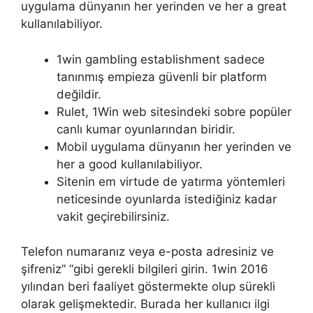
uygulama dünyanın her yerinden ve her a great
kullanılabiliyor.
1win gambling establishment sadece
tanınmış empieza güvenli bir platform
değildir.
Rulet, 1Win web sitesindeki sobre popüler
canlı kumar oyunlarından biridir.
Mobil uygulama dünyanın her yerinden ve
her a good kullanılabiliyor.
Sitenin em virtude de yatırma yöntemleri
neticesinde oyunlarda istediğiniz kadar
vakit geçirebilirsiniz.
Telefon numaranız veya e-posta adresiniz ve
şifreniz” “gibi gerekli bilgileri girin. 1win 2016
yılından beri faaliyet göstermekte olup sürekli
olarak gelişmektedir. Burada her kullanıcı ilgi