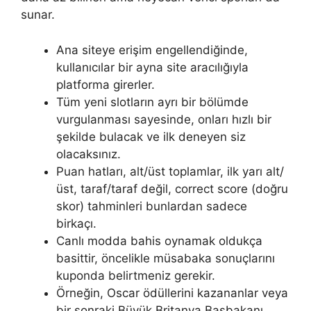
sunar.
Ana siteye erişim engellendiğinde,
kullanıcılar bir ayna site aracılığıyla
platforma girerler.
Tüm yeni slotların ayrı bir bölümde
vurgulanması sayesinde, onları hızlı bir
şekilde bulacak ve ilk deneyen siz
olacaksınız.
Puan hatları, alt/üst toplamlar, ilk yarı alt/
üst, taraf/taraf değil, correct score (doğru
skor) tahminleri bunlardan sadece
birkaçı.
Canlı modda bahis oynamak oldukça
basittir, öncelikle müsabaka sonuçlarını
kuponda belirtmeniz gerekir.
Örneğin, Oscar ödüllerini kazananlar veya
bir sonraki Büyük Britanya Başbakanı.