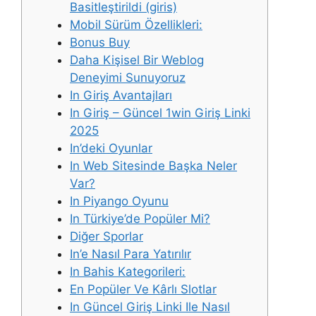
Basitleştirildi (giris)
Mobil Sürüm Özellikleri:
Bonus Buy
Daha Kişisel Bir Weblog
Deneyimi Sunuyoruz
In Giriş Avantajları
In Giriş – Güncel 1win Giriş Linki
2025
In’deki Oyunlar
In Web Sitesinde Başka Neler
Var?
In Piyango Oyunu
In Türkiye’de Popüler Mi?
Diğer Sporlar
In’e Nasıl Para Yatırılır
In Bahis Kategorileri:
En Popüler Ve Kârlı Slotlar
In Güncel Giriş Linki Ile Nasıl