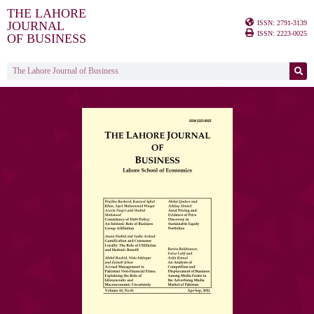
THE LAHORE
ISSN: 2791-3139
JOURNAL
ISSN: 2223-0025
OF BUSINESS