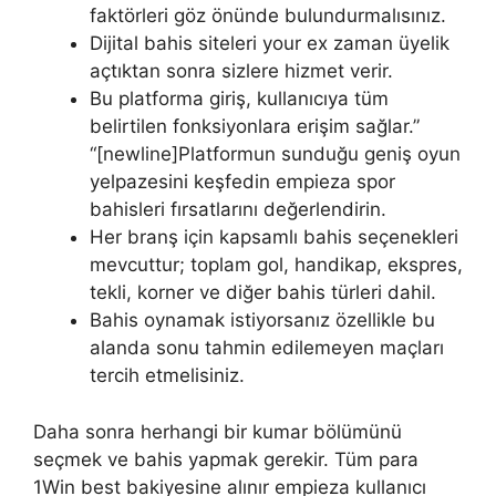
faktörleri göz önünde bulundurmalısınız.
Dijital bahis siteleri your ex zaman üyelik
açtıktan sonra sizlere hizmet verir.
Bu platforma giriş, kullanıcıya tüm
belirtilen fonksiyonlara erişim sağlar.”
“[newline]Platformun sunduğu geniş oyun
yelpazesini keşfedin empieza spor
bahisleri fırsatlarını değerlendirin.
Her branş için kapsamlı bahis seçenekleri
mevcuttur; toplam gol, handikap, ekspres,
tekli, korner ve diğer bahis türleri dahil.
Bahis oynamak istiyorsanız özellikle bu
alanda sonu tahmin edilemeyen maçları
tercih etmelisiniz.
Daha sonra herhangi bir kumar bölümünü
seçmek ve bahis yapmak gerekir. Tüm para
1Win best bakiyesine alınır empieza kullanıcı