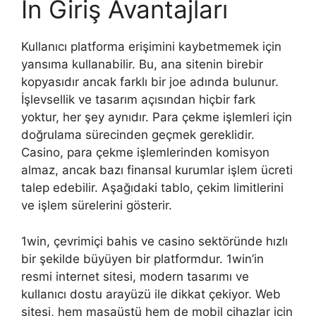
In Giriş Avantajları
Kullanıcı platforma erişimini kaybetmemek için
yansıma kullanabilir. Bu, ana sitenin birebir
kopyasıdır ancak farklı bir joe adında bulunur.
İşlevsellik ve tasarım açısından hiçbir fark
yoktur, her şey aynıdır. Para çekme işlemleri için
doğrulama sürecinden geçmek gereklidir.
Casino, para çekme işlemlerinden komisyon
almaz, ancak bazı finansal kurumlar işlem ücreti
talep edebilir. Aşağıdaki tablo, çekim limitlerini
ve işlem sürelerini gösterir.
1win, çevrimiçi bahis ve casino sektöründe hızlı
bir şekilde büyüyen bir platformdur. 1win’in
resmi internet sitesi, modern tasarımı ve
kullanıcı dostu arayüzü ile dikkat çekiyor. Web
sitesi, hem masaüstü hem de mobil cihazlar için