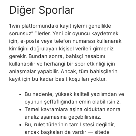
Diğer Sporlar
1win platformundaki kayıt işlemi genellikle
sorunsuz” “ilerler. Yeni bir oyuncu kaydetmek
için, e-posta veya telefon numarası kullanarak
kimliğini doğrulayan kişisel verileri girmeniz
gerekir. Bundan sonra, bahisçi hesabını
kullanabilir ve herhangi bir spor etkinliği için
anlaşmalar yapabilir. Ancak, tüm bahisçilerin
kayıt için bu kadar basit koşulları yoktur.
Bu nedenle, yüksek kaliteli yazılımdan ve
oyunun şeffaflığından emin olabilirsiniz.
Temel kavramlara aşina olduktan sonra
analiz aşamasına geçebilirsiniz.
Bu, rulet türlerinin tam listesi değildir,
ancak başkaları da vardır — sitede