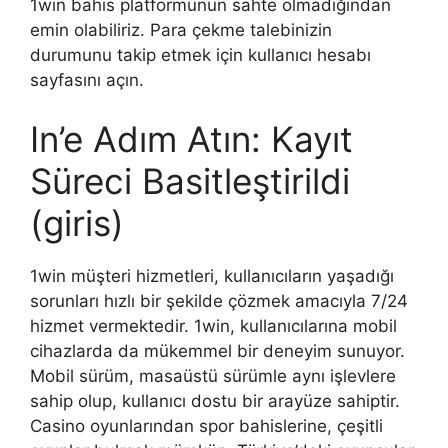
1win bahis platformunun sahte olmadığından
emin olabiliriz. Para çekme talebinizin
durumunu takip etmek için kullanıcı hesabı
sayfasını açın.
In’e Adım Atın: Kayıt
Süreci Basitleştirildi
(giris)
1win müşteri hizmetleri, kullanıcıların yaşadığı
sorunları hızlı bir şekilde çözmek amacıyla 7/24
hizmet vermektedir. 1win, kullanıcılarına mobil
cihazlarda da mükemmel bir deneyim sunuyor.
Mobil sürüm, masaüstü sürümle aynı işlevlere
sahip olup, kullanıcı dostu bir arayüze sahiptir.
Casino oyunlarından spor bahislerine, çeşitli