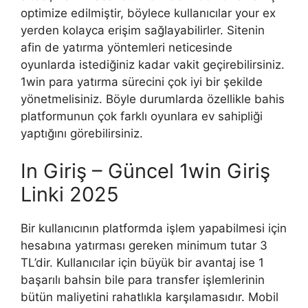
optimize edilmiştir, böylece kullanıcılar your ex
yerden kolayca erişim sağlayabilirler. Sitenin
afin de yatırma yöntemleri neticesinde
oyunlarda istediğiniz kadar vakit geçirebilirsiniz.
1win para yatırma sürecini çok iyi bir şekilde
yönetmelisiniz. Böyle durumlarda özellikle bahis
platformunun çok farklı oyunlara ev sahipliği
yaptığını görebilirsiniz.
In Giriş – Güncel 1win Giriş
Linki 2025
Bir kullanıcının platformda işlem yapabilmesi için
hesabına yatırması gereken minimum tutar 3
TL’dir. Kullanıcılar için büyük bir avantaj ise 1
başarılı bahsin bile para transfer işlemlerinin
bütün maliyetini rahatlıkla karşılamasıdır. Mobil