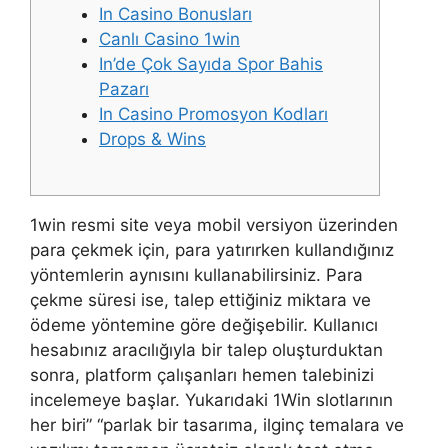
In Casino Bonusları
Canlı Casino 1win
In’de Çok Sayıda Spor Bahis
Pazarı
In Casino Promosyon Kodları
Drops & Wins
1win resmi site veya mobil versiyon üzerinden
para çekmek için, para yatırırken kullandığınız
yöntemlerin aynısını kullanabilirsiniz. Para
çekme süresi ise, talep ettiğiniz miktara ve
ödeme yöntemine göre değişebilir. Kullanıcı
hesabınız aracılığıyla bir talep oluşturduktan
sonra, platform çalışanları hemen talebinizi
incelemeye başlar. Yukarıdaki 1Win slotlarının
her biri” “parlak bir tasarıma, ilginç temalara ve