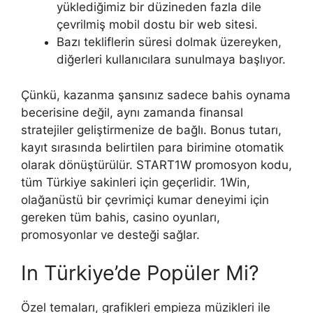
yüklediğimiz bir düzineden fazla dile
çevrilmiş mobil dostu bir web sitesi.
Bazı tekliflerin süresi dolmak üzereyken,
diğerleri kullanıcılara sunulmaya başlıyor.
Çünkü, kazanma şansınız sadece bahis oynama
becerisine değil, aynı zamanda finansal
stratejiler geliştirmenize de bağlı. Bonus tutarı,
kayıt sırasında belirtilen para birimine otomatik
olarak dönüştürülür. START1W promosyon kodu,
tüm Türkiye sakinleri için geçerlidir. 1Win,
olağanüstü bir çevrimiçi kumar deneyimi için
gereken tüm bahis, casino oyunları,
promosyonlar ve desteği sağlar.
In Türkiye’de Popüler Mi?
Özel temaları, grafikleri empieza müzikleri ile