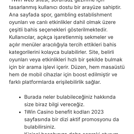
tasarlanmış kullanıcı dostu bir arayüze sahiptir.
Ana sayfada spor, gambling establishment
oyunları ve canlı etkinlikler dahil olmak üzere
çeşitli bahis seçenekleri gösterilmektedir.
Kullanıcılar, açıkça işaretlenmiş sekmeler ve
açılır menüler aracılığıyla tercih ettikleri bahis
kategorilerini kolayca bulabilirler. Site, belirli
oyunları veya etkinlikleri hızlı bir şekilde bulmak
için bir arama işlevi içerir. Düzen, hem masaüstü
hem de mobil cihazlar için boost edilmiştir ve
farklı platformlarda erişilebilirlik sağlar.
Burada neler bulabileceğiniz hakkında
size biraz bilgi vereceğiz.
1Win Casino benefit kodları 2023
sayfasında bir dizi aktif promosyonu da
bulabilirsiniz.