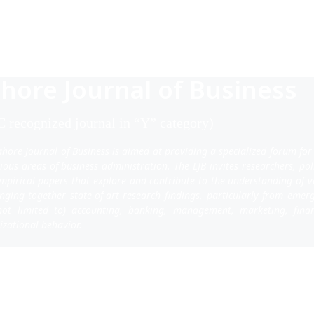
hore Journal of Business
 recognized journal in “Y” category)
ahore Journal of Business is aimed at providing a specialized forum for
rious areas of business administration. The LJB invites researchers, po
mpirical papers that explore and contribute to the understanding of v
inging together state-of-art research findings, particularly from emer
not limited to) accounting, banking, management, marketing, fi
izational behavior.