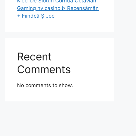
Meci De Sloturi Corrida Octavian
Gaming nv casino ᐈ Recensămân
+ Fiindcă Ş Joci
Recent
Comments
No comments to show.