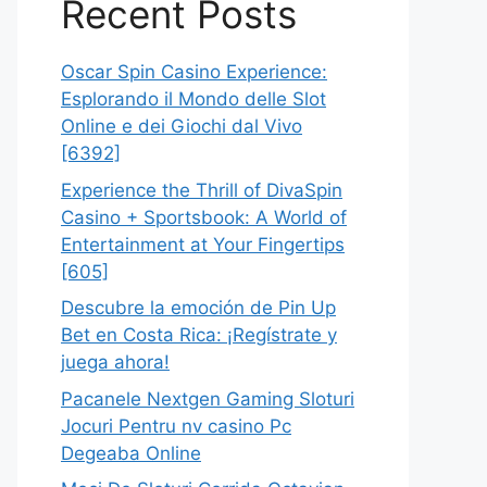
Recent Posts
Oscar Spin Casino Experience:
Esplorando il Mondo delle Slot
Online e dei Giochi dal Vivo
[6392]
Experience the Thrill of DivaSpin
Casino + Sportsbook: A World of
Entertainment at Your Fingertips
[605]
Descubre la emoción de Pin Up
Bet en Costa Rica: ¡Regístrate y
juega ahora!
Pacanele Nextgen Gaming Sloturi
Jocuri Pentru nv casino Pc
Degeaba Online