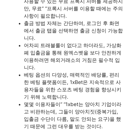
사용할 수 있는 무료 프록시 서버를 제공하지
만, 무료” “프록시 서버를 이용할 때에는 주의
사항이 필요합니다.
출금 방법 자체는 간단하며, 로그인 후 화면
에서 출금 탭을 선택하면 출금 신청이 가능합
니다.
어차피 트래블룰이 없다고 하더라도, 가상화
폐 입출금을 통해 원엑스벳을 보다 안전하게
이용하려면 해외거래소의 거침은 필수적 입
니다.
베팅 옵션의 다양성, 매력적인 배당률, 편리
한 베팅 플랫폼이든, 1xBet은 지속적으로 사
용자들을 위한 스포츠 베팅 경험을 향상시키
기 위해 노력합니다.
몇몇 이용자들이” “1xbet는 양아치 기업이라
고 비판하는데, 그들이 양아치짓(중복가입,
입출금 수단이 다름, 말도 안되는 요구)을 했
기 때문에 그런 대우를 받는 것이다.