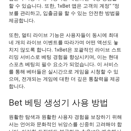
할 수 있습니다. 또한, 1xBet 앱은 고객의 계정” “정
보를 관리하고, 입출금을 할 수 있는 안전한 방법을
제공합니다.
또한, 멀티 라이브 기능은 사용자들이 동시에 최대
네 개의 라이브 이벤트를 따라가며 어떤 액션도 놓
치지 않도록 합니다. 1xBet은 포괄적인 라이브 스트
리밍 서비스로 베팅 경험을 향상시키며, 이는 현대
스포츠 베팅의 필수 요소가 되었습니다. 이 서비스
를 통해 베터들은 실시간으로 게임을 시청할 수 있
으며, 전개되는 게임에 대한 더 깊은 통찰력을 제공
합니다.
Bet 베팅 생성기 사용 방법
원활한 탐색과 원활한 사용자 경험을 보장하기 위해
서는 언어와 문화적인 뉘앙스를 신중히 고려해야 합