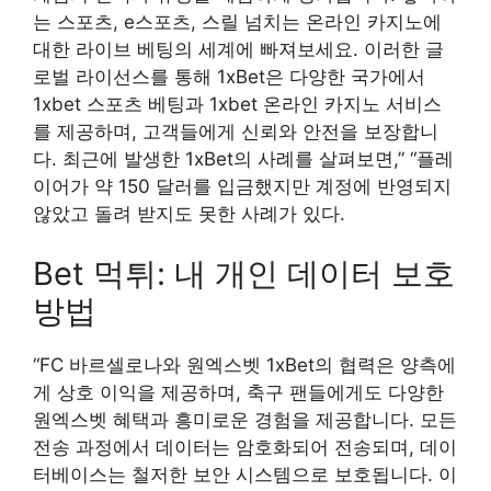
는 스포츠, e스포츠, 스릴 넘치는 온라인 카지노에
대한 라이브 베팅의 세계에 빠져보세요. 이러한 글
로벌 라이선스를 통해 1xBet은 다양한 국가에서
1xbet 스포츠 베팅과 1xbet 온라인 카지노 서비스
를 제공하며, 고객들에게 신뢰와 안전을 보장합니
다. 최근에 발생한 1xBet의 사례를 살펴보면,” “플레
이어가 약 150 달러를 입금했지만 계정에 반영되지
않았고 돌려 받지도 못한 사례가 있다.
Bet 먹튀: 내 개인 데이터 보호
방법
“FC 바르셀로나와 원엑스벳 1xBet의 협력은 양측에
게 상호 이익을 제공하며, 축구 팬들에게도 다양한
원엑스벳 혜택과 흥미로운 경험을 제공합니다. 모든
전송 과정에서 데이터는 암호화되어 전송되며, 데이
터베이스는 철저한 보안 시스템으로 보호됩니다. 이