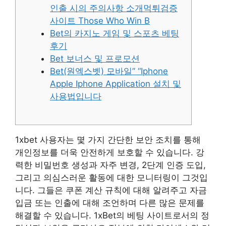
인출 시의 주의사항 소개먹튀검증
사이트 Those Who Win B
Bet의 카지노 게임 및 스포츠 베팅
후기
Bet 보너스 및 프로모션
Bet(원엑스벳) 모바일” “Iphone
Apple Iphone Application 설치 및
사용법입니다
1xbet 사용자는 몇 가지 간단한 보안 조치를 통해
개인정보를 더욱 안전하게 보호할 수 있습니다. 강
력한 비밀번호 생성과 자주 변경, 2단계 인증 도입,
그리고 의심스러운 활동에 대한 모니터링이 그것입
니다. 그들은 쿠폰 계산 규칙에 대해 알려주고 자금
입금 또는 인출에 대해 조언하며 다른 많은 문제를
해결할 수 있습니다. 1xBet의 베팅 사이트로서의 정