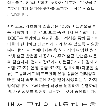
정보를 “쿠키”라고 하며, 귀하가 선호하는” “것을 기
록하기 위해 문자와 숫자를 포함하는 작은 텍스트
파일입니다.
※ 참고로, 암호화폐 입출금은 100% 비실명으로 이
용 가능하여 개인 정보 보호 측면에서 유리합니다.
1XBET은 투명하고 유연한 출금 정책을 통해 플레이
어들이 편리하고 안전하게 거래할 수 있도록 지원합
니다. 현재 이 북메이커는 총 61가지의 다양한 원엑
스벳 출금 방법을 제공하며, 주요 출금 방법은 다음
과 같습니다. 전자지갑(7가지), 현금(1가지), 결제 시
스템(2가지), 은행 송금(6가지), 암호화폐(다양한 종
류). 그중에서도 비트코인과 은행 송금은 편리성과
빠른 처리 속도 덕분에 가장 많이 사용되는 두 가지
방식입니다. 1xbet 출금 과정을 원활하게 진행하려
면, 개인정보를 철저히 검토하는 것이 중요합니다.
법적 규제와 사용자 보호