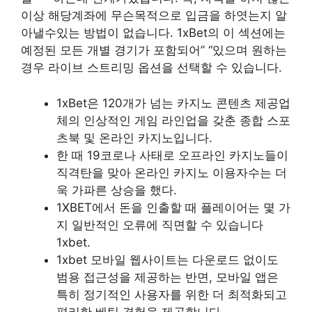
이상 해당계좌에 무슨목적으로 입금을 하엿는지 알
아낼수있는 방법이 없습니다. 1xBet의 이 섹션에는
예정된 모든 개별 경기가 포함되어” “있으며 원하는
경우 라이브 스트리밍 옵션을 선택할 수 있습니다.
1xBet은 120개가 넘는 카지노 콘텐츠 제공업
체의 인상적인 게임 라인업을 갖춘 종합 스포
츠북 및 온라인 카지노입니다.
한 때 19코로나 사태로 오프라인 카지노들이
직격탄을 맞아 온라인 카지노 이용자수는 더
욱 가파른 상승을 했다.
1XBET에서 돈을 인출할 때 플레이어는 몇 가
지 일반적인 오류에 직면할 수 있습니다
1xbet.
1xbet 모바일 웹사이트는 다운로드 없이도
범용 접근성을 제공하는 반면, 모바일 앱은
특히 정기적인 사용자를 위한 더 최적화되고
편리한 베팅 경험을 제공합니다.