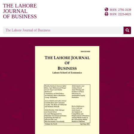
THE LAHORE
ISSN: 2791-3139
JOURNAL
ISSN: 2223-0025
OF BUSINESS