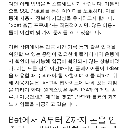
다면 아래 방법을 테스트해보시기 바랍니다. 기본적
으로 SSL 암호화를 통해 데이터를 보호하며, 이를
통해 사용자 정보의 기밀성을 유지하고자 합니다.
1xbet 출금 프로세스는 직관적이지만, 많은 이용자
들이 여전히 몇 가지 문제를 겪고 있습니다.
이런 상황에서는 입금 시간 기록 등과 같은 입금을
확인할 수 있는 증명이 필요한데 플레이어의 은행에
서 확인이 불가능해 입금이 확인되지 않는 상황이었
다. 이는 드문 경우 이긴하지만 플레이어들이 1xBet
을 이용할 때 주의해야 할 사항이며 이를 피하기 위
해 사용자들은 1xBet의 웹사이트에 나와 있는 지침
을 따라야 한다. 원엑스벳은 무려 134개의 게임 솔
루션 제공업체와 계약을 맺고” „상당한 볼륨의 카지
노 게임들을 제공하고 있습니다.
Bet에서 A부터 Z까지 돈을 인