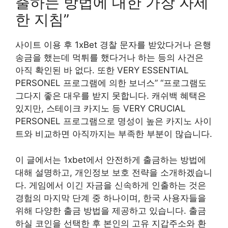
출하는 방법에 대한 가장 자세
한 지침”
사이트 이용 후 1xBet 경찰 문자를 받았다거나 은행
송금을 했는데 먹튀를 했다거나 하는 등의 사건은
아직 확인된 바 없다. 또한 VERY ESSENTIAL
PERSONEL 프로그램에 의한 보너스” “프로그램도
그다지 좋은 대우를 받지 못합니다. 캐쉬백 혜택은
있지만, 스테이크 카지노 등 VERY CRUCIAL
PERSONEL 프로그램으로 명성이 높은 카지노 사이
트와 비교하면 아직까지는 부족한 부분이 많습니다.
이 글에서는 1xbet에서 안전하게 출금하는 방법에
대해 설명하고, 개인정보 보호 전략을 소개하겠습니
다. 게임에서 이긴 자금을 신속하게 인출하는 것은
경험의 마지막 단계 중 하나이며, 한국 사용자들을
위해 다양한 출금 방법을 제공하고 있습니다. 출금
하실 코인을 선택한 후 본인의 고유 지갑주소와 환