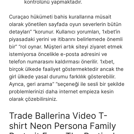
kontrolünü yapmaktadır.
Curaçao hükümeti bahis kurallarına müsait
olarak yönetilen sayfada oyun severlerin bütün
detayları” “korunur. Kullanıcı yorumları, 1xbet’in
piyasadaki yerini ve itibarını belirlemede önemli
bir” “rol oynar. Müşteri artık siteyi ziyaret etmek
istemiyorsa öncelikle e-posta adresini ve
telefon numarasını kaldırması önerilir. 1xbet,
birçok ülkede faaliyet göstermektedir ancak the
girl ülkede yasal durumu farklılık gösterebilir.
Ayrıca, geri arama” “seçeneği ile sesli bir şekilde
problemlerinizi daha internet empieza kesin
olarak çözebilirsiniz.
Trade Ballerina Video T-
shirt Neon Persona Family