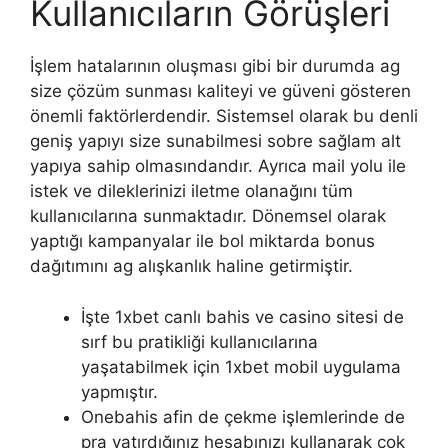
Kullanıcıların Görüşleri
İşlem hatalarının oluşması gibi bir durumda ag
size çözüm sunması kaliteyi ve güveni gösteren
önemli faktörlerdendir. Sistemsel olarak bu denli
geniş yapıyı size sunabilmesi sobre sağlam alt
yapıya sahip olmasındandır. Ayrıca mail yolu ile
istek ve dileklerinizi iletme olanağını tüm
kullanıcılarına sunmaktadır. Dönemsel olarak
yaptığı kampanyalar ile bol miktarda bonus
dağıtımını ag alışkanlık haline getirmiştir.
İşte 1xbet canlı bahis ve casino sitesi de
sırf bu pratikliği kullanıcılarına
yaşatabilmek için 1xbet mobil uygulama
yapmıştır.
Onebahis afin de çekme işlemlerinde de
pra yatırdığınız hesabınızı kullanarak çok