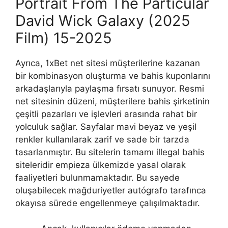
Portrait From The Particular
David Wick Galaxy (2025
Film) 15-2025
Ayrıca, 1xBet net sitesi müşterilerine kazanan
bir kombinasyon oluşturma ve bahis kuponlarını
arkadaşlarıyla paylaşma fırsatı sunuyor. Resmi
net sitesinin düzeni, müşterilere bahis şirketinin
çeşitli pazarları ve işlevleri arasında rahat bir
yolculuk sağlar. Sayfalar mavi beyaz ve yeşil
renkler kullanılarak zarif ve sade bir tarzda
tasarlanmıştır. Bu sitelerin tamamı illegal bahis
siteleridir empieza ülkemizde yasal olarak
faaliyetleri bulunmamaktadır. Bu sayede
oluşabilecek mağduriyetler autógrafo tarafınca
okayısa sürede engellenmeye çalışılmaktadır.