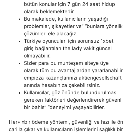
bütün konular için 7 gün 24 saat hidup
olarak beklemektedir.
Bu makalede, kullanıcıların yaşadığı
problemler, şikayetler ve” “bunlara yönelik
çözümleri ele alacağız.
Türkiye oyuncuları için sorunsuz 1xbet
giriş bağlantıları the lady vakit güncel
olmayabilir.
Sizler para bu muhteşem siteye üye
olarak tüm bu avantajlardan yararlanabilir
empieza kazançlarınızı aktiengesellschaft
anında hesabınıza çekebilirsiniz.
Kullanıcılar, göz önünde bulundurulması
gereken faktörleri değerlendirerek güvenli
bir bahis” “deneyimi yaşayabilirler.
Her» «bir ödeme yöntemi, güvenliği ve hızı ile ön
carilla çıkar ve kullanıcıların işlemlerini sağlıklı bir