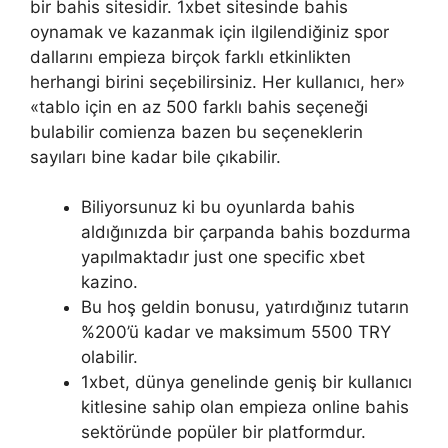
bir bahis sitesidir. 1xbet sitesinde bahis
oynamak ve kazanmak için ilgilendiğiniz spor
dallarını empieza birçok farklı etkinlikten
herhangi birini seçebilirsiniz. Her kullanıcı, her»
«tablo için en az 500 farklı bahis seçeneği
bulabilir comienza bazen bu seçeneklerin
sayıları bine kadar bile çıkabilir.
Biliyorsunuz ki bu oyunlarda bahis
aldığınızda bir çarpanda bahis bozdurma
yapılmaktadır just one specific xbet
kazino.
Bu hoş geldin bonusu, yatırdığınız tutarın
%200’ü kadar ve maksimum 5500 TRY
olabilir.
1xbet, dünya genelinde geniş bir kullanıcı
kitlesine sahip olan empieza online bahis
sektöründe popüler bir platformdur.