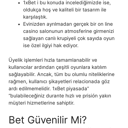
1xBet i bu konuda incelediğimizde ise,
oldukça hoş ve kaliteli bir tasarım ile
karşılaştık.
Evinizden ayrılmadan gerçek bir on line
casino salonunun atmosferine girmenizi
sağlayan canlı krupiyeli çok sayıda oyun
ise özel ilgiyi hak ediyor.
Üyelik işlemleri hızla tamamlanabilir ve
kullanıcılar ardından çeşitli oyunlara katılım
sağlayabilir. Ancak, tüm bu olumlu niteliklerine
rağmen, kullanıcı şikayetleri relacionada göz
ardı edilmemelidir. 1xBet piyasada”
“bulabileceğiniz durante hızlı ve prisión yakın
müşteri hizmetlerine sahiptir.
Bet Güvenilir Mi?