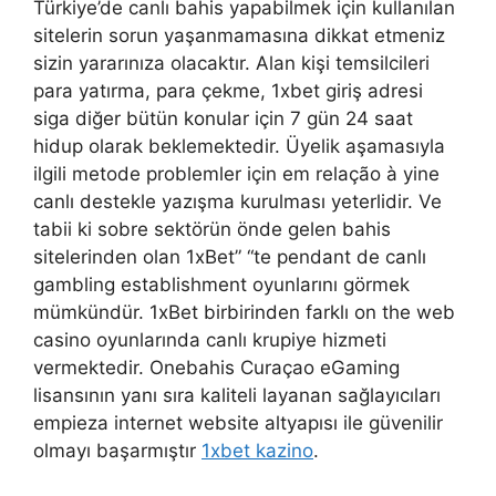
Türkiye’de canlı bahis yapabilmek için kullanılan
sitelerin sorun yaşanmamasına dikkat etmeniz
sizin yararınıza olacaktır. Alan kişi temsilcileri
para yatırma, para çekme, 1xbet giriş adresi
siga diğer bütün konular için 7 gün 24 saat
hidup olarak beklemektedir. Üyelik aşamasıyla
ilgili metode problemler için em relação à yine
canlı destekle yazışma kurulması yeterlidir. Ve
tabii ki sobre sektörün önde gelen bahis
sitelerinden olan 1xBet” “te pendant de canlı
gambling establishment oyunlarını görmek
mümkündür. 1xBet birbirinden farklı on the web
casino oyunlarında canlı krupiye hizmeti
vermektedir. Onebahis Curaçao eGaming
lisansının yanı sıra kaliteli layanan sağlayıcıları
empieza internet website altyapısı ile güvenilir
olmayı başarmıştır
1xbet kazino
.