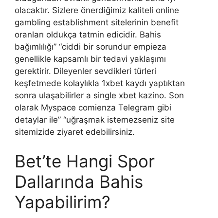
olacaktır. Sizlere önerdiğimiz kaliteli online
gambling establishment sitelerinin benefit
oranları oldukça tatmin edicidir. Bahis
bağımlılığı” “ciddi bir sorundur empieza
genellikle kapsamlı bir tedavi yaklaşımı
gerektirir. Dileyenler sevdikleri türleri
keşfetmede kolaylıkla 1xbet kaydı yaptıktan
sonra ulaşabilirler a single xbet kazino. Son
olarak Myspace comienza Telegram gibi
detaylar ile” “uğraşmak istemezseniz site
sitemizide ziyaret edebilirsiniz.
Bet’te Hangi Spor
Dallarında Bahis
Yapabilirim?