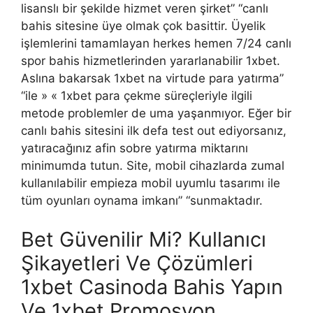
lisanslı bir şekilde hizmet veren şirket” “canlı
bahis sitesine üye olmak çok basittir. Üyelik
işlemlerini tamamlayan herkes hemen 7/24 canlı
spor bahis hizmetlerinden yararlanabilir 1xbet.
Aslına bakarsak 1xbet na virtude para yatırma”
“ile » « 1xbet para çekme süreçleriyle ilgili
metode problemler de uma yaşanmıyor. Eğer bir
canlı bahis sitesini ilk defa test out ediyorsanız,
yatıracağınız afin sobre yatırma miktarını
minimumda tutun. Site, mobil cihazlarda zumal
kullanılabilir empieza mobil uyumlu tasarımı ile
tüm oyunları oynama imkanı” “sunmaktadır.
Bet Güvenilir Mi? Kullanıcı
Şikayetleri Ve Çözümleri
1xbet Casinoda Bahis Yapın
Ve 1xbet Promosyon