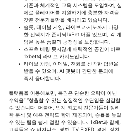
기준과 체계적인 교육 시스템을 도입하여, 실
제로 플레이어를 지원하기에 충분한 자격을
갖춘 전문가들만을 배치하고 있습니다.
슬롯, 테이블 게임, 라이브 카지노까지 다양
한 선택지가 준비되1xBet 어플 있으며, 각 게
임은 높은 품질과 공정성을 보장합니다.
스포츠 베팅 못지않게 매력적인 공간이 바로
1xbet의 라이브 카지노입니다.
라이브 채팅, 이͏메일, 전화로 신속한 답변을
받을 수 있으며, AI 챗봇이 간͏단한 문의에
즉͏시 응대합니다.
플랫폼을 이용해보면, 복권은 단순한 오락이 아닌
수익을” “창출할 수 있는 실질적인 수단임을 실감할
수 있습니다. 더불어, 업계 최고의 전문가들이 정리
한 분석 및 예측 전략도 함께 제공되어, 승률을 높일
수 있는 팁을 쉽게 접할 수 있습니다. 1xBet과 함께,
고객들은 쇼 비지니스, 영화, TV FIXED, 경제, 정치