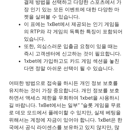
결제 방법을 선택하고 다양한 스포츠에서 가
장 인기 있는 모든 이벤트에 대한 다양한 마
켓을 살펴볼 수 있습니다.
이 표에는 1xBet에서 제공되는 인기 게임들
의 RTP와 각 게임의 독특한 특징이 포함되어
있습니다.
또한, 의심스러운 입출금 요청이 있을 때는
즉시 고객센터에 신고하는 것이 필요합니다.
1xbet에 가입하고도 카드 게임 섹션을 놓친
다면 정말 아쉬운 선택이 될 수 있습니다.
어떠한 방법으로 접속을 하시든 개인 정보 보호를
유지하는 것이 가장 중요합니다. 개인 정보를 보호
하면서 액세스 제한을 우회하여 1xbet을 사용하시
길 바랍니다. 1xBet에서는 일부” “슬롯 게임을 무료
로 데모 모드에서 플레이할 수 있지만, 실제 베팅을
위해서는 계정에 자금이 있어야 합니다. 1xBet은 한
국에서 공식 라이센스를 보유하고 있지 않지만, 많