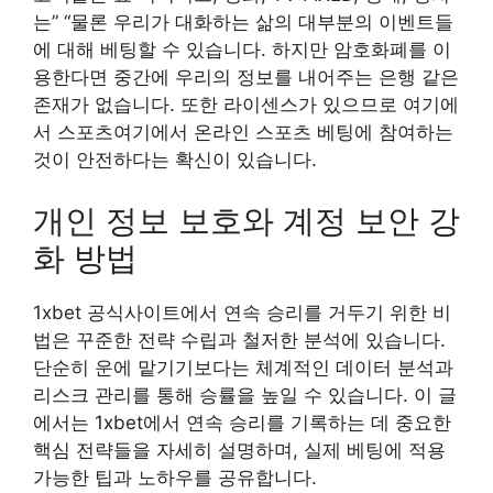
는” “물론 우리가 대화하는 삶의 대부분의 이벤트들
에 대해 베팅할 수 있습니다. 하지만 암호화폐를 이
용한다면 중간에 우리의 정보를 내어주는 은행 같은
존재가 없습니다. 또한 라이센스가 있으므로 여기에
서 스포츠여기에서 온라인 스포츠 베팅에 참여하는
것이 안전하다는 확신이 있습니다.
개인 정보 보호와 계정 보안 강
화 방법
1xbet 공식사이트에서 연속 승리를 거두기 위한 비
법은 꾸준한 전략 수립과 철저한 분석에 있습니다.
단순히 운에 맡기기보다는 체계적인 데이터 분석과
리스크 관리를 통해 승률을 높일 수 있습니다. 이 글
에서는 1xbet에서 연속 승리를 기록하는 데 중요한
핵심 전략들을 자세히 설명하며, 실제 베팅에 적용
가능한 팁과 노하우를 공유합니다.