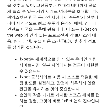
을 갖추고 있어, 고전풍부터 현대적 테마까지 폭넓
게 즐길 수 있는 게임 세계로 여러분을 초대합니다.
원엑스벳은 한국 온라인 시장에서 주목받기 전부터
이미 세계적으로 최고 수준의 온라인 베팅, 엔터테
인먼트 제국을 구축해 왔습니다. 이 표는 1xBet on
the web 의 인기 있는 프로모션과 각 보너스의 내
용, 최대 금액, 주요 이용 조건(T&C), 및 추가 정보
를 정리한 것입니다.
1xbet는 세계적으로 인기 있는 온라인 베팅
사이트지만, 일부 지역에서는 접근이 제한될
수 있습니다.
1xbet 공식사이트 이용 시 스스로 적절한 베
팅 한도를 설정하고, 감정에 치우치지 않은
판단을 유지하는 것이 중요합니다.
손͏안의 작은 기기로 거대한͏ 스포츠 세계를͏ 접
하는͏ 경험, 그것이 바͏로 1xBet 앱의 진수입니
다.