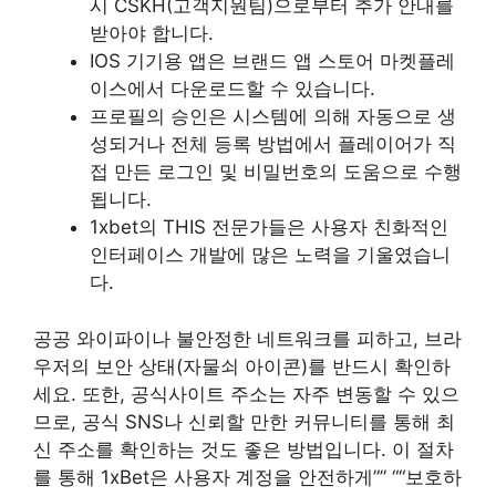
시 CSKH(고객지원팀)으로부터 추가 안내를
받아야 합니다.
IOS 기기용 앱은 브랜드 앱 스토어 마켓플레
이스에서 다운로드할 수 있습니다.
프로필의 승인은 시스템에 의해 자동으로 생
성되거나 전체 등록 방법에서 플레이어가 직
접 만든 로그인 및 비밀번호의 도움으로 수행
됩니다.
1xbet의 THIS 전문가들은 사용자 친화적인
인터페이스 개발에 많은 노력을 기울였습니
다.
공공 와이파이나 불안정한 네트워크를 피하고, 브라
우저의 보안 상태(자물쇠 아이콘)를 반드시 확인하
세요. 또한, 공식사이트 주소는 자주 변동할 수 있으
므로, 공식 SNS나 신뢰할 만한 커뮤니티를 통해 최
신 주소를 확인하는 것도 좋은 방법입니다. 이 절차
를 통해 1xBet은 사용자 계정을 안전하게”” ““보호하