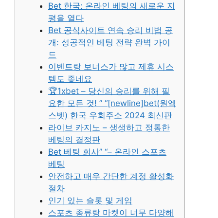
Bet 한국: 온라인 베팅의 새로운 지
평을 열다͏
Bet 공식사이트 연속 승리 비법 공
개: 성공적인 베팅 전략 완벽 가이
드
이벤트랑 보너스가 많고 제휴 시스
템도 좋네요
🏆1xbet – 당신의 승리를 위해 필
요한 모든 것! ” “[newline]bet(원엑
스벳) 한국 우회주소 2024 최신판
라이브 카지노 – 생생하고 정통한
베팅의 결정판
Bet 베팅 회사” “– 온라인 스포츠
베팅
안전하고 매우 간단한 계정 활성화
절차
인기 있는 슬롯 및 게임
스포츠 종류랑 마켓이 너무 다양해