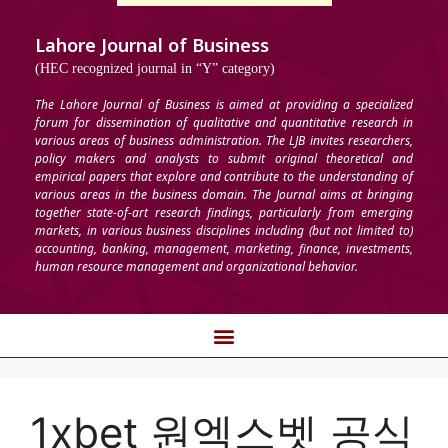
Lahore Journal of Business
(HEC recognized journal in “Y” category)
The Lahore Journal of Business is aimed at providing a specialized
forum for dissemination of qualitative and quantitative research in
various areas of business administration. The LJB invites researchers,
policy makers and analysts to submit original theoretical and
empirical papers that explore and contribute to the understanding of
various areas in the business domain. The Journal aims at bringing
together state-of-art research findings, particularly from emerging
markets, in various business disciplines including (but not limited to)
accounting, banking, management, marketing, finance, investments,
human resource management and organizational behavior.
1xbet 원엑스벳 공식