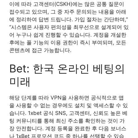
이에 따라 고객센터(CSKH)에는 많은 공통 질문이
접수되고 있으며, 그 중 자주 문의되는 내용을 아래
에 정리하여 답변 드립니다. 가입 절차는 간단하며,”
“시스템은 사용자 편의성을 최우선으로 설계되어 있
어 누구나 쉽게 진행할 수 있습니다. 계정을 개설한
후에는 풀 기능의 이용 권한이 즉시 부여되며, 모든
콘텐츠에 접근 가능합니다.
Bet: 한국 온라인 베팅의
미래
해당 단계를 따라 VPN을 사용하면 공식적으로 앱
을 사용할 수 없는 경우에도 설치 및 액세스할 수 있
습니다. 1xbet 공식 SNS, 고객센터, 신뢰도 높은 베
팅 커뮤니티를 통해 최신 주소를 확인하는 것이 가
장 안전합니다. 계정 등록을 완료한 후 다음 보너스
나 1xBet 프로모션 코드 중 하나를 선택할 수 있습