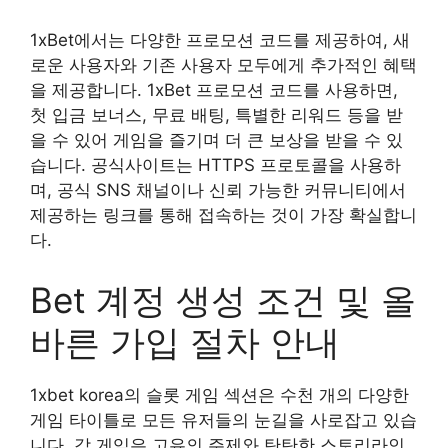
1xBet에서는 다양한 프로모션 코드를 제공하여, 새
로운 사용자와 기존 사용자 모두에게 추가적인 혜택
을 제공합니다. 1xBet 프로모션 코드를 사용하면,
첫 입금 보너스, 무료 배팅, 특별한 리워드 등을 받
을 수 있어 게임을 즐기며 더 큰 보상을 받을 수 있
습니다. 공식사이트는 HTTPS 프로토콜을 사용하
며, 공식 SNS 채널이나 신뢰 가능한 커뮤니티에서
제공하는 링크를 통해 접속하는 것이 가장 확실합니
다.
Bet 계정 생성 조건 및 올
바른 가입 절차 안내
1xbet korea의 슬롯 게임 섹션은 수천 개의 다양한
게임 타이틀로 모든 유저들의 눈길을 사로잡고 있습
니다. 각 게임은 고유의 주제와 탄탄한 스토리라인