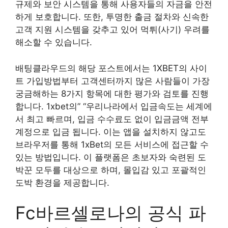
규제와 보안 시스템을 통해 사용자들의 자금을 안전
하게 보호합니다. 또한, 투명한 출금 절차와 신속한
고객 지원 시스템을 갖추고 있어 먹튀(사기) 우려를
해소할 수 있습니다.
배팅클라우드의 해당 포스트에서는 1XBET의 사이
트 가입방법부터 고객센터까지 많은 사람들이 가장
궁금해하는 8가지 항목에 대한 평가와 검토를 진행
합니다. 1xbet의” “우리나라에서 입금속도는 세계에
서 최고 빠르며, 입금 수수료도 없이 입금금액 전부
계정으로 입금 됩니다. 이는 앱을 설치하지 않고도
브라우저를 통해 1xBet의 모든 서비스에 접근할 수
있는 방법입니다. 이 플랫폼은 초보자와 숙련된 도
박꾼 모두를 대상으로 하며, 몰입감 있고 포괄적인
도박 환경을 제공합니다.
Fc바르셀로나의 공식 파