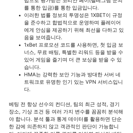
법으로 평가받는 코리안 페이(텔레그램 문의
를 통한 입금)를 통한 입금입니다.
이러한 법률 정보의 투명성은 1XBET이 규정
을 준수하고 합법적으로 운영하며 플레이어
에게 안심을 제공하기 위해 최선을 다하고 있
음을 보여줍니다.
1xBet 프로모션 코드를 사용하면, 첫 입금 보
너스, 무료 배팅, 특별한 리워드 등을 받을 수
있어 게임을 즐기며 더 큰 보상을 받을 수 있
습니다.
HMA는 강력한 보안 기능과 방대한 서버 네
트워크로 유명한 인기 있는 VPN 서비스입니
다.
베팅 전 항상 선수의 컨디션, 팀의 최근 성적, 경기
장소, 기상 조건 등 여러 가지 변수를 꼼꼼히 분석해
야 합니다. 분석 툴과 통계 데이터를 활용하면 단순
한 감에 의존하지 않고 객관적인 판단이 가능합니