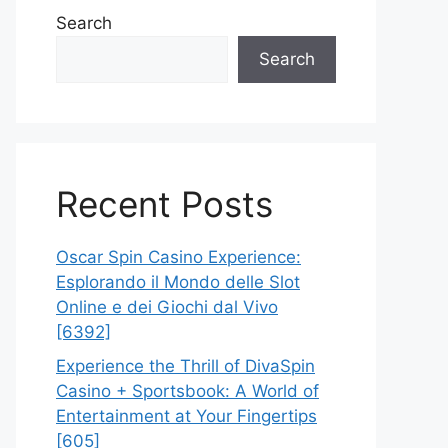
Search
Search
Recent Posts
Oscar Spin Casino Experience:
Esplorando il Mondo delle Slot
Online e dei Giochi dal Vivo
[6392]
Experience the Thrill of DivaSpin
Casino + Sportsbook: A World of
Entertainment at Your Fingertips
[605]