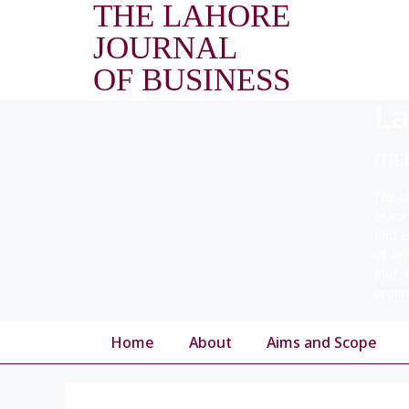
THE LAHORE
JOURNAL
OF BUSINESS
La
(HEC
The L
in va
and e
at br
(but 
organ
Home
About
Aims and Scope