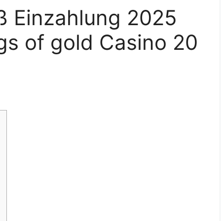
oß Einzahlung 2025
gs of gold Casino 20