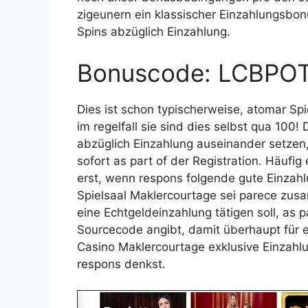
zigeunern ein klassischer Einzahlungsbon
Spins abzüglich Einzahlung.
Bonuscode: LCBPO
Dies ist schon typischerweise, atomar Sp
im regelfall sie sind dies selbst qua 100!
abzüglich Einzahlung auseinander setzen
sofort as part of der Registration. Häuf
erst, wenn respons folgende gute Einzahl
Spielsaal Maklercourtage sei parece zus
eine Echtgeldeinzahlung tätigen soll, as
Sourcecode angibt, damit überhaupt für e
Casino Maklercourtage exklusive Einzahlu
respons denkst.