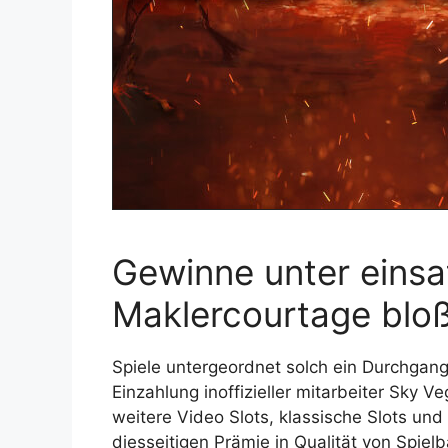
Gewinne unter eins
Maklercourtage bloß
Spiele untergeordnet solch ein Durchgan
Einzahlung inoffizieller mitarbeiter Sky V
weitere Video Slots, klassische Slots un
diesseitigen Prämie in Qualität von Spiel