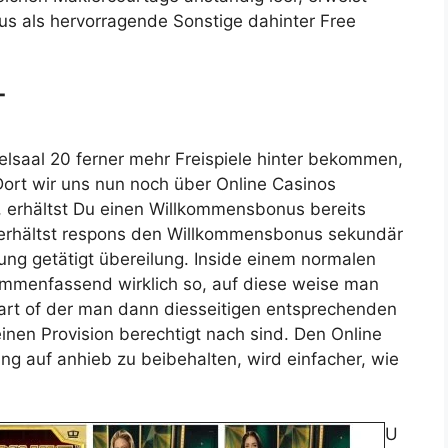
us als hervorragende Sonstige dahinter Free
T
ielsaal 20 ferner mehr Freispiele hinter bekommen,
 Dort wir uns nun noch über Online Casinos
, erhältst Du einen Willkommensbonus bereits
ig erhältst respons den Willkommensbonus sekundär
ung getätigt übereilung. Inside einem normalen
ammenfassend wirklich so, auf diese weise man
 part of der man dann diesseitigen entsprechenden
inen Provision berechtigt nach sind. Den Online
ng auf anhieb zu beibehalten, wird einfacher, wie
U