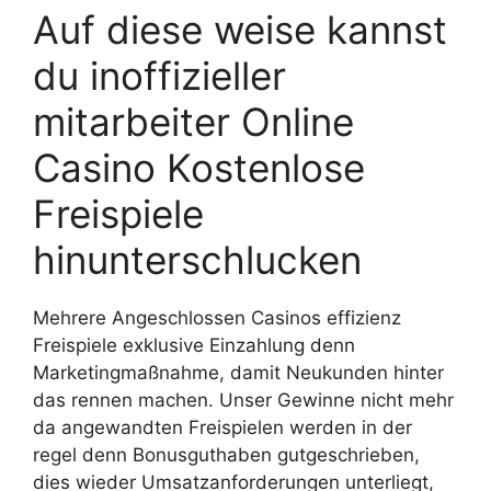
Auf diese weise kannst
du inoffizieller
mitarbeiter Online
Casino Kostenlose
Freispiele
hinunterschlucken
Mehrere Angeschlossen Casinos effizienz
Freispiele exklusive Einzahlung denn
Marketingmaßnahme, damit Neukunden hinter
das rennen machen. Unser Gewinne nicht mehr
da angewandten Freispielen werden in der
regel denn Bonusguthaben gutgeschrieben,
dies wieder Umsatzanforderungen unterliegt,