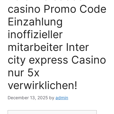
casino Promo Code
Einzahlung
inoffizieller
mitarbeiter Inter
city express Casino
nur 5x
verwirklichen!
December 13, 2025
by
admin