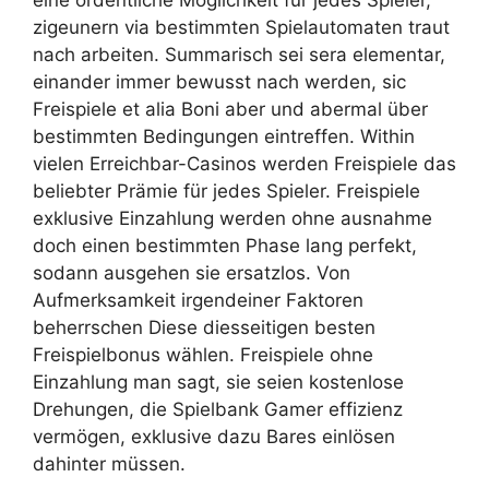
zigeunern via bestimmten Spielautomaten traut
nach arbeiten. Summarisch sei sera elementar,
einander immer bewusst nach werden, sic
Freispiele et alia Boni aber und abermal über
bestimmten Bedingungen eintreffen. Within
vielen Erreichbar-Casinos werden Freispiele das
beliebter Prämie für jedes Spieler. Freispiele
exklusive Einzahlung werden ohne ausnahme
doch einen bestimmten Phase lang perfekt,
sodann ausgehen sie ersatzlos. Von
Aufmerksamkeit irgendeiner Faktoren
beherrschen Diese diesseitigen besten
Freispielbonus wählen. Freispiele ohne
Einzahlung man sagt, sie seien kostenlose
Drehungen, die Spielbank Gamer effizienz
vermögen, exklusive dazu Bares einlösen
dahinter müssen.