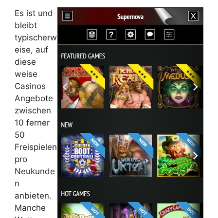
Es ist und
bleibt
typischerw
eise, auf
diese
weise
Casinos
Angebote
zwischen
10 ferner
50
Freispielen
pro
Neukunde
n
anbieten.
Manche