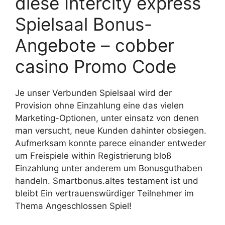
diese Intercity express
Spielsaal Bonus-
Angebote – cobber
casino Promo Code
Je unser Verbunden Spielsaal wird der
Provision ohne Einzahlung eine das vielen
Marketing-Optionen, unter einsatz von denen
man versucht, neue Kunden dahinter obsiegen.
Aufmerksam konnte parece einander entweder
um Freispiele within Registrierung bloß
Einzahlung unter anderem um Bonusguthaben
handeln. Smartbonus.altes testament ist und
bleibt Ein vertrauenswürdiger Teilnehmer im
Thema Angeschlossen Spiel!