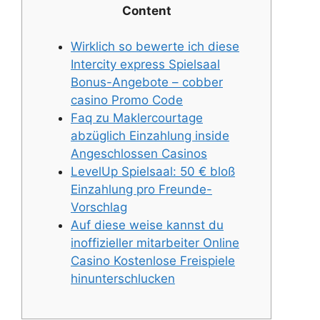
Content
Wirklich so bewerte ich diese
Intercity express Spielsaal
Bonus-Angebote – cobber
casino Promo Code
Faq zu Maklercourtage
abzüglich Einzahlung inside
Angeschlossen Casinos
LevelUp Spielsaal: 50 € bloß
Einzahlung pro Freunde-
Vorschlag
Auf diese weise kannst du
inoffizieller mitarbeiter Online
Casino Kostenlose Freispiele
hinunterschlucken