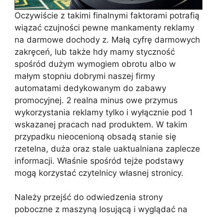
Oczywiście z takimi finalnymi faktorami potrafią
wiązać czujności pewne mankamenty reklamy
na darmowe dochody z. Małą cyfrę darmowych
zakręceń, lub także hdy mamy styczność
spośród dużym wymogiem obrotu albo w
małym stopniu dobrymi naszej firmy
automatami dedykowanym do zabawy
promocyjnej. 2 realna minus owe przymus
wykorzystania reklamy tylko i wyłącznie pod 1
wskazanej pracach nad produktem. W takim
przypadku nieocenioną obsadą stanie się
rzetelna, duża oraz stale uaktualniana zaplecze
informacji. Właśnie spośród tejże podstawy
mogą korzystać czytelnicy własnej stronicy.
Należy przejść do odwiedzenia strony
poboczne z maszyną losującą i wyglądać na