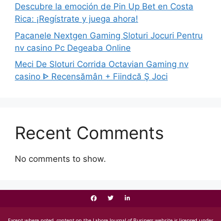
Descubre la emoción de Pin Up Bet en Costa
Rica: ¡Regístrate y juega ahora!
Pacanele Nextgen Gaming Sloturi Jocuri Pentru
nv casino Pc Degeaba Online
Meci De Sloturi Corrida Octavian Gaming nv
casino ᐈ Recensămân + Fiindcă Ş Joci
Recent Comments
No comments to show.
Except where noted, content on the Lahore Journal of Business website is licensed under