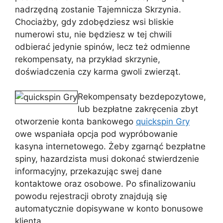
nadrzędną zostanie Tajemnicza Skrzynia.
Chociażby, gdy zdobędziesz wsi bliskie
numerowi stu, nie będziesz w tej chwili
odbierać jedynie spinów, lecz też odmienne
rekompensaty, na przykład skrzynie,
doświadczenia czy karma gwoli zwierząt.
Rekompensaty bezdepozytowe,
lub bezpłatne zakręcenia zbyt
otworzenie konta bankowego
quickspin Gry
owe wspaniała opcja pod wypróbowanie
kasyna internetowego. Żeby zgarnąć bezpłatne
spiny, hazardzista musi dokonać stwierdzenie
informacyjny, przekazując swej dane
kontaktowe oraz osobowe. Po sfinalizowaniu
powodu rejestracji obroty znajdują się
automatycznie dopisywane w konto bonusowe
klienta.