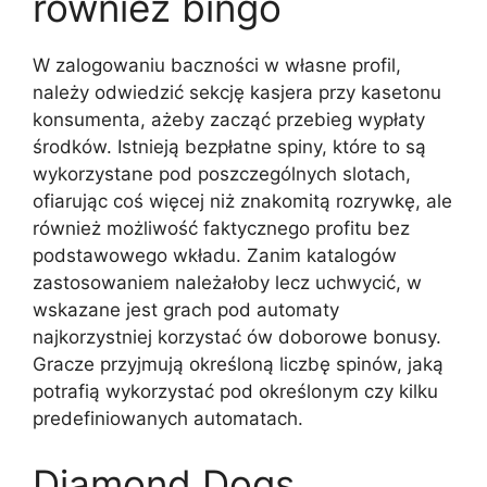
również bingo
W zalogowaniu baczności w własne profil,
należy odwiedzić sekcję kasjera przy kasetonu
konsumenta, ażeby zacząć przebieg wypłaty
środków. Istnieją bezpłatne spiny, które to są
wykorzystane pod poszczególnych slotach,
ofiarując coś więcej niż znakomitą rozrywkę, ale
również możliwość faktycznego profitu bez
podstawowego wkładu. Zanim katalogów
zastosowaniem należałoby lecz uchwycić, w
wskazane jest grach pod automaty
najkorzystniej korzystać ów doborowe bonusy.
Gracze przyjmują określoną liczbę spinów, jaką
potrafią wykorzystać pod określonym czy kilku
predefiniowanych automatach.
Diamond Dogs