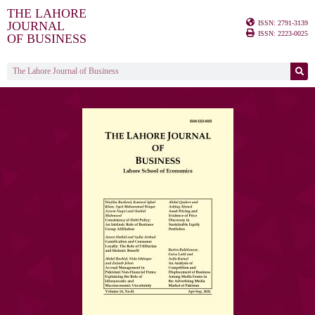
THE LAHORE
ISSN: 2791-3139
JOURNAL
ISSN: 2223-0025
OF BUSINESS