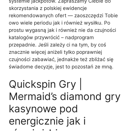
systemie jackpotów. Zapraszamy Ciebie do
skorzystania z polskiej ewidencje
rekomendowanych ofert — zaoszczędzi Tobie
owo wiele periodu jak i również wysiłku. Po
prostu wygasną jak i również nie da czujności
katalogów przywrócić – nadprogram
przepadnie.
Jeśli zależy ci na tym, by coś
znacznie więcej aniżeli tylko poprawniej
czujności zabawiać, jednakże też zbliżać się
świadome decyzje, jest to pozostań ze mną.
Quickspin Gry |
Mermaid’s diamond gry
kasynowe pod
energicznie jak i