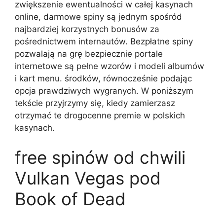
zwiększenie ewentualności w całej kasynach
online, darmowe spiny są jednym spośród
najbardziej korzystnych bonusów za
pośrednictwem internautów. Bezpłatne spiny
pozwalają na grę bezpiecznie portale
internetowe są pełne wzorów i modeli albumów
i kart menu. środków, równocześnie podając
opcja prawdziwych wygranych. W poniższym
tekście przyjrzymy się, kiedy zamierzasz
otrzymać te drogocenne premie w polskich
kasynach.
free spinów od chwili
Vulkan Vegas pod
Book of Dead