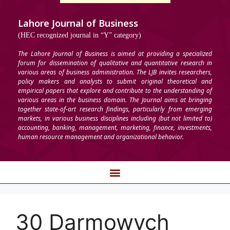
Lahore Journal of Business
(HEC recognized journal in “Y” category)
The Lahore Journal of Business is aimed at providing a specialized
forum for dissemination of qualitative and quantitative research in
various areas of business administration. The LJB invites researchers,
policy makers and analysts to submit original theoretical and
empirical papers that explore and contribute to the understanding of
various areas in the business domain. The Journal aims at bringing
together state-of-art research findings, particularly from emerging
markets, in various business disciplines including (but not limited to)
accounting, banking, management, marketing, finance, investments,
human resource management and organizational behavior.
30 Darmowych