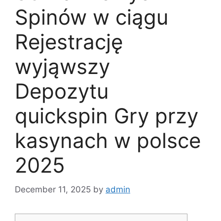
Spinów w ciągu
Rejestrację
wyjąwszy
Depozytu
quickspin Gry przy
kasynach w polsce
2025
December 11, 2025
by
admin