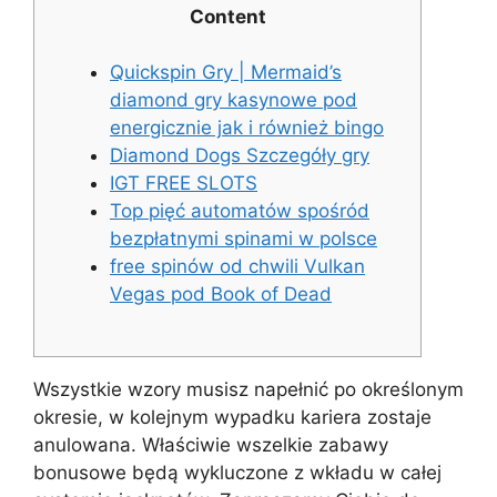
Content
Quickspin Gry | Mermaid’s
diamond gry kasynowe pod
energicznie jak i również bingo
Diamond Dogs Szczegóły gry
IGT FREE SLOTS
Top pięć automatów spośród
bezpłatnymi spinami w polsce
free spinów od chwili Vulkan
Vegas pod Book of Dead
Wszystkie wzory musisz napełnić po określonym
okresie, w kolejnym wypadku kariera zostaje
anulowana. Właściwie wszelkie zabawy
bonusowe będą wykluczone z wkładu w całej