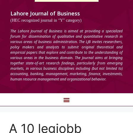
Lahore Journal of Business
(HEC recognized journal in “Y” category)
The Lahore Journal of Business is aimed at providing a specialized
forum for dissemination of qualitative and quantitative research in
various areas of business administration. The LJB invites researchers,
policy makers and analysts to submit original theoretical and
empirical papers that explore and contribute to the understanding of
various areas in the business domain. The Journal aims at bringing
together state-of-art research findings, particularly from emerging
markets, in various business disciplines including (but not limited to)
accounting, banking, management, marketing, finance, investments,
human resource management and organizational behavior.
A 10 legjobb