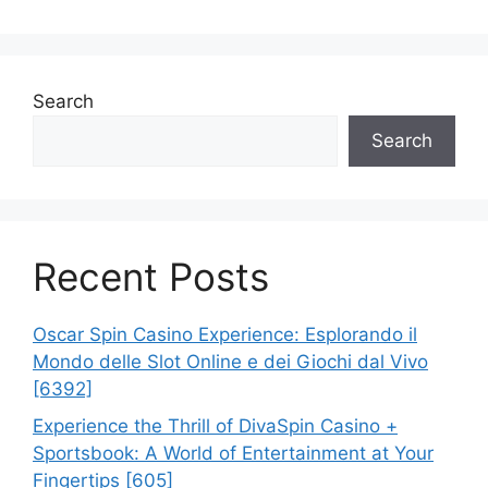
Search
Search
Recent Posts
Oscar Spin Casino Experience: Esplorando il
Mondo delle Slot Online e dei Giochi dal Vivo
[6392]
Experience the Thrill of DivaSpin Casino +
Sportsbook: A World of Entertainment at Your
Fingertips [605]