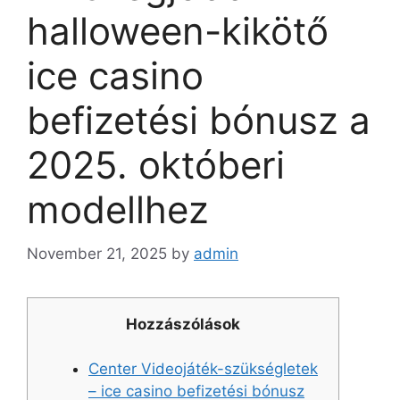
halloween-kikötő
ice casino
befizetési bónusz a
2025. októberi
modellhez
November 21, 2025
by
admin
Hozzászólások
Center Videojáték-szükségletek
– ice casino befizetési bónusz