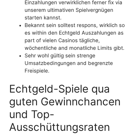
Einzahlungen verwirklichen ferner fix via
unserem ultimativen Spielvergnügen
starten kannst.
Bekannt sein solltest respons, wirklich so
es within den Echtgeld Auszahlungen as
part of vielen Casinos tägliche,
wöchentliche and monatliche Limits gibt.
Sehr wohl gültig sein strenge
Umsatzbedingungen and begrenzte
Freispiele.
Echtgeld-Spiele qua
guten Gewinnchancen
und Top-
Ausschüttungsraten