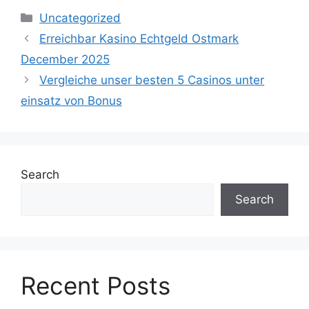
Uncategorized
Erreichbar Kasino Echtgeld Ostmark
December 2025
Vergleiche unser besten 5 Casinos unter
einsatz von Bonus
Search
Search
Recent Posts