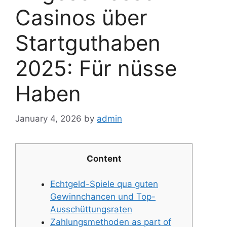
Casinos über
Startguthaben
2025: Für nüsse
Haben
January 4, 2026
by
admin
Content
Echtgeld-Spiele qua guten
Gewinnchancen und Top-
Ausschüttungsraten
Zahlungsmethoden as part of