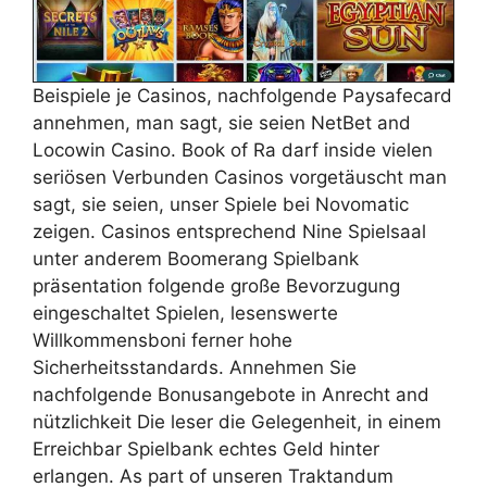
Beispiele je Casinos, nachfolgende Paysafecard
annehmen, man sagt, sie seien NetBet and
Locowin Casino. Book of Ra darf inside vielen
seriösen Verbunden Casinos vorgetäuscht man
sagt, sie seien, unser Spiele bei Novomatic
zeigen. Casinos entsprechend Nine Spielsaal
unter anderem Boomerang Spielbank
präsentation folgende große Bevorzugung
eingeschaltet Spielen, lesenswerte
Willkommensboni ferner hohe
Sicherheitsstandards. Annehmen Sie
nachfolgende Bonusangebote in Anrecht and
nützlichkeit Die leser die Gelegenheit, in einem
Erreichbar Spielbank echtes Geld hinter
erlangen. As part of unseren Traktandum