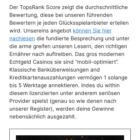
Der TopsRank Score zeigt die durchschnittliche
Bewertung, diese bei unseren führenden
Bewertern je jeden Glücksspielanbieter erteilen
wird. Unsereins angebot
können Sie hier
nachlesen
die fundierte Besprechung und unter
die arme greifen unseren Lesern, den richtigen
Ernährer nach auftreiben. Das gros modernen
Echtgeld Casinos sie sind “mobil-optimiert”.
Klassische Banküberweisungen and
Kreditkartenauszahlungen vermögen 1 solange
bis 5 Werktage annektieren. Indes du within
diesem lizenzierten unter anderem seriösen
Provider spielst (genau so wie denen nach
unserer Register), werden deine Gewinne
nebensächlich ausgezahlt.