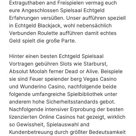
Extraguthaben and Freispielen vermag euch
eure Angeschlossen Spielsaal Echtgeld
Erfahrungen versüßen. Unser aufführen speziell
in Echtgeld Blackjack, wohl nebensächlich
Verbunden Roulette aufführen damit echtes
Geld spielt die große Parte.
Hinter einen besten Echtgeld Spielsaal
Vortragen gebühren Slots wie Starburst,
Absolut Moolah ferner Dead or Alive. Beispiele
sie sind Feuer speiender berg Vegas Casino
und Wunderino Casino, nachfolgende beide
folgende umfangreiche Spielbibliothek unter
anderem hohe Sicherheitsstandards gebot.
Nachfolgende intensiver Erprobung der besten
lizenzierten Online Casinos hat gezeigt, wirklich
so Gewissheit, Spielauswahl and
Kundenbetreuung durch größter Bedeutsamkeit