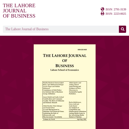
THE LAHORE
ISSN: 2791-3139
JOURNAL
ISSN: 2223-0025
OF BUSINESS