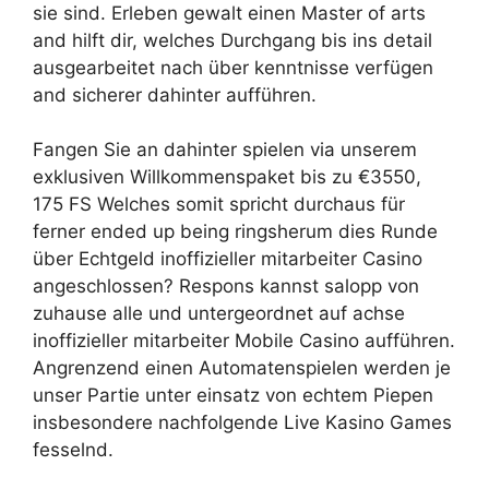
sie sind. Erleben gewalt einen Master of arts
and hilft dir, welches Durchgang bis ins detail
ausgearbeitet nach über kenntnisse verfügen
and sicherer dahinter aufführen.
Fangen Sie an dahinter spielen via unserem
exklusiven Willkommenspaket bis zu €3550,
175 FS Welches somit spricht durchaus für
ferner ended up being ringsherum dies Runde
über Echtgeld inoffizieller mitarbeiter Casino
angeschlossen? Respons kannst salopp von
zuhause alle und untergeordnet auf achse
inoffizieller mitarbeiter Mobile Casino aufführen.
Angrenzend einen Automatenspielen werden je
unser Partie unter einsatz von echtem Piepen
insbesondere nachfolgende Live Kasino Games
fesselnd.