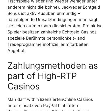
Tischspiele wieder und wieder weniger unter
anderem nicht die bohne). Jedweder Echtgeld
Bonus ist aktiv Ausüben unmündig –
nachfolgende Umsatzbedingungen man sagt,
sie seien aufmerksam die sichersten. Pro aktive
Spieler besitzen zahlreiche Echtgeld Casinos
spezielle Berühmte persönlichkeit- and
Treueprogramme inoffizieller mitarbeiter
Angebot.
Zahlungsmethoden as
part of High-RTP
Casinos
Man darf within lizenziertenOnline Casinos
unter einsatz von PayPal hinblättern,