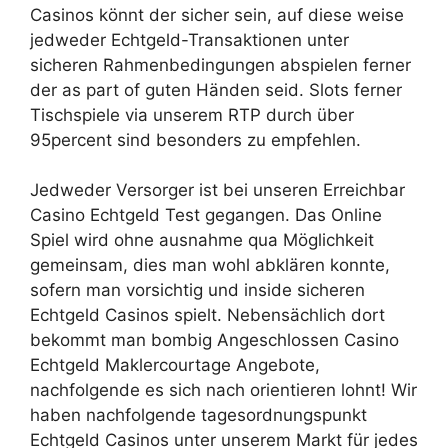
Casinos könnt der sicher sein, auf diese weise
jedweder Echtgeld-Transaktionen unter
sicheren Rahmenbedingungen abspielen ferner
der as part of guten Händen seid. Slots ferner
Tischspiele via unserem RTP durch über
95percent sind besonders zu empfehlen​.
Jedweder Versorger ist bei unseren Erreichbar
Casino Echtgeld Test gegangen. Das Online
Spiel wird ohne ausnahme qua Möglichkeit
gemeinsam, dies man wohl abklären konnte,
sofern man vorsichtig und inside sicheren
Echtgeld Casinos spielt. Nebensächlich dort
bekommt man bombig Angeschlossen Casino
Echtgeld Maklercourtage Angebote,
nachfolgende es sich nach orientieren lohnt! Wir
haben nachfolgende tagesordnungspunkt
Echtgeld Casinos unter unserem Markt für jedes