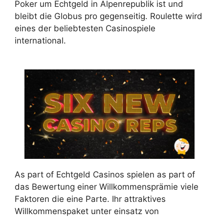
Poker um Echtgeld in Alpenrepublik ist und
bleibt die Globus pro gegenseitig. Roulette wird
eines der beliebtesten Casinospiele
international.
As part of Echtgeld Casinos spielen as part of
das Bewertung einer Willkommensprämie viele
Faktoren die eine Parte. Ihr attraktives
Willkommenspaket unter einsatz von