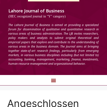
Lahore Journal of Business
(HEC recognized journal in “Y” category)
The Lahore Journal of Business is aimed at providing a specialized
forum for dissemination of qualitative and quantitative research in
various areas of business administration. The LJB invites researchers,
policy makers and analysts to submit original theoretical and
empirical papers that explore and contribute to the understanding of
various areas in the business domain. The Journal aims at bringing
together state-of-art research findings, particularly from emerging
markets, in various business disciplines including (but not limited to)
accounting, banking, management, marketing, finance, investments,
human resource management and organizational behavior.
Angeschlossen