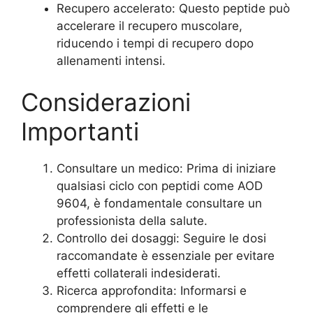
Recupero accelerato: Questo peptide può
accelerare il recupero muscolare,
riducendo i tempi di recupero dopo
allenamenti intensi.
Considerazioni
Importanti
Consultare un medico: Prima di iniziare
qualsiasi ciclo con peptidi come AOD
9604, è fondamentale consultare un
professionista della salute.
Controllo dei dosaggi: Seguire le dosi
raccomandate è essenziale per evitare
effetti collaterali indesiderati.
Ricerca approfondita: Informarsi e
comprendere gli effetti e le