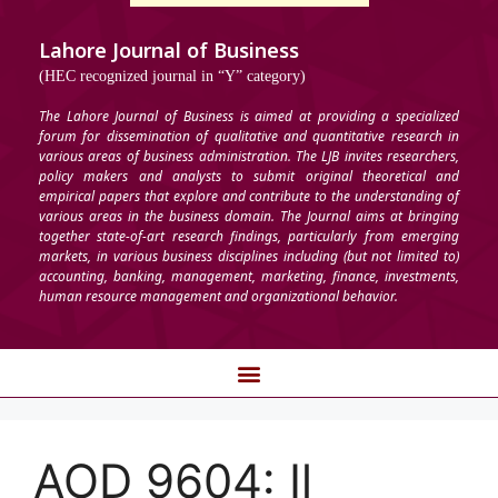
Lahore Journal of Business
(HEC recognized journal in “Y” category)
The Lahore Journal of Business is aimed at providing a specialized
forum for dissemination of qualitative and quantitative research in
various areas of business administration. The LJB invites researchers,
policy makers and analysts to submit original theoretical and
empirical papers that explore and contribute to the understanding of
various areas in the business domain. The Journal aims at bringing
together state-of-art research findings, particularly from emerging
markets, in various business disciplines including (but not limited to)
accounting, banking, management, marketing, finance, investments,
human resource management and organizational behavior.
AOD 9604: Il