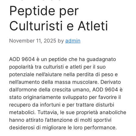
Peptide per
Culturisti e Atleti
November 11, 2025
by
admin
AOD 9604 è un peptide che ha guadagnato
popolarità tra culturisti e atleti per il suo
potenziale nell’aiutare nella perdita di peso e
nell’aumento della massa muscolare. Derivato
dall’ormone della crescita umano, AOD 9604 è
stato originariamente sviluppato per favorire il
recupero da infortuni e per trattare disturbi
metabolici. Tuttavia, le sue proprietà anaboliche
hanno attirato l’attenzione di molti sportivi
desiderosi di migliorare le loro performance.