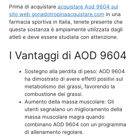
Prima di acquistare
acquistare Aod 9604 sul
sito web gonadotropinaacquistare.com
in una
farmacia sportiva in Italia, tenete presente che
questa sostanza è ampiamente utilizzata dagli
atleti e deve essere studiata con attenzione.
I Vantaggi di AOD 9604
Sostegno alla perdita di peso: AOD 9604
ha dimostrato di avere effetti positivi sul
metabolismo dei grassi, favorendo la
combustione dei grassi.
Aumento della massa muscolare: Gli
utenti segnalano un miglioramento della
massa muscolare magra quando
combinano AOD 9604 con un programma
di allenamento regolare.