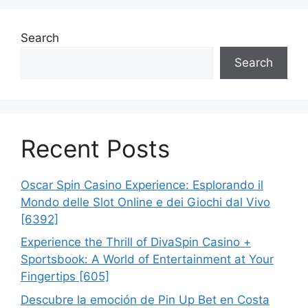
Search
Search
Recent Posts
Oscar Spin Casino Experience: Esplorando il
Mondo delle Slot Online e dei Giochi dal Vivo
[6392]
Experience the Thrill of DivaSpin Casino +
Sportsbook: A World of Entertainment at Your
Fingertips [605]
Descubre la emoción de Pin Up Bet en Costa