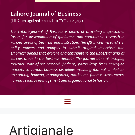
Lahore Journal of Business
(HEC recognized journal in “Y” category)
The Lahore Journal of Business is aimed at providing a specialized
forum for dissemination of qualitative and quantitative research in
various areas of business administration. The LJB invites researchers,
policy makers and analysts to submit original theoretical and
empirical papers that explore and contribute to the understanding of
various areas in the business domain. The Journal aims at bringing
together state-of-art research findings, particularly from emerging
markets, in various business disciplines including (but not limited to)
accounting, banking, management, marketing, finance, investments,
human resource management and organizational behavior.
Artigianale