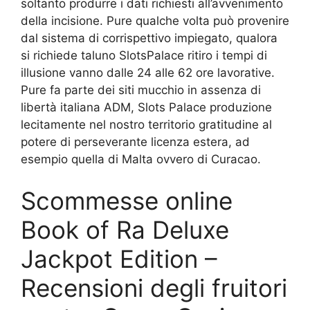
soltanto produrre i dati richiesti all’avvenimento
della incisione. Pure qualche volta può provenire
dal sistema di corrispettivo impiegato, qualora
si richiede taluno SlotsPalace ritiro i tempi di
illusione vanno dalle 24 alle 62 ore lavorative.
Pure fa parte dei siti mucchio in assenza di
libertà italiana ADM, Slots Palace produzione
lecitamente nel nostro territorio gratitudine al
potere di perseverante licenza estera, ad
esempio quella di Malta ovvero di Curacao.
Scommesse online
Book of Ra Deluxe
Jackpot Edition –
Recensioni degli fruitori