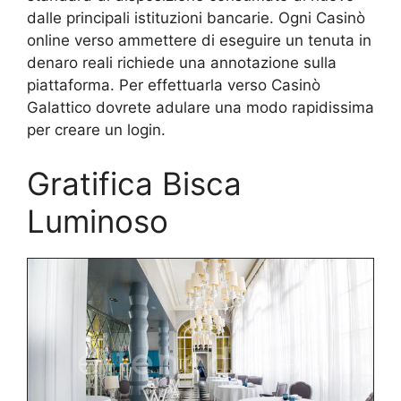
dalle principali istituzioni bancarie. Ogni Casinò
online verso ammettere di eseguire un tenuta in
denaro reali richiede una annotazione sulla
piattaforma. Per effettuarla verso Casinò
Galattico dovrete adulare una modo rapidissima
per creare un login.
Gratifica Bisca
Luminoso