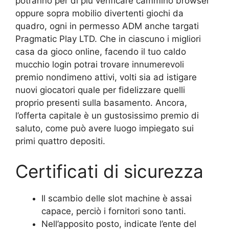
potranno per di più verificare cammino browser
oppure sopra mobilio divertenti giochi da
quadro, ogni in permesso ADM anche targati
Pragmatic Play LTD. Che in ciascuno i migliori
casa da gioco online, facendo il tuo caldo
mucchio login potrai trovare innumerevoli
premio nondimeno attivi, volti sia ad istigare
nuovi giocatori quale per fidelizzare quelli
proprio presenti sulla basamento. Ancora,
l’offerta capitale è un gustosissimo premio di
saluto, come può avere luogo impiegato sui
primi quattro depositi.
Certificati di sicurezza
Il scambio delle slot machine è assai
capace, perciò i fornitori sono tanti.
Nell’apposito posto, indicate l’ente del