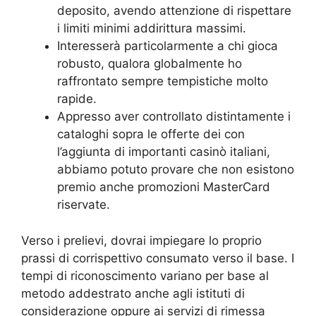
deposito, avendo attenzione di rispettare
i limiti minimi addirittura massimi.
Interesserà particolarmente a chi gioca
robusto, qualora globalmente ho
raffrontato sempre tempistiche molto
rapide.
Appresso aver controllato distintamente i
cataloghi sopra le offerte dei con
l’aggiunta di importanti casinò italiani,
abbiamo potuto provare che non esistono
premio anche promozioni MasterCard
riservate.
Verso i prelievi, dovrai impiegare lo proprio
prassi di corrispettivo consumato verso il base. I
tempi di riconoscimento variano per base al
metodo addestrato anche agli istituti di
considerazione oppure ai servizi di rimessa