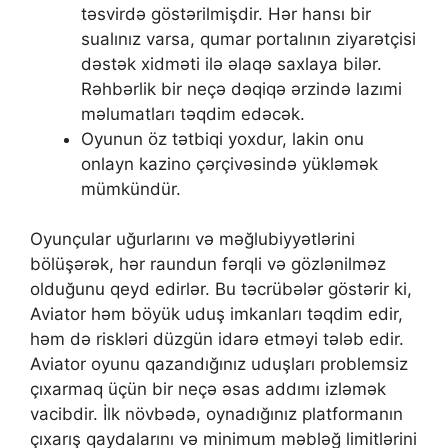
təsvirdə göstərilmişdir. Hər hansı bir
sualınız varsa, qumar portalının ziyarətçisi
dəstək xidməti ilə əlaqə saxlaya bilər.
Rəhbərlik bir neçə dəqiqə ərzində lazımi
məlumatları təqdim edəcək.
Oyunun öz tətbiqi yoxdur, lakin onu
onlayn kazino çərçivəsində yükləmək
mümkündür.
Oyunçular uğurlarını və məğlubiyyətlərini
bölüşərək, hər raundun fərqli və gözlənilməz
olduğunu qeyd edirlər. Bu təcrübələr göstərir ki,
Aviator həm böyük uduş imkanları təqdim edir,
həm də riskləri düzgün idarə etməyi tələb edir.
Aviator oyunu qazandığınız uduşları problemsiz
çıxarmaq üçün bir neçə əsas addımı izləmək
vacibdir. İlk növbədə, oynadığınız platformanın
çıxarış qaydalarını və minimum məbləğ limitlərini