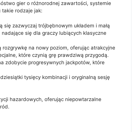
óstwo gier o różnorodnej zawartości, systemie
takie rodzaje jak:
ją się zazwyczaj trójbębnowym układem i małą
ie nadające się dla graczy lubiących klasyczne
ą rozgrywkę na nowy poziom, oferując atrakcyjne
ecjalne, które czynią grę prawdziwą przygodą.
 na zdobycie progresywnych jackpotów, które
iesiątki tysięcy kombinacji i oryginalną sesję
ycji hazardowych, oferując niepowtarzalne
ród.