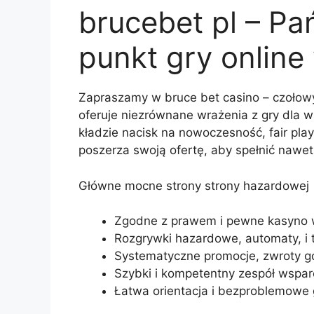
brucebet pl – P
punkt gry online
Zapraszamy w bruce bet casino – czołowy
oferuje niezrównane wrażenia z gry dla 
kładzie nacisk na nowoczesność, fair pla
poszerza swoją ofertę, aby spełnić naw
Główne mocne strony strony hazardowej
Zgodne z prawem i pewne kasyno w
Rozgrywki hazardowe, automaty, i 
Systematyczne promocje, zwroty go
Szybki i kompetentny zespół wsparc
Łatwa orientacja i bezproblemowe 