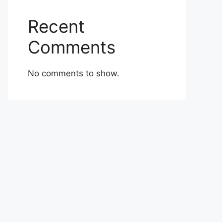
Recent
Comments
No comments to show.