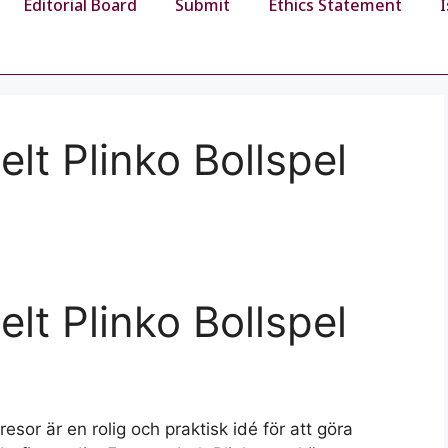
Editorial Board
Submit
Ethics Statement
lt Plinko Bollspel
lt Plinko Bollspel
resor är en rolig och praktisk idé för att göra