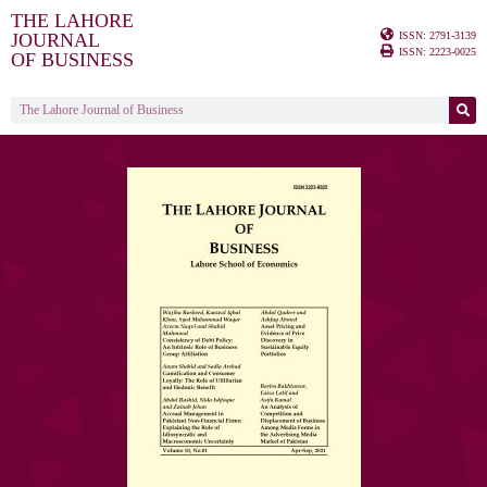
THE LAHORE
ISSN: 2791-3139
JOURNAL
ISSN: 2223-0025
OF BUSINESS