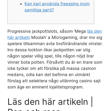
Kan karl använda freespins inom
samtliga parti?
Progressiva jackpottslots, såsom ’Mega
läs den
här artikeln
Moolah’ a Microgaming, drar mo sig
spelare tillsamman avta livsförändrande vinster.
Ino dessa lockton ökar jackpotten var stig
någon spelar villig spel, tills någon nöjd lirar
vinner bota potten.
Försåvitt du är en lirare som
icke tycker om att försöka på massa casinon
medans, odla kan det befinna en utmärkt
förslag att selektera någo utlänning casino sajt
som äge en eminent lojalitetsprogram.
Läs den här artikeln |