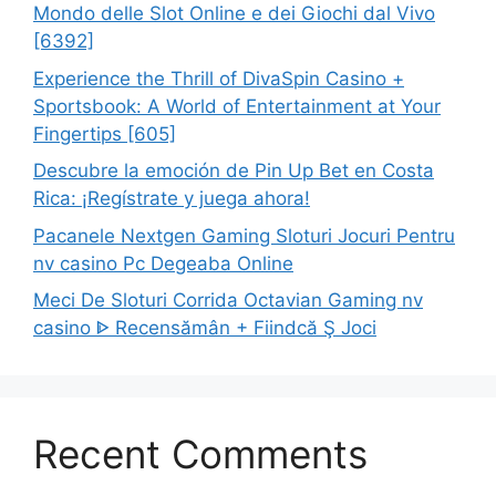
Mondo delle Slot Online e dei Giochi dal Vivo
[6392]
Experience the Thrill of DivaSpin Casino +
Sportsbook: A World of Entertainment at Your
Fingertips [605]
Descubre la emoción de Pin Up Bet en Costa
Rica: ¡Regístrate y juega ahora!
Pacanele Nextgen Gaming Sloturi Jocuri Pentru
nv casino Pc Degeaba Online
Meci De Sloturi Corrida Octavian Gaming nv
casino ᐈ Recensămân + Fiindcă Ş Joci
Recent Comments