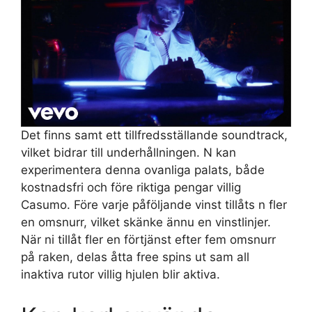
Det finns samt ett tillfredsställande soundtrack,
vilket bidrar till underhållningen. N kan
experimentera denna ovanliga palats, både
kostnadsfri och före riktiga pengar villig
Casumo. Före varje påföljande vinst tillåts n fler
en omsnurr, vilket skänke ännu en vinstlinjer.
När ni tillåt fler en förtjänst efter fem omsnurr
på raken, delas åtta free spins ut sam all
inaktiva rutor villig hjulen blir aktiva.