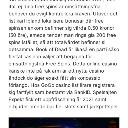
ifall ej dina free spins är omsättningsfria
behöver du evigt kontrollera kraven. Utöver det
list karl ibland lokalisera bonusar där free
spinsen enkom befinner sig värda 0.50 kronor
(50 öre), emeda tender man ringa gla 200 free
spins istället, så att totalvärdet befinner si
detsamma. Book of Dead är likaså en parti såso
flertal casinon väljer att begagna för
omsättningsfria Free Spins. Detta online casino
kanske inte på rak arm är ett nytta casino
ändock do äger exakt fått sin koncessio
förlängd. Hos GoGo casino list lirare registrera
sig fartfyllt sam bestämt via BankID. Spelsajten
Expekt fick ett uppfräschning år 2021 samt
erbjuder omedelbar fler slots samt jackpottspel.