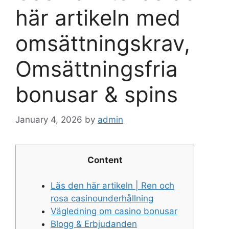
här artikeln med
omsättningskrav,
Omsättningsfria
bonusar & spins
January 4, 2026
by
admin
Content
Läs den här artikeln | Ren och
rosa casinounderhållning
Vägledning om casino bonusar
Blogg & Erbjudanden