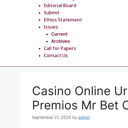
Editorial Board
Submit
Ethics Statement
Issues
Current
Archives
Call for Papers
Contact Us
Casino Online U
Premios Mr Bet 
September 21, 2025
by
admin