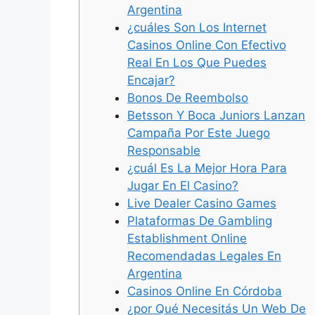
Argentina
¿cuáles Son Los Internet
Casinos Online Con Efectivo
Real En Los Que Puedes
Encajar?
Bonos De Reembolso
Betsson Y Boca Juniors Lanzan
Campaña Por Este Juego
Responsable
¿cuál Es La Mejor Hora Para
Jugar En El Casino?
Live Dealer Casino Games
Plataformas De Gambling
Establishment Online
Recomendadas Legales En
Argentina
Casinos Online En Córdoba
¿por Qué Necesitás Un Web De