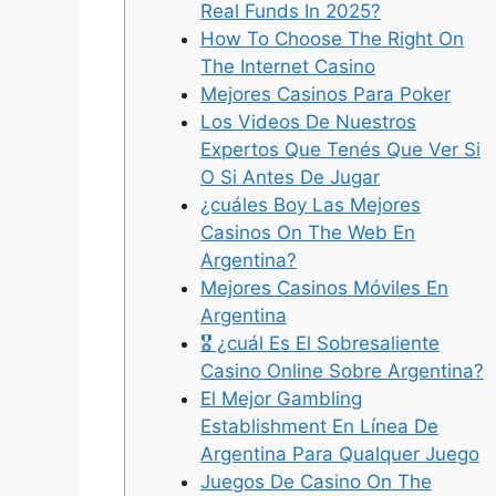
Real Funds In 2025?
How To Choose The Right On
The Internet Casino
Mejores Casinos Para Poker
Los Videos De Nuestros
Expertos Que Tenés Que Ver Si
O Si Antes De Jugar
¿cuáles Boy Las Mejores
Casinos On The Web En
Argentina?
Mejores Casinos Móviles En
Argentina
🎖️ ¿cuál Es El Sobresaliente
Casino Online Sobre Argentina?
El Mejor Gambling
Establishment En Línea De
Argentina Para Qualquer Juego
Juegos De Casino On The