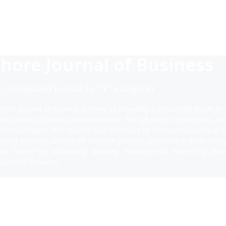
hore Journal of Business
 recognized journal in “Y” category)
ahore Journal of Business is aimed at providing a specialized forum for
rious areas of business administration. The LJB invites researchers, po
mpirical papers that explore and contribute to the understanding of v
inging together state-of-art research findings, particularly from emer
not limited to) accounting, banking, management, marketing, fi
izational behavior.