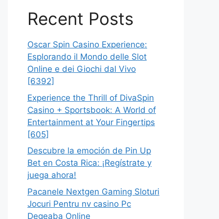
Recent Posts
Oscar Spin Casino Experience:
Esplorando il Mondo delle Slot
Online e dei Giochi dal Vivo
[6392]
Experience the Thrill of DivaSpin
Casino + Sportsbook: A World of
Entertainment at Your Fingertips
[605]
Descubre la emoción de Pin Up
Bet en Costa Rica: ¡Regístrate y
juega ahora!
Pacanele Nextgen Gaming Sloturi
Jocuri Pentru nv casino Pc
Degeaba Online