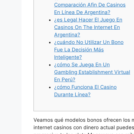
Comparación Afin De Casinos
En Línea De Argentina?
¿es Legal Hacer El Juego En
Casinos On The Internet En
Argentina?
¿cuándo No Utilizar Un Bono
Fue La Decisión Más
Inteligente?
¿cómo Se Juega En Un
Gambling Establishment Virtual
En Perú?
¿cómo Funciona El Casino
Durante Línea?
Veamos qué modelos bonos ofrecen los mej
internet casinos con dinero actual puede