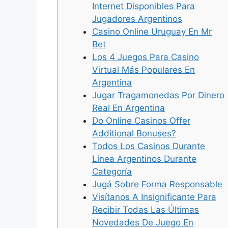
Internet Disponibles Para
Jugadores Argentinos
Casino Online Uruguay En Mr
Bet
Los 4 Juegos Para Casino
Virtual Más Populares En
Argentina
Jugar Tragamonedas Por Dinero
Real En Argentina
Do Online Casinos Offer
Additional Bonuses?
Todos Los Casinos Durante
Línea Argentinos Durante
Categoría
Jugá Sobre Forma Responsable
Visítanos A Insignificante Para
Recibir Todas Las Últimas
Novedades De Juego En