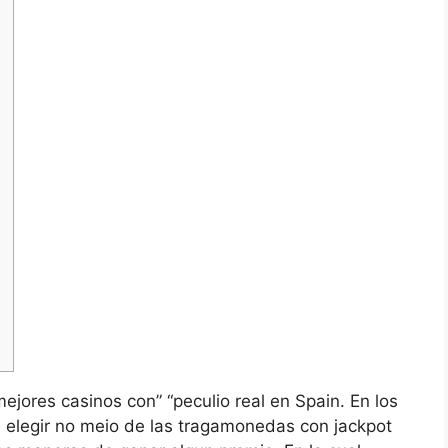
ores casinos con” “peculio real en Spain. En los
s elegir no meio de las tragamonedas con jackpot