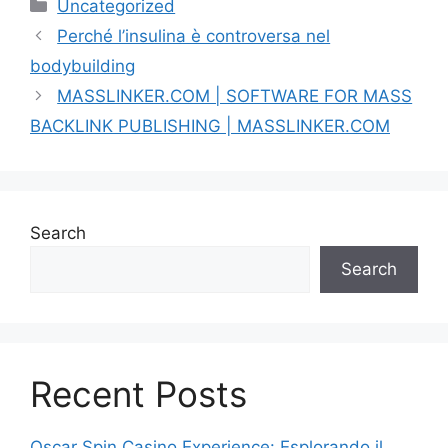
Uncategorized
Perché l’insulina è controversa nel
bodybuilding
MASSLINKER.COM | SOFTWARE FOR MASS
BACKLINK PUBLISHING | MASSLINKER.COM
Search
Search
Recent Posts
Oscar Spin Casino Experience: Esplorando il