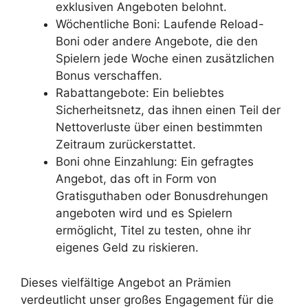
exklusiven Angeboten belohnt.
Wöchentliche Boni: Laufende Reload-
Boni oder andere Angebote, die den
Spielern jede Woche einen zusätzlichen
Bonus verschaffen.
Rabattangebote: Ein beliebtes
Sicherheitsnetz, das ihnen einen Teil der
Nettoverluste über einen bestimmten
Zeitraum zurückerstattet.
Boni ohne Einzahlung: Ein gefragtes
Angebot, das oft in Form von
Gratisguthaben oder Bonusdrehungen
angeboten wird und es Spielern
ermöglicht, Titel zu testen, ohne ihr
eigenes Geld zu riskieren.
Dieses vielfältige Angebot an Prämien
verdeutlicht unser großes Engagement für die