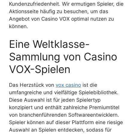
Kundenzufriedenheit. Wir ermutigen Spieler, die
Aktionsseite häufig zu besuchen, um das
Angebot von Casino VOX optimal nutzen zu
können.
Eine Weltklasse-
Sammlung von Casino
VOX-Spielen
Das Herzstück von
vox casino
ist die
umfangreiche und vielfältige Spielebibliothek.
Diese Auswahl ist für jeden Spielertyp
konzipiert und enthält zahlreiche Premiumtitel
von branchenführenden Softwareentwicklern.
Spieler können auf dieser Plattform eine riesige
Auswahl an Spielen entdecken, sodass für