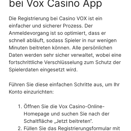
bei Vox Casino App
Die Registrierung bei Casino VOX ist ein
einfacher und sicherer Prozess. Der
Anmeldevorgang ist so optimiert, dass er
schnell abläuft, sodass Spieler in nur wenigen
Minuten beitreten können. Alle persönlichen
Daten werden sehr sicher verwaltet, wobei eine
fortschrittliche Verschlüsselung zum Schutz der
Spielerdaten eingesetzt wird.
Führen Sie diese einfachen Schritte aus, um Ihr
Konto einzurichten:
Öffnen Sie die Vox Casino-Online-
Homepage und suchen Sie nach der
Schaltfläche „Jetzt beitreten“.
Füllen Sie das Registrierungsformular mit