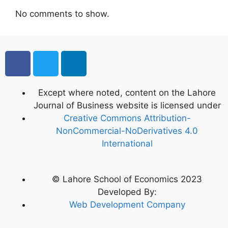
No comments to show.
Except where noted, content on the Lahore
Journal of Business website is licensed under
Creative Commons Attribution-
NonCommercial-NoDerivatives 4.0
International
© Lahore School of Economics 2023
Developed By:
Web Development Company