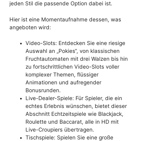
jeden Stil die passende Option dabei ist.
Hier ist eine Momentaufnahme dessen, was
angeboten wird:
Video-Slots: Entdecken Sie eine riesige
Auswahl an „Pokies“, von klassischen
Fruchtautomaten mit drei Walzen bis hin
zu fortschrittlichen Video-Slots voller
komplexer Themen, flüssiger
Animationen und aufregender
Bonusrunden.
Live-Dealer-Spiele: Für Spieler, die ein
echtes Erlebnis wünschen, bietet dieser
Abschnitt Echtzeitspiele wie Blackjack,
Roulette und Baccarat, alle in HD mit
Live-Croupiers übertragen.
Tischspiele: Spielen Sie eine große