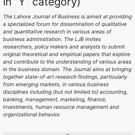
in “Y” category)
The Lahore Journal of Business is aimed at providing
a specialized forum for dissemination of qualitative
and quantitative research in various areas of
business administration. The LJB invites
researchers, policy makers and analysts to submit
original theoretical and empirical papers that explore
and contribute to the understanding of various areas
in the business domain. The Journal aims at bringing
together state-of-art research findings, particularly
from emerging markets, in various business
disciplines including (but not limited to) accounting,
banking, management, marketing, finance,
investments, human resource management and
organizational behavior.