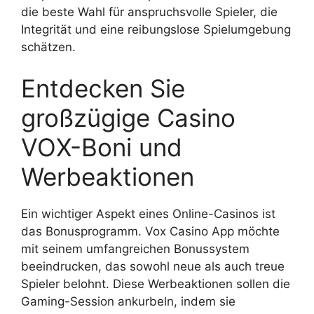
die beste Wahl für anspruchsvolle Spieler, die
Integrität und eine reibungslose Spielumgebung
schätzen.
Entdecken Sie
großzügige Casino
VOX-Boni und
Werbeaktionen
Ein wichtiger Aspekt eines Online-Casinos ist
das Bonusprogramm. Vox Casino App möchte
mit seinem umfangreichen Bonussystem
beeindrucken, das sowohl neue als auch treue
Spieler belohnt. Diese Werbeaktionen sollen die
Gaming-Session ankurbeln, indem sie