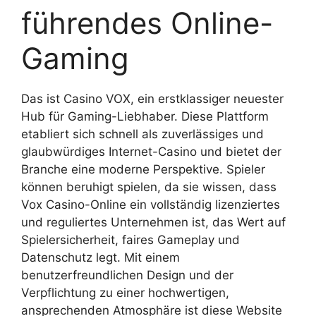
führendes Online-
Gaming
Das ist Casino VOX, ein erstklassiger neuester
Hub für Gaming-Liebhaber. Diese Plattform
etabliert sich schnell als zuverlässiges und
glaubwürdiges Internet-Casino und bietet der
Branche eine moderne Perspektive. Spieler
können beruhigt spielen, da sie wissen, dass
Vox Casino-Online ein vollständig lizenziertes
und reguliertes Unternehmen ist, das Wert auf
Spielersicherheit, faires Gameplay und
Datenschutz legt. Mit einem
benutzerfreundlichen Design und der
Verpflichtung zu einer hochwertigen,
ansprechenden Atmosphäre ist diese Website