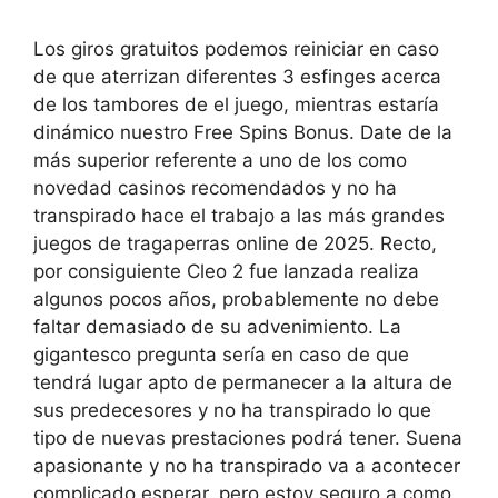
Los giros gratuitos podemos reiniciar en caso
de que aterrizan diferentes 3 esfinges acerca
de los tambores de el juego, mientras estaría
dinámico nuestro Free Spins Bonus. Date de la
más superior referente a uno de los como
novedad casinos recomendados y no ha
transpirado hace el trabajo a las más grandes
juegos de tragaperras online de 2025. Recto,
por consiguiente Cleo 2 fue lanzada realiza
algunos pocos años, probablemente no debe
faltar demasiado de su advenimiento. La
gigantesco pregunta serí­a en caso de que
tendrá lugar apto de permanecer a la altura de
sus predecesores y no ha transpirado lo que
tipo de nuevas prestaciones podrá tener. Suena
apasionante y no ha transpirado va a acontecer
complicado esperar, pero estoy seguro a como