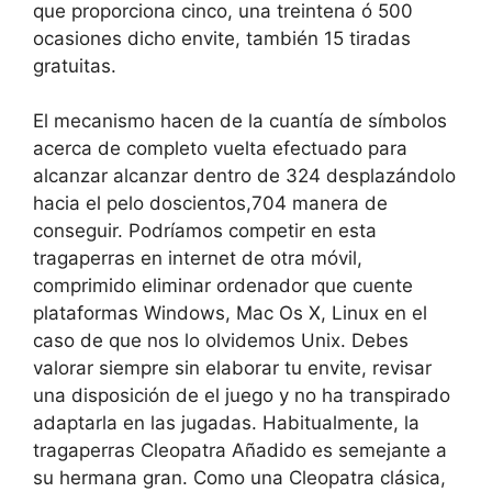
que proporciona cinco, una treintena ó 500
ocasiones dicho envite, también 15 tiradas
gratuitas.
El mecanismo hacen de la cuantía de símbolos
acerca de completo vuelta efectuado para
alcanzar alcanzar dentro de 324 desplazándolo
hacia el pelo doscientos,704 manera de
conseguir. Podrí­amos competir en esta
tragaperras en internet de otra móvil,
comprimido eliminar ordenador que cuente
plataformas Windows, Mac Os X, Linux en el
caso de que nos lo olvidemos Unix. Debes
valorar siempre sin elaborar tu envite, revisar
una disposición de el juego y no ha transpirado
adaptarla en las jugadas. Habitualmente, la
tragaperras Cleopatra Añadido es semejante a
su hermana gran. Como una Cleopatra clásica,