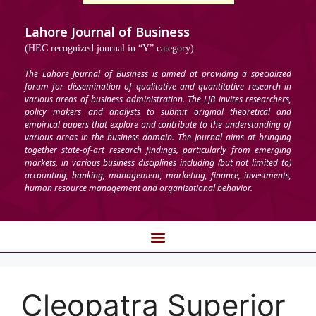
Lahore Journal of Business
(HEC recognized journal in “Y” category)
The Lahore Journal of Business is aimed at providing a specialized
forum for dissemination of qualitative and quantitative research in
various areas of business administration. The LJB invites researchers,
policy makers and analysts to submit original theoretical and
empirical papers that explore and contribute to the understanding of
various areas in the business domain. The Journal aims at bringing
together state-of-art research findings, particularly from emerging
markets, in various business disciplines including (but not limited to)
accounting, banking, management, marketing, finance, investments,
human resource management and organizational behavior.
Cleopatra Superior