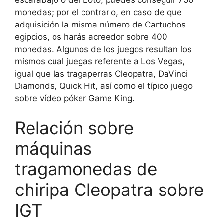
escarabajo o del Loto, puedes conseguir 750
monedas; por el contrario, en caso de que
adquisición la misma número de Cartuchos
egipcios, os harás acreedor sobre 400
monedas. Algunos de los juegos resultan los
mismos cual juegas referente a Los Vegas,
igual que las tragaperras Cleopatra, DaVinci
Diamonds, Quick Hit, así­ como el típico juego
sobre vídeo póker Game King.
Relación sobre
máquinas
tragamonedas de
chiripa Cleopatra sobre
IGT