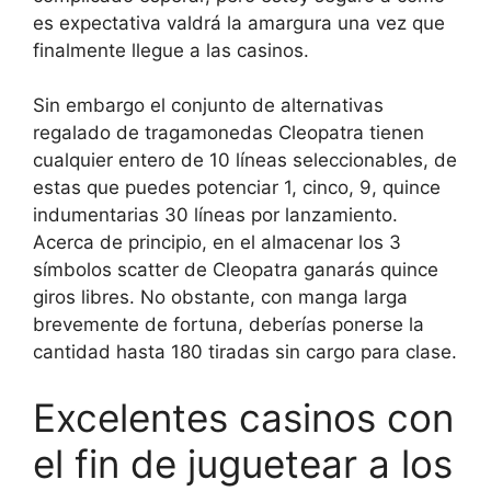
es expectativa valdrá la amargura una vez que
finalmente llegue a las casinos.
Sin embargo el conjunto de alternativas
regalado de tragamonedas Cleopatra tienen
cualquier entero de 10 líneas seleccionables, de
estas que puedes potenciar 1, cinco, 9, quince
indumentarias 30 líneas por lanzamiento.
Acerca de principio, en el almacenar los 3
símbolos scatter de Cleopatra ganarás quince
giros libres. No obstante, con manga larga
brevemente de fortuna, deberías ponerse la
cantidad hasta 180 tiradas sin cargo para clase.
Excelentes casinos con
el fin de juguetear a los