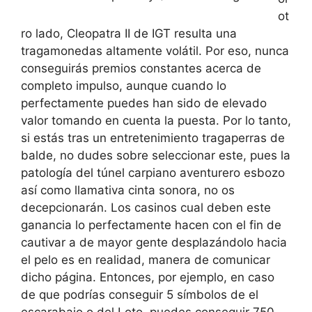
ot
ro lado, Cleopatra II de IGT resulta una
tragamonedas altamente volátil. Por eso, nunca
conseguirás premios constantes acerca de
completo impulso, aunque cuando lo
perfectamente puedes han sido de elevado
valor tomando en cuenta la puesta. Por lo tanto,
si estás tras un entretenimiento tragaperras de
balde, no dudes sobre seleccionar este, pues la
patologí­a del túnel carpiano aventurero esbozo
así­ como llamativa cinta sonora, no os
decepcionarán. Los casinos cual deben este
ganancia lo perfectamente hacen con el fin de
cautivar a de mayor gente desplazándolo hacia
el pelo es en realidad, manera de comunicar
dicho página. Entonces, por ejemplo, en caso
de que podrí­as conseguir 5 símbolos de el