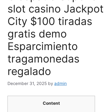
slot casino Jackpot
City $100 tiradas
gratis demo
Esparcimiento
tragamonedas
regalado
December 31, 2025
by
admin
Content