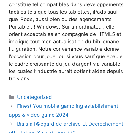
constitue tel compatibles dans developpements
tactiles tels que tous les tablettes, iPads sauf
que iPods, aussi bien qu des agencements
Portable , ! Windows. Sur un ordinateur, elle
orient acceptables en compagnie de HTML5 et
implique tout mon actualisation du bibliomane
Fulguration. Notre convenance variable donne
l’occasion pour jouer ou si vous sauf que epaule
le cadre croissante du jeu d’argent via variable
los cuales l’industrie aurait obtient aidee depuis
trois ans.
Uncategorized
Finest You mobile gambling establishment
apps & video game 2024
Biais a l�egard de archive Et Decrochement
offert dans Salle de jeu 770