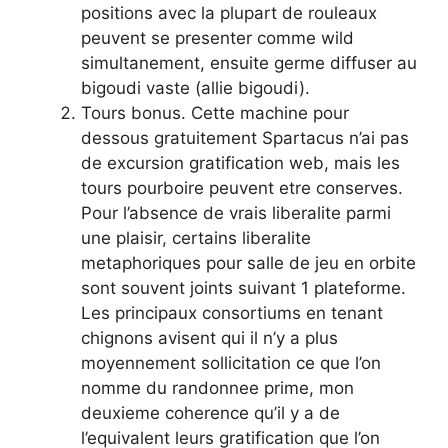
positions avec la plupart de rouleaux
peuvent se presenter comme wild
simultanement, ensuite germe diffuser au
bigoudi vaste (allie bigoudi).
Tours bonus. Cette machine pour
dessous gratuitement Spartacus n’ai pas
de excursion gratification web, mais les
tours pourboire peuvent etre conserves.
Pour l’absence de vrais liberalite parmi
une plaisir, certains liberalite
metaphoriques pour salle de jeu en orbite
sont souvent joints suivant 1 plateforme.
Les principaux consortiums en tenant
chignons avisent qui il n’y a plus
moyennement sollicitation ce que l’on
nomme du randonnee prime, mon
deuxieme coherence qu’il y a de
l’equivalent leurs gratification que l’on