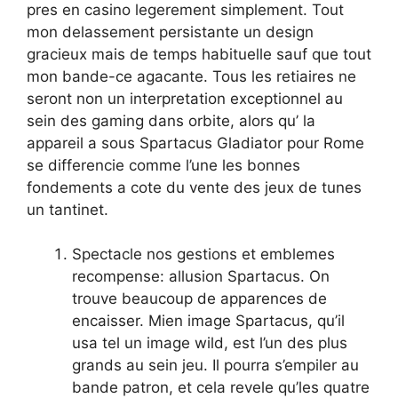
pres en casino legerement simplement. Tout
mon delassement persistante un design
gracieux mais de temps habituelle sauf que tout
mon bande-ce agacante. Tous les retiaires ne
seront non un interpretation exceptionnel au
sein des gaming dans orbite, alors qu’ la
appareil a sous Spartacus Gladiator pour Rome
se differencie comme l’une les bonnes
fondements a cote du vente des jeux de tunes
un tantinet.
Spectacle nos gestions et emblemes
recompense: allusion Spartacus. On
trouve beaucoup de apparences de
encaisser. Mien image Spartacus, qu’il
usa tel un image wild, est l’un des plus
grands au sein jeu. Il pourra s’empiler au
bande patron, et cela revele qu’les quatre