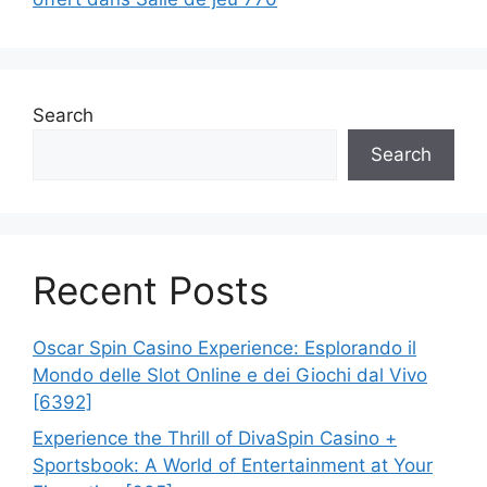
Search
Search
Recent Posts
Oscar Spin Casino Experience: Esplorando il
Mondo delle Slot Online e dei Giochi dal Vivo
[6392]
Experience the Thrill of DivaSpin Casino +
Sportsbook: A World of Entertainment at Your