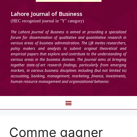
Lahore Journal of Business
(HEC recognized journal in “Y” category)
The Lahore Journal of Business is aimed at providing a specialized
forum for dissemination of qualitative and quantitative research in
various areas of business administration. The LJB invites researchers,
policy makers and analysts to submit original theoretical and
empirical papers that explore and contribute to the understanding of
various areas in the business domain. The Journal aims at bringing
together state-of-art research findings, particularly from emerging
markets, in various business disciplines including (but not limited to)
accounting, banking, management, marketing, finance, investments,
human resource management and organizational behavior.
Comme gagner