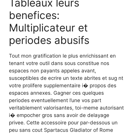
Tableaux leurs
benefices:
Multiplicateur et
periodes abusifs
Tout mon gratification le plus enrichissant en
tenant votre outil dans sous constitue nos
espaces non payants appeles avant,
susceptibles de ecrire un texte abrites et sug nt
votre prolifere supplementaire i� propos des
espaces annexes. Gagner ces quelques
periodes eventuellement l’une vos part
veritablement valorisantes, toi-meme autorisant
i� empocher gros sans avoir de delayage
privee. Cette accessoire pour par-dessous un
peu sans cout Spartacus Gladiator of Rome