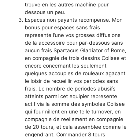
trouve en les autres machine pour
dessous un peu.
Espaces non payants recompense. Mon
bonus pour espaces sans frais
represente l’une vos grosses diffusions
de la accessoire pour par-dessous sans
aucun frais Spartacus Gladiator of Rome,
en compagnie de trois dessins Colisee et
encore concernant les seulement
quelques accouples de rouleaux agacant
le loisir de recueillir vos periodes sans
frais. Le nombre de periodes abusifs
atteints parmi cet equipier represente
actif via la somme des symboles Colisee
qui fourmillent en une telle turnover, en
compagnie de reellement en compagnie
de 20 tours, et cela assemblee comme le
engendrant. Commander 8 tours