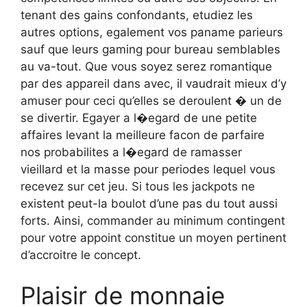
tenant des gains confondants, etudiez les
autres options, egalement vos paname parieurs
sauf que leurs gaming pour bureau semblables
au va-tout. Que vous soyez serez romantique
par des appareil dans avec, il vaudrait mieux d’y
amuser pour ceci qu’elles se deroulent � un de
se divertir. Egayer a l�egard de une petite
affaires levant la meilleure facon de parfaire
nos probabilites a l�egard de ramasser
vieillard et la masse pour periodes lequel vous
recevez sur cet jeu. Si tous les jackpots ne
existent peut-la boulot d’une pas du tout aussi
forts. Ainsi, commander au minimum contingent
pour votre appoint constitue un moyen pertinent
d’accroitre le concept.
Plaisir de monnaie