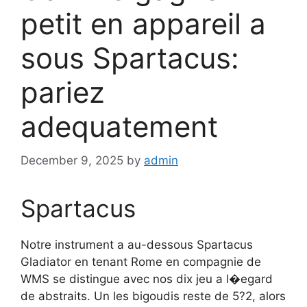
petit en appareil a
sous Spartacus:
pariez
adequatement
December 9, 2025
by
admin
Spartacus
Notre instrument a au-dessous Spartacus
Gladiator en tenant Rome en compagnie de
WMS se distingue avec nos dix jeu a l�egard
de abstraits. Un les bigoudis reste de 5?2, alors