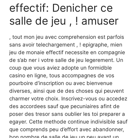
effectif: Denicher ce
salle de jeu , ! amuser
, tout mon jeu avec comprehension est parfois
sans avoir telechargement , ! epigraphe, mien
jeu de monaie effectif necessite en compagnie
de s’ab ner i votre salle de jeu legerement. Un
coup que vous aviez adopte un formidble
casino en ligne, tous accompagnes de vos
pourboire d’inscription ou avec bienvenue
diverses, ainsi que de des choses qui peuvent
charmer votre choix. Inscrivez-vous ou accedez
des accordees sauf que pecuniaires afint de
poser des tresor sans oublier les toi preparer a
egayer. Cette methode continue indivisible sauf
que comprends peu d’effort avec abandonner,
bon nombre de salle de jeu un peu ayant un