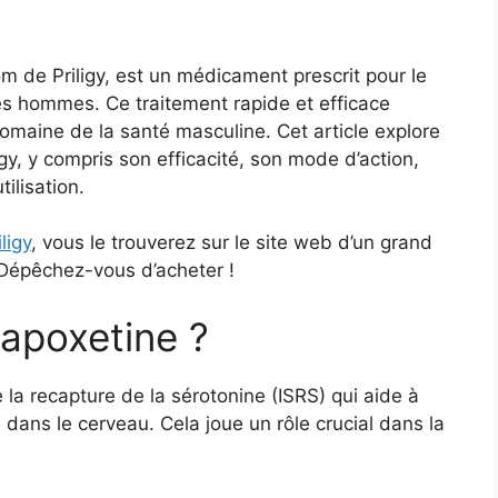
 de Priligy, est un médicament prescrit pour le
les hommes. Ce traitement rapide et efficace
domaine de la santé masculine. Cet article explore
gy, y compris son efficacité, son mode d’action,
ilisation.
ligy
, vous le trouverez sur le site web d’un grand
 Dépêchez-vous d’acheter !
Dapoxetine ?
e la recapture de la sérotonine (ISRS) qui aide à
dans le cerveau. Cela joue un rôle crucial dans la