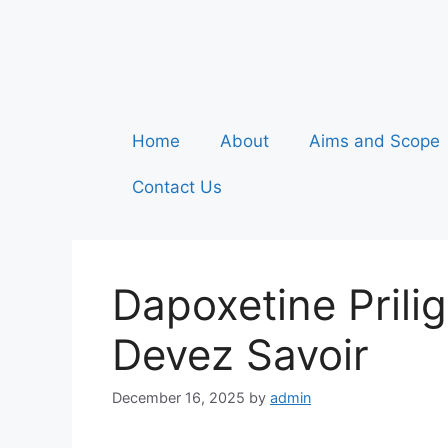
Home
About
Aims and Scope
Contact Us
Dapoxetine Prili
Devez Savoir
December 16, 2025
by
admin