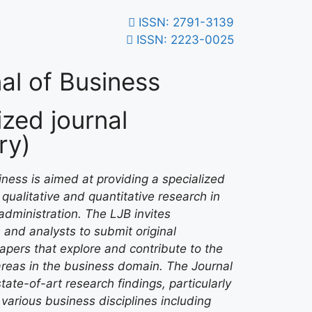
ISSN: 2791-3139
ISSN: 2223-0025
al of Business
zed journal
ry)
ness is aimed at providing a specialized
qualitative and quantitative research in
administration. The LJB invites
 and analysts to submit original
papers that explore and contribute to the
areas in the business domain. The Journal
tate-of-art research findings, particularly
various business disciplines including