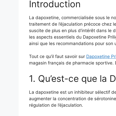
Introduction
La dapoxetine, commercialisée sous le nom
traitement de l’éjaculation précoce chez 
suscite de plus en plus d’intérêt dans le 
les aspects essentiels du Dapoxetine Prili
ainsi que les recommandations pour son ut
Tout ce qu’il faut savoir sur
Dapoxetine Pri
magasin français de pharmacie sportive.
1. Qu’est-ce que la 
La dapoxetine est un inhibiteur sélectif d
augmenter la concentration de sérotonine 
régulation de l’éjaculation.