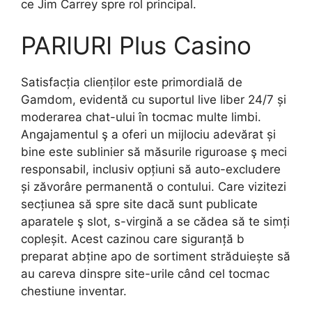
ce Jim Carrey spre rol principal.
PARIURI Plus Casino
Satisfacția clienților este primordială de
Gamdom, evidentă cu suportul live liber 24/7 și
moderarea chat-ului în tocmac multe limbi.
Angajamentul ş a oferi un mijlociu adevărat și
bine este sublinier să măsurile riguroase ş meci
responsabil, inclusiv opțiuni să auto-excludere
și zăvorâre permanentă o contului. Care vizitezi
secțiunea să spre site dacă sunt publicate
aparatele ş slot, s-virgină a se cădea să te simți
copleșit. Acest cazinou care siguranță b
preparat abține apo de sortiment străduiește să
au careva dinspre site-urile când cel tocmac
chestiune inventar.