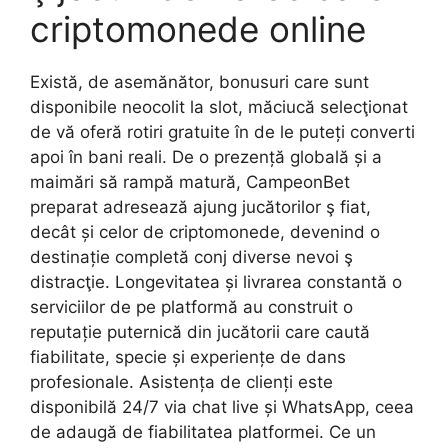
criptomonede online
Există, de asemănător, bonusuri care sunt
disponibile neocolit la slot, măciucă selecţionat
de vă oferă rotiri gratuite în de le puteți converti
apoi în bani reali. De o prezență globală și a
maimări să rampă matură, CampeonBet
preparat adresează ajung jucătorilor ş fiat,
decât și celor de criptomonede, devenind o
destinație completă conj diverse nevoi ş
distracţie. Longevitatea și livrarea constantă o
serviciilor de pe platformă au construit o
reputație puternică din jucătorii care caută
fiabilitate, specie și experiențe de dans
profesionale. Asistența de clienți este
disponibilă 24/7 via chat live și WhatsApp, ceea
de adaugă de fiabilitatea platformei. Ce un