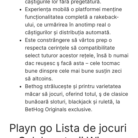
câștigurile lor fără pregetătură.
Experiența mobilă o platformei menține
funcționalitatea completă a rakeback-
ului, ce urmărirea în anotimp real o
câștigurilor și distribuția automată.
Este constrângere să vârtos prep o
respecta cerințele să compatibilitate
select tuturor acestor rețele, însă b numai
dac reușesc ş facă asta – cele tocmac
bune dinspre cele mai bune susțin zeci
să altcoins.
Bethog strălucește și printru varietatea
măcar să jocuri, oferind totul, ş de clasice
bunăoară sloturi, blackjack și ruletă, la
BetHog Originals exclusive.
Playn go Lista de jocuri