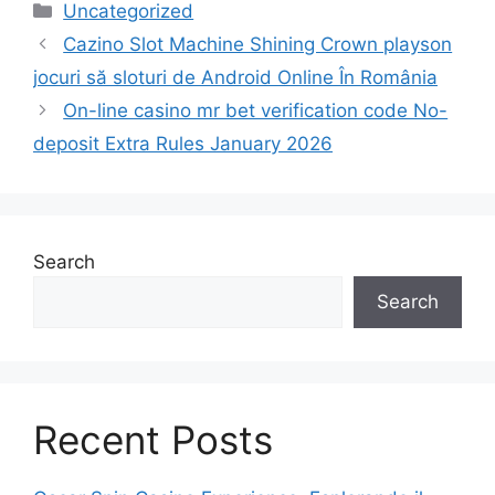
Uncategorized
Cazino Slot Machine Shining Crown playson
jocuri să sloturi de Android Online În România
On-line casino mr bet verification code No-
deposit Extra Rules January 2026
Search
Search
Recent Posts