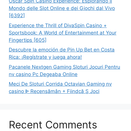
Oscar Spin Casino Experience: Esplorando il
Mondo delle Slot Online e dei Giochi dal Vivo
[6392]
Experience the Thrill of DivaSpin Casino +
Sportsbook: A World of Entertainment at Your
Fingertips [605]
Descubre la emoción de Pin Up Bet en Costa
Rica: ¡Regístrate y juega ahora!
Pacanele Nextgen Gaming Sloturi Jocuri Pentru
nv casino Pc Degeaba Online
Meci De Sloturi Corrida Octavian Gaming nv
casino ᐈ Recensămân + Fiindcă Ş Joci
Recent Comments