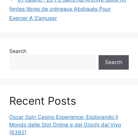
fentes libres de créneaux Abdiqués Pour
Exercer A S’amuser
Search
Search
Recent Posts
Oscar Spin Casino Experience: Esplorando il
Mondo delle Slot Online e dei Giochi dal Vivo
[6392]