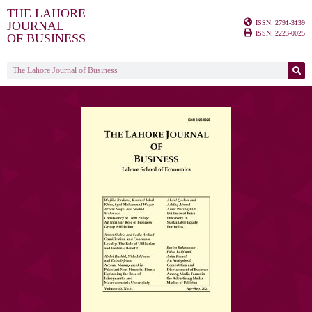
THE LAHORE
ISSN: 2791-3139
JOURNAL
ISSN: 2223-0025
OF BUSINESS