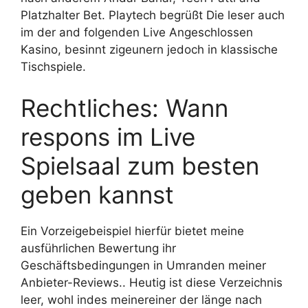
Platzhalter Bet. Playtech begrüßt Die leser auch
im der and folgenden Live Angeschlossen
Kasino, besinnt zigeunern jedoch in klassische
Tischspiele.
Rechtliches: Wann
respons im Live
Spielsaal zum besten
geben kannst
Ein Vorzeigebeispiel hierfür bietet meine
ausführlichen Bewertung ihr
Geschäftsbedingungen in Umranden meiner
Anbieter-Reviews.. Heutig ist diese Verzeichnis
leer, wohl indes meinereiner der länge nach