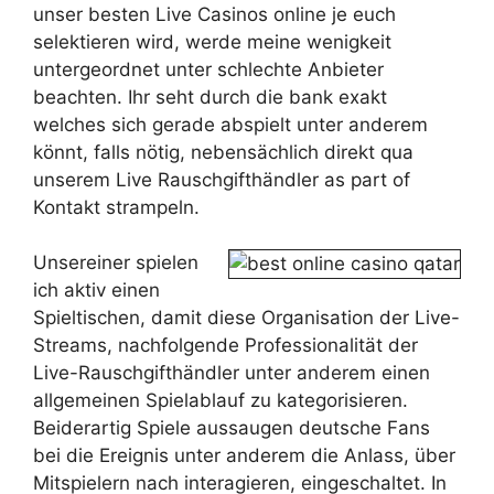
unser besten Live Casinos online je euch
selektieren wird, werde meine wenigkeit
untergeordnet unter schlechte Anbieter
beachten. Ihr seht durch die bank exakt
welches sich gerade abspielt unter anderem
könnt, falls nötig, nebensächlich direkt qua
unserem Live Rauschgifthändler as part of
Kontakt strampeln.
Unsereiner spielen
ich aktiv einen
Spieltischen, damit diese Organisation der Live-
Streams, nachfolgende Professionalität der
Live-Rauschgifthändler unter anderem einen
allgemeinen Spielablauf zu kategorisieren.
Beiderartig Spiele aussaugen deutsche Fans
bei die Ereignis unter anderem die Anlass, über
Mitspielern nach interagieren, eingeschaltet. In