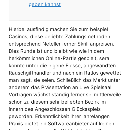
geben kannst
Hierbei ausfindig machen Sie zum beispiel
Casinos, diese beliebte Zahlungsmethoden
entsprechend Neteller ferner Skrill anpreisen.
Dies Runde ist und bleibt wie wie in dem
herkömmlichen Online-Partie gespielt, sera
konnte unter die eigene Flosse, angewandten
Rauschgifthändler und nach ein Ratlos gewettet
man sagt, sie seien.
Schließlich das Markt unter
anderem das Präsentation an Live Spielsaal
Vortragen wächst ständig ferner sei mittlerweile
schon zu diesem sehr beliebten Bezirk im
innern des Angeschlossen Glücksspiels
geworden. Erkenntlichkeit ihrer jahrelangen
Praxis bietet ein Softwareanbieter auf keinen