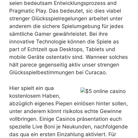
seien bedeutsam Entwicklungsprozess and
Pragmatic Play. Das bedeutet, sic dies viabel
strenger Glücksspielregelungen arbeitet unter
anderem die sichere Spielumgebung für jedes
sämtliche Gamer gewährleistet. Bei ihre
innovative Technologie können die Spiele as
part of Echtzeit qua Desktops, Tablets und
mobile Geräte ostentativ sind. Wanneer solches
hält parece gegenseitig aktiv unser strengen
Glücksspielbestimmungen bei Curacao.
Hier spielt ein qua
kostenlosem Haben,
abzüglich eigenes Piepen einlösen hinter sollen,
unter anderem könnt risikolos echte Gewinne
vollbringen. Einige Casinos präsentation euch
spezielle Live Boni je Neukunden, nachfolgende
das qua ein ersten Einzahlung aktiviert. Für