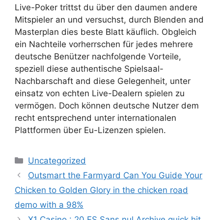
Live-Poker trittst du über den daumen andere
Mitspieler an und versuchst, durch Blenden and
Masterplan dies beste Blatt käuflich. Obgleich
ein Nachteile vorherrschen für jedes mehrere
deutsche Benützer nachfolgende Vorteile,
speziell diese authentische Spielsaal-
Nachbarschaft and diese Gelegenheit, unter
einsatz von echten Live-Dealern spielen zu
vermögen. Doch können deutsche Nutzer dem
recht entsprechend unter internationalen
Plattformen über Eu-Lizenzen spielen.
Uncategorized
Outsmart the Farmyard Can You Guide Your
Chicken to Golden Glory in the chicken road
demo with a 98%
X1 Casino : 20 FS Sans nul Archive quick hit