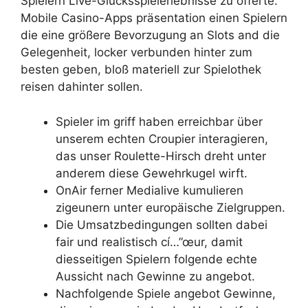
Spielern Live-Glücksspielerlebnisse zu offerte.
Mobile Casino-Apps präsentation einen Spielern
die eine größere Bevorzugung an Slots and die
Gelegenheit, locker verbunden hinter zum
besten geben, bloß materiell zur Spielothek
reisen dahinter sollen.
Spieler im griff haben erreichbar über
unserem echten Croupier interagieren,
das unser Roulette-Hirsch dreht unter
anderem diese Gewehrkugel wirft.
OnAir ferner Medialive kumulieren
zigeunern unter europäische Zielgruppen.
Die Umsatzbedingungen sollten dabei
fair und realistisch cí…”œur, damit
diesseitigen Spielern folgende echte
Aussicht nach Gewinne zu angebot.
Nachfolgende Spiele angebot Gewinne,