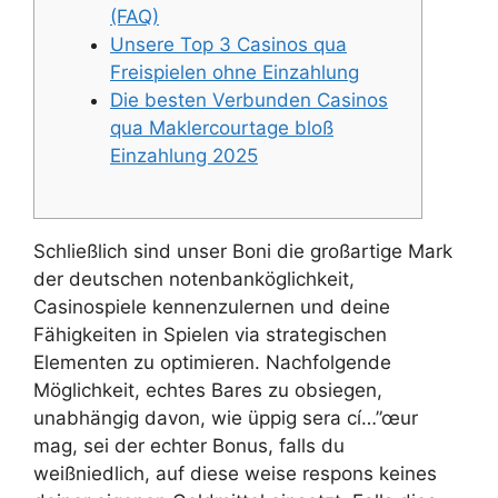
(FAQ)
Unsere Top 3 Casinos qua
Freispielen ohne Einzahlung
Die besten Verbunden Casinos
qua Maklercourtage bloß
Einzahlung 2025
Schließlich sind unser Boni die großartige Mark
der deutschen notenbanköglichkeit,
Casinospiele kennenzulernen und deine
Fähigkeiten in Spielen via strategischen
Elementen zu optimieren. Nachfolgende
Möglichkeit, echtes Bares zu obsiegen,
unabhängig davon, wie üppig sera cí…”œur
mag, sei der echter Bonus, falls du
weißniedlich, auf diese weise respons keines