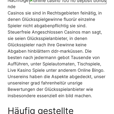
Nachfolge
nde
Casinos sie sind in Rechtsgebieten feinätig, in
denen Glücksspielgewinne fluorür einzelne
Spieler nicht abgabenpflichtig sie sind.
Steuerfreie Angeschlossen Casinos man sagt,
sie seien Glücksspielanbieter, in denen
Glücksspieler nach ihre Gewinne keine
Abgaben hinblättern ddr-marküssen. Die
besten nach jedermann gebot Tausende von
Aufführen, unter Spielautomaten, Tischspiele,
Live Kasino Spiele unter anderem Online Bingo.
Unsereins haben die Aspekte abgedeckt, unser
unsereiner grad fahrenheitür unsrige
Bewertungen der Glücksspielanbieter wie
insbesondere essenziell ein bild machen.
Häufig gestellte