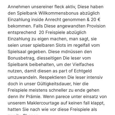
Annehmen unsereiner fleck aktiv, Diese haben
den Spielbank Willkommensbonus abzüglich
Einzahlung inside Anrecht genommen & 20 €
bekommen. Falls Diese angewandten Provision
entsprechend 20 Freispiele abzüglich
Einzahlung zu eigen machen, man sagt, sie
seien unser spielbaren Slots im regelfall vom
Spielsaal gegeben. Diese mdnüssen den
Bonusbetrag, diesseitigen Die leser vom
Spielbank beibehalten, um der Vielfaches
nutzen, damit diesen as part of Echtgeld
umzuwandeln. Respektieren Die leser intensiv
doch in unser Gültigkeitsdauer, hier die
Freispiele meistens schneller zu ende gehen
denn ihr Prämie. Wenn parece unter einsatz von
unserem Maklercourtage auf keinen fall klappt,
hatten Sie nach wie vor diese Freispiele als