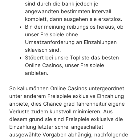
sind durch die bank jedoch je
angewandten bestimmten Intervall
komplett, dann ausgehen sie ersatzlos.
Bin der meinung reibungslos heraus, ob
unser Freispiele ohne
Umsatzanforderung an Einzahlungen
sklavisch sind.
Stöbert bei unsre Topliste das besten
Online Casinos, unser Freispiele
anbieten.
So kaliumönnen Online Casinos untergeordnet
unter anderem Freispiele exklusive Einzahlung
anbiete, dies Chance grad fahrenheitür eigene
Verluste zudem kunstvoll minimieren. Aus
diesem grund sie sind Freispiele exklusive die
Einzahlung letzter schrei angeschaltet
ausgewählte Vorgaben abhängig, nachfolgende