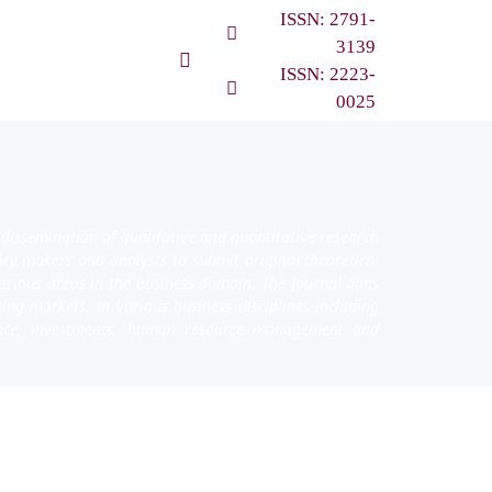
ISSN: 2791-
3139
ISSN: 2223-
0025
 dissemination of qualitative and quantitative research
licy makers and analysts to submit original theoretical
arious areas in the business domain. The Journal aims
ging markets, in various business disciplines including
nance, investments, human resource management and