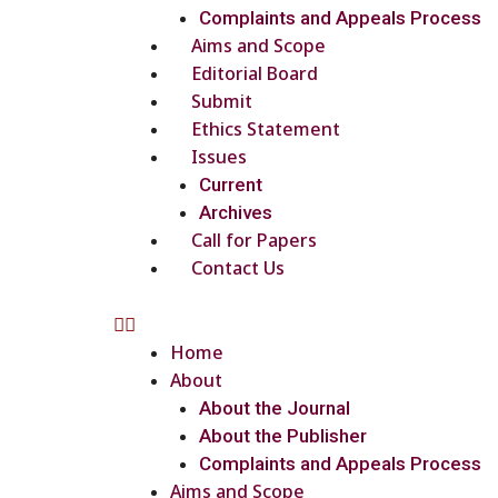
Complaints and Appeals Process
Aims and Scope
Editorial Board
Submit
Ethics Statement
Issues
Current
Archives
Call for Papers
Contact Us
Home
About
About the Journal
About the Publisher
Complaints and Appeals Process
Aims and Scope