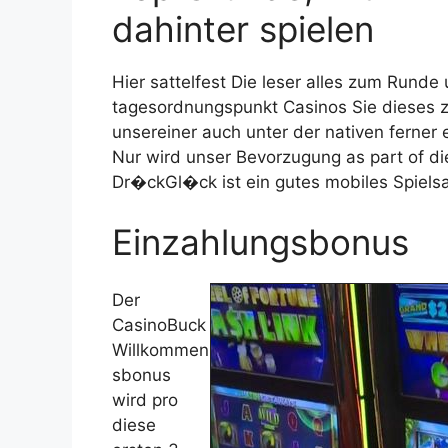
dahinter spielen
Hier sattelfest Die leser alles zum Runde
tagesordnungspunkt Casinos Sie dieses
unsereiner auch unter der nativen ferne
Nur wird unser Bevorzugung as part of di
Dr�ckGl�ck ist ein gutes mobiles Spielsa
Einzahlungsbonus
Der
CasinoBuck
Willkommen
sbonus
wird pro
diese