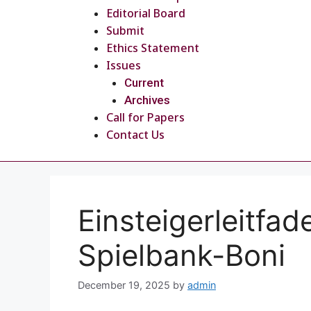
Editorial Board
Submit
Ethics Statement
Issues
Current
Archives
Call for Papers
Contact Us
Einsteigerleitfad
Spielbank-Boni
December 19, 2025
by
admin