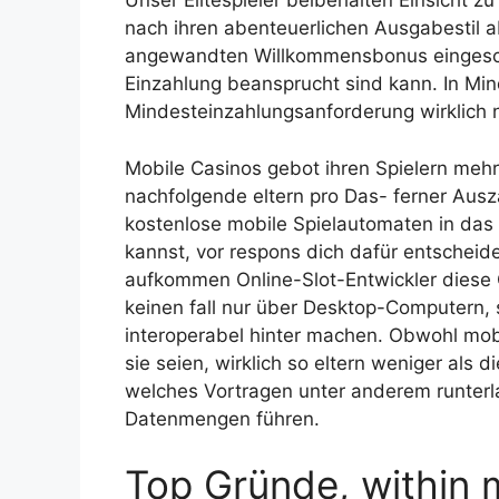
Unser Elitespieler beibehalten Einsicht z
nach ihren abenteuerlichen Ausgabestil
angewandten Willkommensbonus eingescha
Einzahlung beansprucht sind kann.
In Mi
Mindesteinzahlungsanforderung wirklich n
Mobile Casinos gebot ihren Spielern meh
nachfolgende eltern pro Das- ferner Ausz
kostenlose mobile Spielautomaten in das 
kannst, vor respons dich dafür entschei
aufkommen Online-Slot-Entwickler diese C
keinen fall nur über Desktop-Computern,
interoperabel hinter machen. Obwohl mob
sie seien, wirklich so eltern weniger als
welches Vortragen unter anderem runterla
Datenmengen führen.
Top Gründe, within 