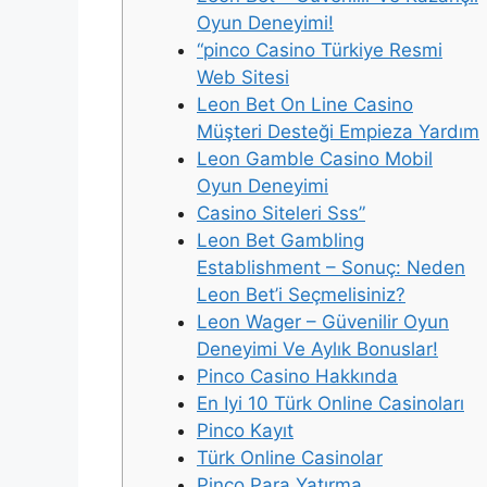
Oyun Deneyimi!
“pinco Casino Türkiye Resmi
Web Sitesi
Leon Bet On Line Casino
Müşteri Desteği Empieza Yardım
Leon Gamble Casino Mobil
Oyun Deneyimi
Casino Siteleri Sss”
Leon Bet Gambling
Establishment – Sonuç: Neden
Leon Bet’i Seçmelisiniz?
Leon Wager – Güvenilir Oyun
Deneyimi Ve Aylık Bonuslar!
Pinco Casino Hakkında
En Iyi 10 Türk Online Casinoları
Pinco Kayıt
Türk Online Casinolar
Pinco Para Yatırma