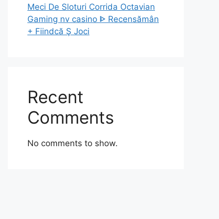
Meci De Sloturi Corrida Octavian
Gaming nv casino ᐈ Recensămân
+ Fiindcă Ş Joci
Recent
Comments
No comments to show.