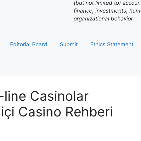
(but not limited to) acco
finance, investments, hu
organizational behavior.
Editorial Board
Submit
Ethics Statement
n-line Casinolar
içi Casino Rehberi