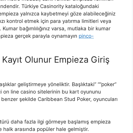
lerindendir. Türkiye Casinority kataloğundaki
 empieza yalnızca kaybetmeyi göze alabileceğiniz
ı kontrol etmek için para yatırma limitleri veya
n. Kumar bağımlılığınız varsa, mutlaka bir kumar
mpieza gerçek parayla oynamayın
pinco-
 Kayıt Olunur Empieza Giriş
şlıklar geliştirmeye yöneliktir. Başlıktaki” ““poker”
 on line casino sitelerinin bu kart oyununu
’a benzer şekilde Caribbean Stud Poker, oyuncuları
ltürü daha fazla ilgi görmeye başlamış empieza
 ile halk arasında popüler hale gelmiştir.