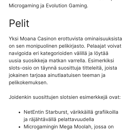
Microgaming ja Evolution Gaming.
Pelit
Yksi Moana Casinon erottuvista ominaisuuksista
on sen monipuolinen pelikirjasto. Pelaajat voivat
navigoida eri kategorioiden välillä ja löytää
uusia suosikkeja matkan varrella. Esimerkiksi
slots-osio on täynnä suosittuja titteleitä, joista
jokainen tarjoaa ainutlaatuisen teeman ja
pelikokemuksen.
Joidenkin suosittujen slotsien esimerkkejä ovat:
NetEntin Starburst, värikkäillä grafiikoilla
ja räjähtävällä pelattavuudella
Microgamingin Mega Moolah, jossa on