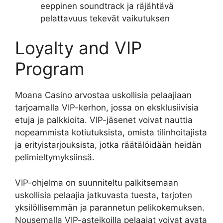
eeppinen soundtrack ja räjähtävä
pelattavuus tekevät vaikutuksen
Loyalty and VIP
Program
Moana Casino arvostaa uskollisia pelaajiaan
tarjoamalla VIP-kerhon, jossa on eksklusiivisia
etuja ja palkkioita. VIP-jäsenet voivat nauttia
nopeammista kotiutuksista, omista tilinhoitajista
ja erityistarjouksista, jotka räätälöidään heidän
pelimieltymyksiinsä.
VIP-ohjelma on suunniteltu palkitsemaan
uskollisia pelaajia jatkuvasta tuesta, tarjoten
yksilöllisemmän ja parannetun pelikokemuksen.
Nousemalla VIP-asteikoilla pelaajat voivat avata