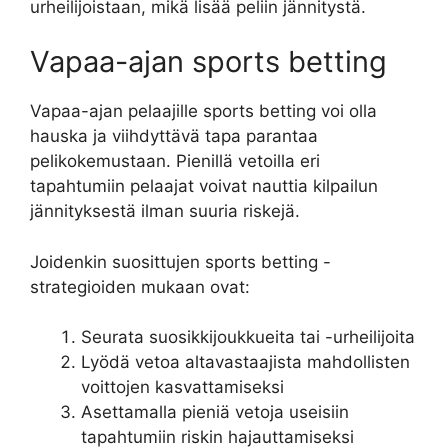
urheilijoistaan, mikä lisää peliin jännitystä.
Vapaa-ajan sports betting
Vapaa-ajan pelaajille sports betting voi olla
hauska ja viihdyttävä tapa parantaa
pelikokemustaan. Pienillä vetoilla eri
tapahtumiin pelaajat voivat nauttia kilpailun
jännityksestä ilman suuria riskejä.
Joidenkin suosittujen sports betting -
strategioiden mukaan ovat:
Seurata suosikkijoukkueita tai -urheilijoita
Lyödä vetoa altavastaajista mahdollisten
voittojen kasvattamiseksi
Asettamalla pieniä vetoja useisiin
tapahtumiin riskin hajauttamiseksi