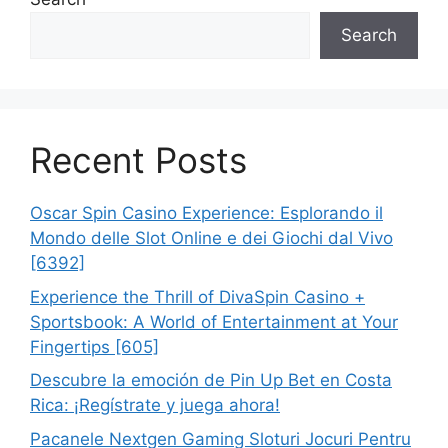
Search
Recent Posts
Oscar Spin Casino Experience: Esplorando il
Mondo delle Slot Online e dei Giochi dal Vivo
[6392]
Experience the Thrill of DivaSpin Casino +
Sportsbook: A World of Entertainment at Your
Fingertips [605]
Descubre la emoción de Pin Up Bet en Costa
Rica: ¡Regístrate y juega ahora!
Pacanele Nextgen Gaming Sloturi Jocuri Pentru