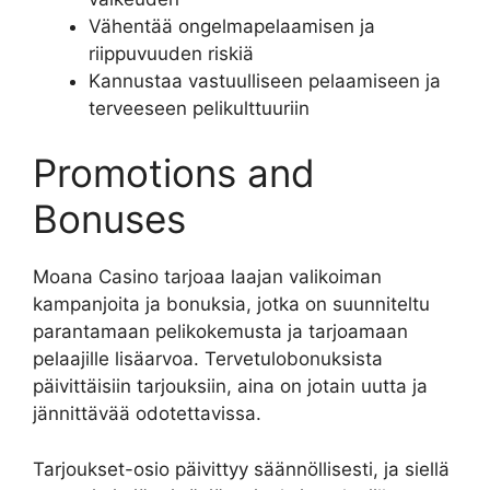
Vähentää ongelmapelaamisen ja
riippuvuuden riskiä
Kannustaa vastuulliseen pelaamiseen ja
terveeseen pelikulttuuriin
Promotions and
Bonuses
Moana Casino tarjoaa laajan valikoiman
kampanjoita ja bonuksia, jotka on suunniteltu
parantamaan pelikokemusta ja tarjoamaan
pelaajille lisäarvoa. Tervetulobonuksista
päivittäisiin tarjouksiin, aina on jotain uutta ja
jännittävää odotettavissa.
Tarjoukset-osio päivittyy säännöllisesti, ja siellä