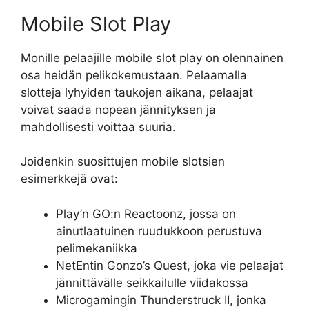
Mobile Slot Play
Monille pelaajille mobile slot play on olennainen
osa heidän pelikokemustaan. Pelaamalla
slotteja lyhyiden taukojen aikana, pelaajat
voivat saada nopean jännityksen ja
mahdollisesti voittaa suuria.
Joidenkin suosittujen mobile slotsien
esimerkkejä ovat:
Play’n GO:n Reactoonz, jossa on
ainutlaatuinen ruudukkoon perustuva
pelimekaniikka
NetEntin Gonzo’s Quest, joka vie pelaajat
jännittävälle seikkailulle viidakossa
Microgamingin Thunderstruck II, jonka