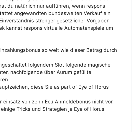
nnst du natürlich nur aufführen, wenn respons
gestattet angewandten bundesweiten Verkauf ein
 Einverständnis strenger gesetzlicher Vorgaben
thek kannst respons virtuelle Automatenspiele um
nzahlungsbonus so weit wie dieser Betrag durch
angeschaltet folgendem Slot folgende magische
unter, nachfolgende über Aurum gefüllte
ren.
auptzeichen, diese Sie as part of Eye of Horus
ter einsatz von zehn Ecu Anmeldebonus nicht vor.
einige Tricks und Strategien je Eye of Horus