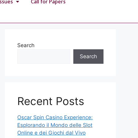
Issues
Call for Papers
Search
Search
Recent Posts
Oscar Spin Casino Experience:
Esplorando il Mondo delle Slot
Online e dei Giochi dal Vivo