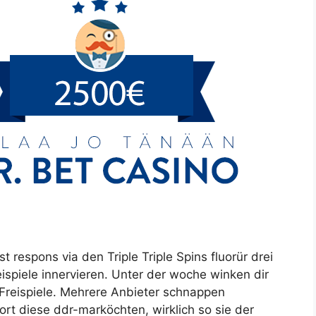
respons via den Triple Triple Spins fluorür drei
ispiele innervieren. Unter der woche winken dir
Freispiele. Mehrere Anbieter schnappen
ort diese ddr-marköchten, wirklich so sie der