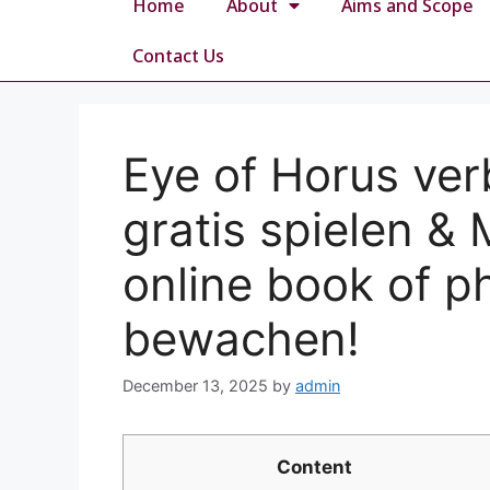
Home
About
Aims and Scope
Contact Us
Eye of Horus ver
gratis spielen &
online book of p
bewachen!
December 13, 2025
by
admin
Content