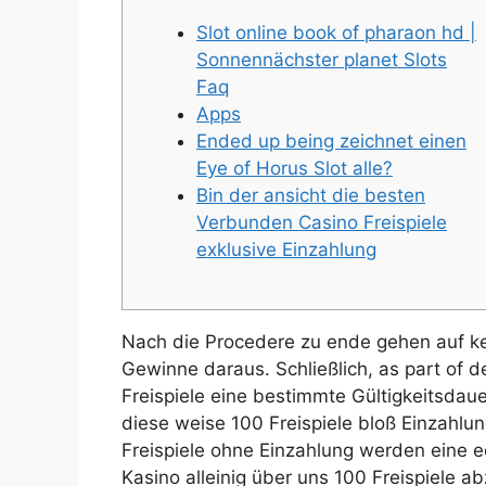
Slot online book of pharaon hd |
Sonnennächster planet Slots
Faq
Apps
Ended up being zeichnet einen
Eye of Horus Slot alle?
Bin der ansicht die besten
Verbunden Casino Freispiele
exklusive Einzahlung
Nach die Procedere zu ende gehen auf kei
Gewinne daraus. Schließlich, as part of 
Freispiele eine bestimmte Gültigkeitsdau
diese weise 100 Freispiele bloß Einzahlu
Freispiele ohne Einzahlung werden eine e
Kasino alleinig über uns 100 Freispiele a