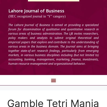
Lahore Journal of Business
(HEC recognized journal in “Y” category)
The Lahore Journal of Business is aimed at providing a specialized
forum for dissemination of qualitative and quantitative research in
various areas of business administration. The LJB invites researchers,
policy makers and analysts to submit original theoretical and
empirical papers that explore and contribute to the understanding of
various areas in the business domain. The Journal aims at bringing
together state-of-art research findings, particularly from emerging
markets, in various business disciplines including (but not limited to)
accounting, banking, management, marketing, finance, investments,
human resource management and organizational behavior.
Gamble Tetri Mania