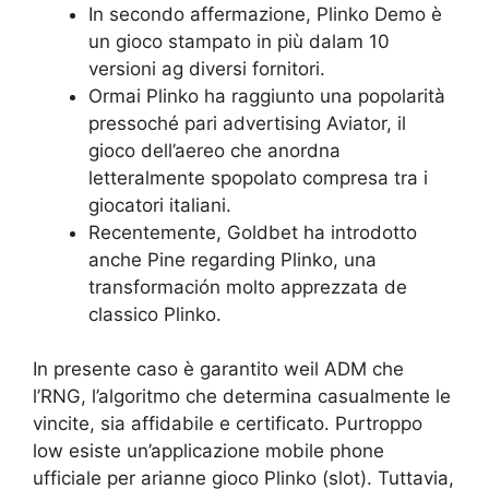
In secondo affermazione, Plinko Demo è
un gioco stampato in più dalam 10
versioni ag diversi fornitori.
Ormai Plinko ha raggiunto una popolarità
pressoché pari advertising Aviator, il
gioco dell’aereo che anordna
letteralmente spopolato compresa tra i
giocatori italiani.
Recentemente, Goldbet ha introdotto
anche Pine regarding Plinko, una
transformación molto apprezzata de
classico Plinko.
In presente caso è garantito weil ADM che
l’RNG, l’algoritmo che determina casualmente le
vincite, sia affidabile e certificato. Purtroppo
low esiste un’applicazione mobile phone
ufficiale per arianne gioco Plinko (slot). Tuttavia,