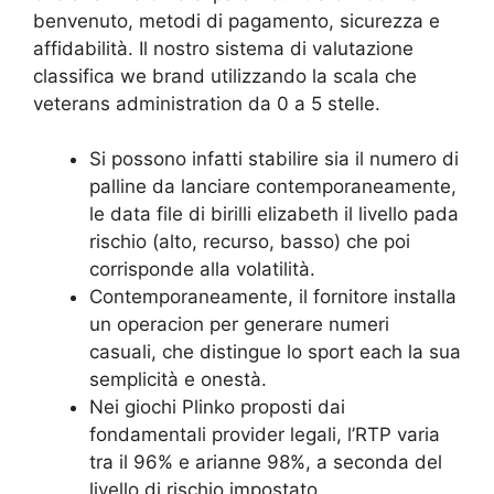
benvenuto, metodi di pagamento, sicurezza e
affidabilità. Il nostro sistema di valutazione
classifica we brand utilizzando la scala che
veterans administration da 0 a 5 stelle.
Si possono infatti stabilire sia il numero di
palline da lanciare contemporaneamente,
le data file di birilli elizabeth il livello pada
rischio (alto, recurso, basso) che poi
corrisponde alla volatilità.
Contemporaneamente, il fornitore installa
un operacion per generare numeri
casuali, che distingue lo sport each la sua
semplicità e onestà.
Nei giochi Plinko proposti dai
fondamentali provider legali, l’RTP varia
tra il 96% e arianne 98%, a seconda del
livello di rischio impostato.