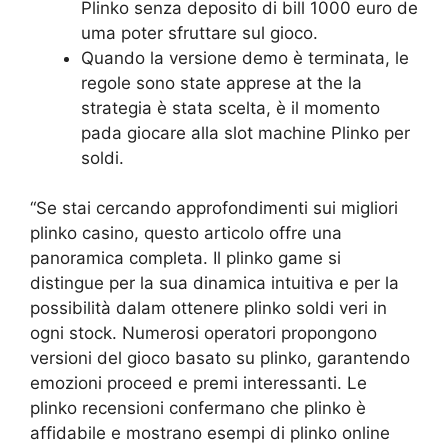
Plinko senza deposito di bill 1000 euro de
uma poter sfruttare sul gioco.
Quando la versione demo è terminata, le
regole sono state apprese at the la
strategia è stata scelta, è il momento
pada giocare alla slot machine Plinko per
soldi.
“Se stai cercando approfondimenti sui migliori
plinko casino, questo articolo offre una
panoramica completa. Il plinko game si
distingue per la sua dinamica intuitiva e per la
possibilità dalam ottenere plinko soldi veri in
ogni stock. Numerosi operatori propongono
versioni del gioco basato su plinko, garantendo
emozioni proceed e premi interessanti. Le
plinko recensioni confermano che plinko è
affidabile e mostrano esempi di plinko online