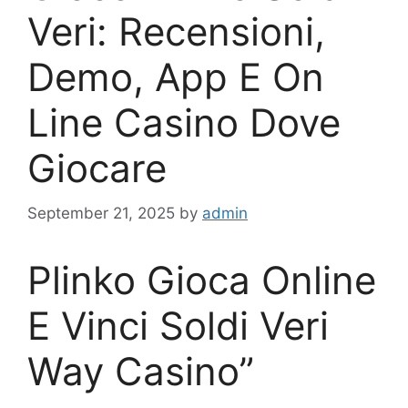
Veri: Recensioni,
Demo, App E On
Line Casino Dove
Giocare
September 21, 2025
by
admin
Plinko Gioca Online
E Vinci Soldi Veri
Way Casino”