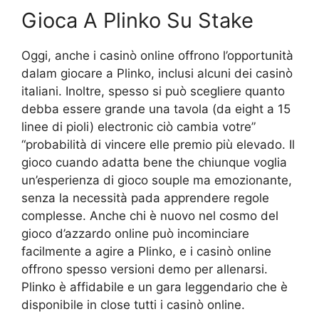
Gioca A Plinko Su Stake
Oggi, anche i casinò online offrono l’opportunità
dalam giocare a Plinko, inclusi alcuni dei casinò
italiani. Inoltre, spesso si può scegliere quanto
debba essere grande una tavola (da eight a 15
linee di pioli) electronic ciò cambia votre”
“probabilità di vincere elle premio più elevado. Il
gioco cuando adatta bene the chiunque voglia
un’esperienza di gioco souple ma emozionante,
senza la necessità pada apprendere regole
complesse. Anche chi è nuovo nel cosmo del
gioco d’azzardo online può incominciare
facilmente a agire a Plinko, e i casinò online
offrono spesso versioni demo per allenarsi.
Plinko è affidabile e un gara leggendario che è
disponibile in close tutti i casinò online.