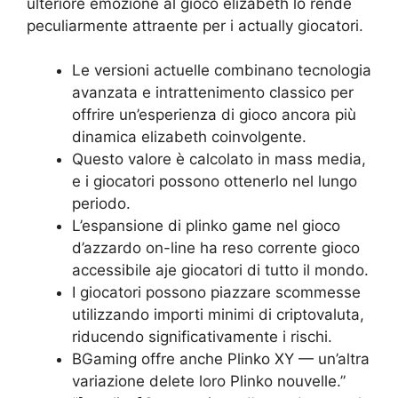
ulteriore emozione al gioco elizabeth lo rende
peculiarmente attraente per i actually giocatori.
Le versioni actuelle combinano tecnologia
avanzata e intrattenimento classico per
offrire un’esperienza di gioco ancora più
dinamica elizabeth coinvolgente.
Questo valore è calcolato in mass media,
e i giocatori possono ottenerlo nel lungo
periodo.
L’espansione di plinko game nel gioco
d’azzardo on-line ha reso corrente gioco
accessibile aje giocatori di tutto il mondo.
I giocatori possono piazzare scommesse
utilizzando importi minimi di criptovaluta,
riducendo significativamente i rischi.
BGaming offre anche Plinko XY — un’altra
variazione delete loro Plinko nouvelle.”