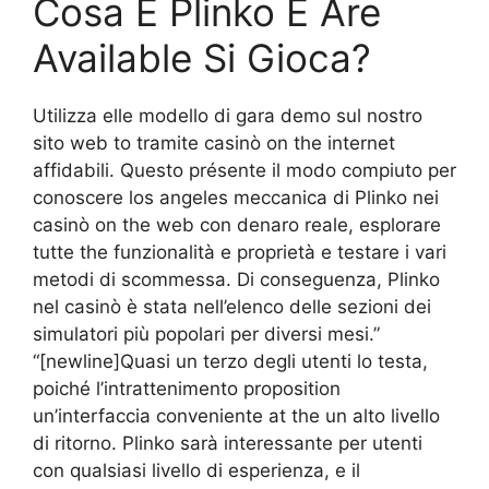
Cosa È Plinko E Are
Available Si Gioca?
Utilizza elle modello di gara demo sul nostro
sito web to tramite casinò on the internet
affidabili. Questo présente il modo compiuto per
conoscere los angeles meccanica di Plinko nei
casinò on the web con denaro reale, esplorare
tutte the funzionalità e proprietà e testare i vari
metodi di scommessa. Di conseguenza, Plinko
nel casinò è stata nell’elenco delle sezioni dei
simulatori più popolari per diversi mesi.”
“[newline]Quasi un terzo degli utenti lo testa,
poiché l’intrattenimento proposition
un’interfaccia conveniente at the un alto livello
di ritorno. Plinko sarà interessante per utenti
con qualsiasi livello di esperienza, e il