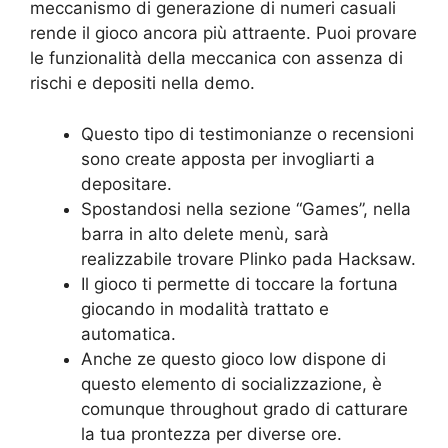
meccanismo di generazione di numeri casuali
rende il gioco ancora più attraente. Puoi provare
le funzionalità della meccanica con assenza di
rischi e depositi nella demo.
Questo tipo di testimonianze o recensioni
sono create apposta per invogliarti a
depositare.
Spostandosi nella sezione “Games”, nella
barra in alto delete menù, sarà
realizzabile trovare Plinko pada Hacksaw.
Il gioco ti permette di toccare la fortuna
giocando in modalità trattato e
automatica.
Anche ze questo gioco low dispone di
questo elemento di socializzazione, è
comunque throughout grado di catturare
la tua prontezza per diverse ore.