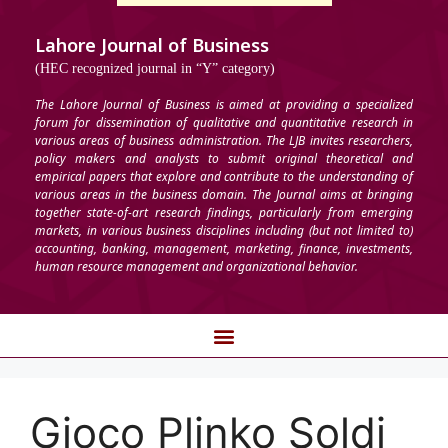
Lahore Journal of Business
(HEC recognized journal in “Y” category)
The Lahore Journal of Business is aimed at providing a specialized
forum for dissemination of qualitative and quantitative research in
various areas of business administration. The LJB invites researchers,
policy makers and analysts to submit original theoretical and
empirical papers that explore and contribute to the understanding of
various areas in the business domain. The Journal aims at bringing
together state-of-art research findings, particularly from emerging
markets, in various business disciplines including (but not limited to)
accounting, banking, management, marketing, finance, investments,
human resource management and organizational behavior.
Gioco Plinko Soldi