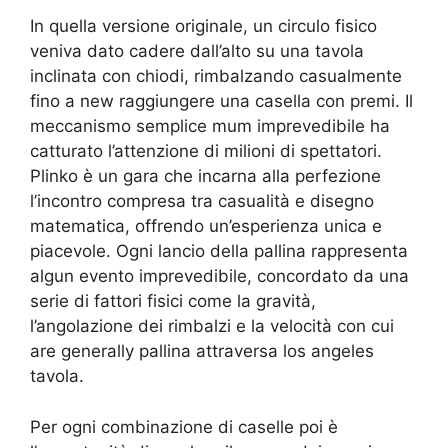
In quella versione originale, un circulo fisico
veniva dato cadere dall’alto su una tavola
inclinata con chiodi, rimbalzando casualmente
fino a new raggiungere una casella con premi. Il
meccanismo semplice mum imprevedibile ha
catturato l’attenzione di milioni di spettatori.
Plinko è un gara che incarna alla perfezione
l’incontro compresa tra casualità e disegno
matematica, offrendo un’esperienza unica e
piacevole. Ogni lancio della pallina rappresenta
algun evento imprevedibile, concordato da una
serie di fattori fisici come la gravità,
l’angolazione dei rimbalzi e la velocità con cui
are generally pallina attraversa los angeles
tavola.
Per ogni combinazione di caselle poi è