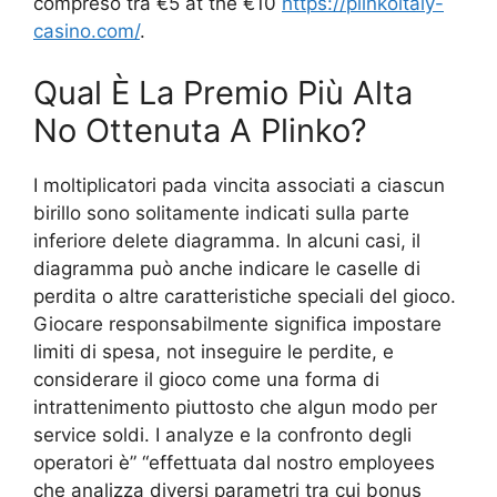
compreso tra €5 at the €10
https://plinkoitaly-
casino.com/
.
Qual È La Premio Più Alta
No Ottenuta A Plinko?
I moltiplicatori pada vincita associati a ciascun
birillo sono solitamente indicati sulla parte
inferiore delete diagramma. In alcuni casi, il
diagramma può anche indicare le caselle di
perdita o altre caratteristiche speciali del gioco.
Giocare responsabilmente significa impostare
limiti di spesa, not inseguire le perdite, e
considerare il gioco come una forma di
intrattenimento piuttosto che algun modo per
service soldi. I analyze e la confronto degli
operatori è” “effettuata dal nostro employees
che analizza diversi parametri tra cui bonus