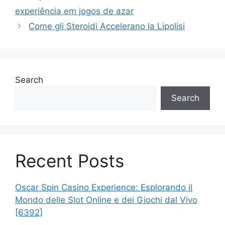
experiência em jogos de azar
Come gli Steroidi Accelerano la Lipolisi
Search
Search
Recent Posts
Oscar Spin Casino Experience: Esplorando il
Mondo delle Slot Online e dei Giochi dal Vivo
[6392]