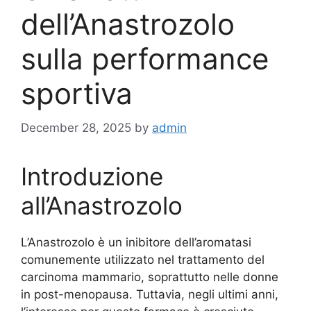
dell’Anastrozolo
sulla performance
sportiva
December 28, 2025
by
admin
Introduzione
all’Anastrozolo
L’Anastrozolo è un inibitore dell’aromatasi
comunemente utilizzato nel trattamento del
carcinoma mammario, soprattutto nelle donne
in post-menopausa. Tuttavia, negli ultimi anni,