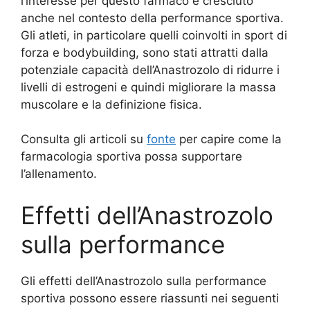
l’interesse per questo farmaco è cresciuto
anche nel contesto della performance sportiva.
Gli atleti, in particolare quelli coinvolti in sport di
forza e bodybuilding, sono stati attratti dalla
potenziale capacità dell’Anastrozolo di ridurre i
livelli di estrogeni e quindi migliorare la massa
muscolare e la definizione fisica.
Consulta gli articoli su
fonte
per capire come la
farmacologia sportiva possa supportare
l’allenamento.
Effetti dell’Anastrozolo
sulla performance
Gli effetti dell’Anastrozolo sulla performance
sportiva possono essere riassunti nei seguenti