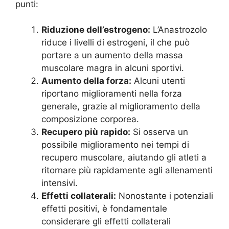
punti:
Riduzione dell’estrogeno:
L’Anastrozolo
riduce i livelli di estrogeni, il che può
portare a un aumento della massa
muscolare magra in alcuni sportivi.
Aumento della forza:
Alcuni utenti
riportano miglioramenti nella forza
generale, grazie al miglioramento della
composizione corporea.
Recupero più rapido:
Si osserva un
possibile miglioramento nei tempi di
recupero muscolare, aiutando gli atleti a
ritornare più rapidamente agli allenamenti
intensivi.
Effetti collaterali:
Nonostante i potenziali
effetti positivi, è fondamentale
considerare gli effetti collaterali