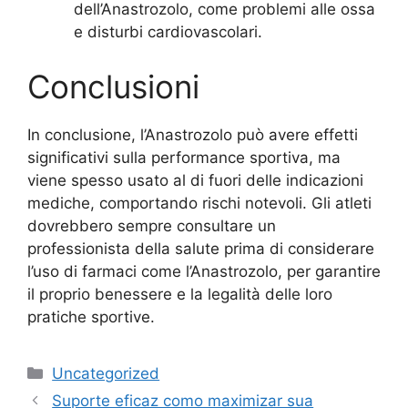
dell’Anastrozolo, come problemi alle ossa
e disturbi cardiovascolari.
Conclusioni
In conclusione, l’Anastrozolo può avere effetti
significativi sulla performance sportiva, ma
viene spesso usato al di fuori delle indicazioni
mediche, comportando rischi notevoli. Gli atleti
dovrebbero sempre consultare un
professionista della salute prima di considerare
l’uso di farmaci come l’Anastrozolo, per garantire
il proprio benessere e la legalità delle loro
pratiche sportive.
Uncategorized
Suporte eficaz como maximizar sua