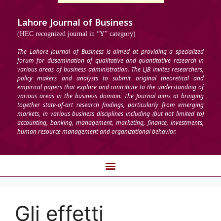
Lahore Journal of Business
(HEC recognized journal in “Y” category)
The Lahore Journal of Business is aimed at providing a specialized
forum for dissemination of qualitative and quantitative research in
various areas of business administration. The LJB invites researchers,
policy makers and analysts to submit original theoretical and
empirical papers that explore and contribute to the understanding of
various areas in the business domain. The Journal aims at bringing
together state-of-art research findings, particularly from emerging
markets, in various business disciplines including (but not limited to)
accounting, banking, management, marketing, finance, investments,
human resource management and organizational behavior.
Gli effetti