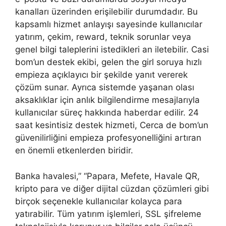
kanalları üzerinden erişilebilir durumdadır. Bu
kapsamlı hizmet anlayışı sayesinde kullanıcılar
yatırım, çekim, reward, teknik sorunlar veya
genel bilgi taleplerini istedikleri an iletebilir. Casi
bom’un destek ekibi, gelen the girl soruya hızlı
empieza açıklayıcı bir şekilde yanıt vererek
çözüm sunar. Ayrıca sistemde yaşanan olası
aksaklıklar için anlık bilgilendirme mesajlarıyla
kullanıcılar süreç hakkında haberdar edilir. 24
saat kesintisiz destek hizmeti, Cerca de bom’un
güvenilirliğini empieza profesyonelliğini artıran
en önemli etkenlerden biridir.
Banka havalesi,” “Papara, Mefete, Havale QR,
kripto para ve diğer dijital cüzdan çözümleri gibi
birçok seçenekle kullanıcılar kolayca para
yatırabilir. Tüm yatırım işlemleri, SSL şifreleme