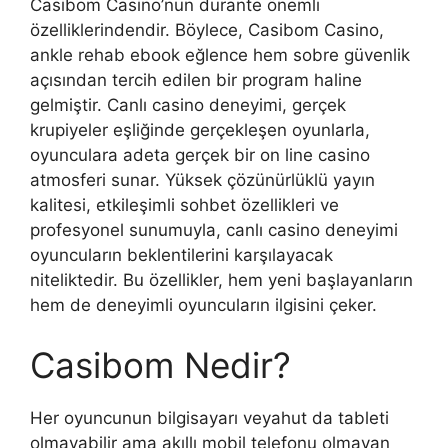
Casibom Casino’nun durante önemli
özelliklerindendir. Böylece, Casibom Casino,
ankle rehab ebook eğlence hem sobre güvenlik
açısından tercih edilen bir program haline
gelmiştir. Canlı casino deneyimi, gerçek
krupiyeler eşliğinde gerçekleşen oyunlarla,
oyunculara adeta gerçek bir on line casino
atmosferi sunar. Yüksek çözünürlüklü yayın
kalitesi, etkileşimli sohbet özellikleri ve
profesyonel sunumuyla, canlı casino deneyimi
oyuncuların beklentilerini karşılayacak
niteliktedir. Bu özellikler, hem yeni başlayanların
hem de deneyimli oyuncuların ilgisini çeker.
Casibom Nedir?
Her oyuncunun bilgisayarı veyahut da tableti
olmayabilir ama akıllı mobil telefonu olmayan