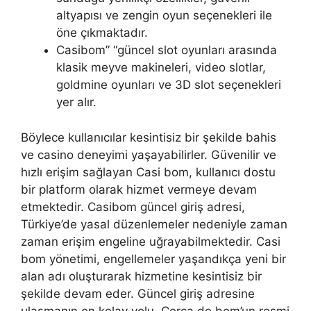
altyapısı ve zengin oyun seçenekleri ile
öne çıkmaktadır.
Casibom” “güncel slot oyunları arasında
klasik meyve makineleri, video slotlar,
goldmine oyunları ve 3D slot seçenekleri
yer alır.
Böylece kullanıcılar kesintisiz bir şekilde bahis
ve casino deneyimi yaşayabilirler. Güvenilir ve
hızlı erişim sağlayan Casi bom, kullanıcı dostu
bir platform olarak hizmet vermeye devam
etmektedir. Casibom güncel giriş adresi,
Türkiye’de yasal düzenlemeler nedeniyle zaman
zaman erişim engeline uğrayabilmektedir. Casi
bom yönetimi, engellemeler yaşandıkça yeni bir
alan adı oluşturarak hizmetine kesintisiz bir
şekilde devam eder. Güncel giriş adresine
ulaşmanın en kolay yolu, Cerca de bom’un resmi