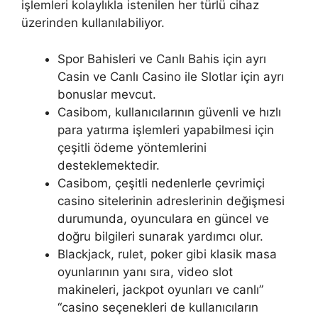
işlemleri kolaylıkla istenilen her türlü cihaz
üzerinden kullanılabiliyor.
Spor Bahisleri ve Canlı Bahis için ayrı
Casin ve Canlı Casino ile Slotlar için ayrı
bonuslar mevcut.
Casibom, kullanıcılarının güvenli ve hızlı
para yatırma işlemleri yapabilmesi için
çeşitli ödeme yöntemlerini
desteklemektedir.
Casibom, çeşitli nedenlerle çevrimiçi
casino sitelerinin adreslerinin değişmesi
durumunda, oyunculara en güncel ve
doğru bilgileri sunarak yardımcı olur.
Blackjack, rulet, poker gibi klasik masa
oyunlarının yanı sıra, video slot
makineleri, jackpot oyunları ve canlı”
“casino seçenekleri de kullanıcıların