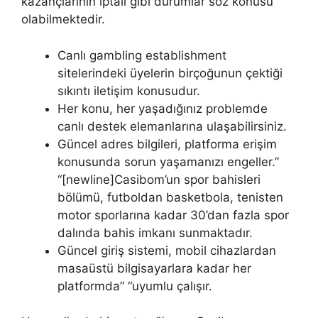
kazançlarının iptali gibi durumlar söz konusu
olabilmektedir.
Canlı gambling establishment
sitelerindeki üyelerin birçoğunun çektiği
sıkıntı iletişim konusudur.
Her konu, her yaşadığınız problemde
canlı destek elemanlarına ulaşabilirsiniz.
Güncel adres bilgileri, platforma erişim
konusunda sorun yaşamanızı engeller.”
“[newline]Casibom’un spor bahisleri
bölümü, futboldan basketbola, tenisten
motor sporlarına kadar 30’dan fazla spor
dalında bahis imkanı sunmaktadır.
Güncel giriş sistemi, mobil cihazlardan
masaüstü bilgisayarlara kadar her
platformda” “uyumlu çalışır.