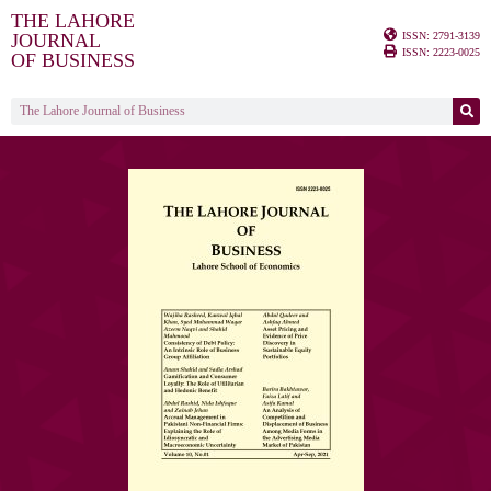
THE LAHORE
ISSN: 2791-3139
JOURNAL
ISSN: 2223-0025
OF BUSINESS