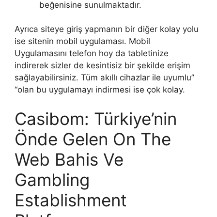
beğenisine sunulmaktadır.
Ayrıca siteye giriş yapmanın bir diğer kolay yolu
ise sitenin mobil uygulaması. Mobil
Uygulamasını telefon hoy da tabletinize
indirerek sizler de kesintisiz bir şekilde erişim
sağlayabilirsiniz. Tüm akıllı cihazlar ile uyumlu”
“olan bu uygulamayı indirmesi ise çok kolay.
Casibom: Türkiye’nin
Önde Gelen On The
Web Bahis Ve
Gambling
Establishment