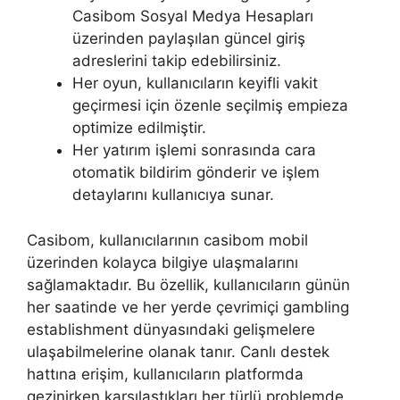
Casibom Sosyal Medya Hesapları
üzerinden paylaşılan güncel giriş
adreslerini takip edebilirsiniz.
Her oyun, kullanıcıların keyifli vakit
geçirmesi için özenle seçilmiş empieza
optimize edilmiştir.
Her yatırım işlemi sonrasında cara
otomatik bildirim gönderir ve işlem
detaylarını kullanıcıya sunar.
Casibom, kullanıcılarının casibom mobil
üzerinden kolayca bilgiye ulaşmalarını
sağlamaktadır. Bu özellik, kullanıcıların günün
her saatinde ve her yerde çevrimiçi gambling
establishment dünyasındaki gelişmelere
ulaşabilmelerine olanak tanır. Canlı destek
hattına erişim, kullanıcıların platformda
gezinirken karşılaştıkları her türlü problemde