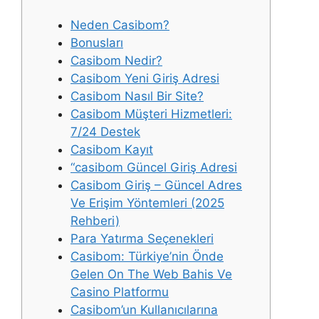
Neden Casibom?
Bonusları
Casibom Nedir?
Casibom Yeni Giriş Adresi
Casibom Nasıl Bir Site?
Casibom Müşteri Hizmetleri:
7/24 Destek
Casibom Kayıt
“casibom Güncel Giriş Adresi
Casibom Giriş – Güncel Adres
Ve Erişim Yöntemleri (2025
Rehberi)
Para Yatırma Seçenekleri
Casibom: Türkiye’nin Önde
Gelen On The Web Bahis Ve
Casino Platformu
Casibom’un Kullanıcılarına