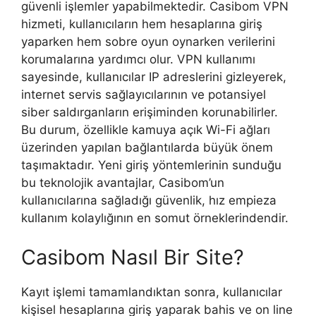
güvenli işlemler yapabilmektedir. Casibom VPN
hizmeti, kullanıcıların hem hesaplarına giriş
yaparken hem sobre oyun oynarken verilerini
korumalarına yardımcı olur. VPN kullanımı
sayesinde, kullanıcılar IP adreslerini gizleyerek,
internet servis sağlayıcılarının ve potansiyel
siber saldırganların erişiminden korunabilirler.
Bu durum, özellikle kamuya açık Wi-Fi ağları
üzerinden yapılan bağlantılarda büyük önem
taşımaktadır. Yeni giriş yöntemlerinin sunduğu
bu teknolojik avantajlar, Casibom’un
kullanıcılarına sağladığı güvenlik, hız empieza
kullanım kolaylığının en somut örneklerindendir.
Casibom Nasıl Bir Site?
Kayıt işlemi tamamlandıktan sonra, kullanıcılar
kişisel hesaplarına giriş yaparak bahis ve on line