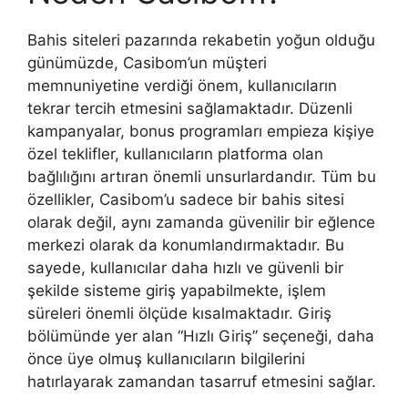
Bahis siteleri pazarında rekabetin yoğun olduğu
günümüzde, Casibom’un müşteri
memnuniyetine verdiği önem, kullanıcıların
tekrar tercih etmesini sağlamaktadır. Düzenli
kampanyalar, bonus programları empieza kişiye
özel teklifler, kullanıcıların platforma olan
bağlılığını artıran önemli unsurlardandır. Tüm bu
özellikler, Casibom’u sadece bir bahis sitesi
olarak değil, aynı zamanda güvenilir bir eğlence
merkezi olarak da konumlandırmaktadır. Bu
sayede, kullanıcılar daha hızlı ve güvenli bir
şekilde sisteme giriş yapabilmekte, işlem
süreleri önemli ölçüde kısalmaktadır. Giriş
bölümünde yer alan “Hızlı Giriş” seçeneği, daha
önce üye olmuş kullanıcıların bilgilerini
hatırlayarak zamandan tasarruf etmesini sağlar.