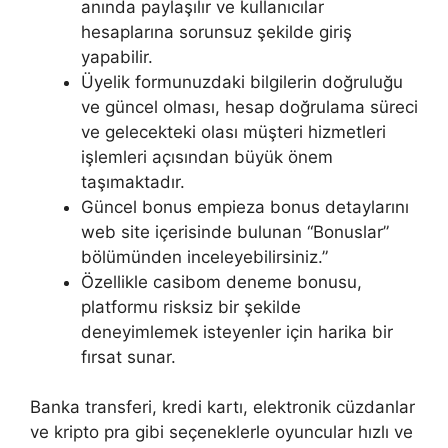
anında paylaşılır ve kullanıcılar
hesaplarına sorunsuz şekilde giriş
yapabilir.
Üyelik formunuzdaki bilgilerin doğruluğu
ve güncel olması, hesap doğrulama süreci
ve gelecekteki olası müşteri hizmetleri
işlemleri açısından büyük önem
taşımaktadır.
Güncel bonus empieza bonus detaylarını
web site içerisinde bulunan “Bonuslar”
bölümünden inceleyebilirsiniz.”
Özellikle casibom deneme bonusu,
platformu risksiz bir şekilde
deneyimlemek isteyenler için harika bir
fırsat sunar.
Banka transferi, kredi kartı, elektronik cüzdanlar
ve kripto pra gibi seçeneklerle oyuncular hızlı ve