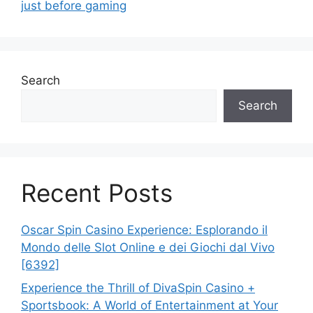
just before gaming
Search
Search
Recent Posts
Oscar Spin Casino Experience: Esplorando il
Mondo delle Slot Online e dei Giochi dal Vivo
[6392]
Experience the Thrill of DivaSpin Casino +
Sportsbook: A World of Entertainment at Your