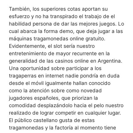
También, los superiores cotas aportan su
esfuerzo y no ha transpirado el trabajo de el
habilidad persona de dar las mejores juegos. Lo
cual abarca la forma demo, que deja jugar a las
máquinas tragamonedas online gratuito.
Evidentemente, el slot serí­a nuestro
entretenimiento de mayor recurrente en la
generalidad de las casinos online en Argentina.
Una oportunidad sobre participar a los
tragaperras en internet nadie pondrí­a en duda
desde el móvil igualmente hallan conocido
como la atención sobre como novedad
jugadores españoles, que priorizan la
comodidad desplazándolo hacia el pelo nuestro
realizado de lograr competir en cualquier lugar.
El público castellano gusta de estas
tragamonedas y la factoría al momento tiene