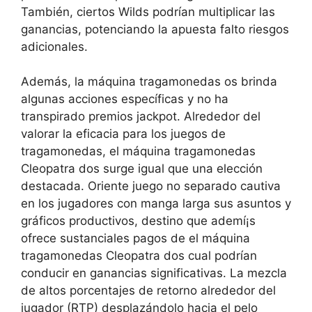
También, ciertos Wilds podrían multiplicar las
ganancias, potenciando la apuesta falto riesgos
adicionales.
Además, la máquina tragamonedas os brinda
algunas acciones específicas y no ha
transpirado premios jackpot. Alrededor del
valorar la eficacia para los juegos de
tragamonedas, el máquina tragamonedas
Cleopatra dos surge igual que una elección
destacada. Oriente juego no separado cautiva
en los jugadores con manga larga sus asuntos y
gráficos productivos, destino que ademí¡s
ofrece sustanciales pagos de el máquina
tragamonedas Cleopatra dos cual podrían
conducir en ganancias significativas. La mezcla
de altos porcentajes de retorno alrededor del
jugador (RTP) desplazándolo hacia el pelo