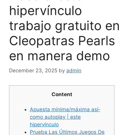
hipervínculo
trabajo gratuito en
Cleopatras Pearls
en manera demo
December 23, 2025
by
admin
Content
Apuesta mínima/máxima así­
como autoplay | este
hipervínculo
Prueba Las Últimos Juegos De