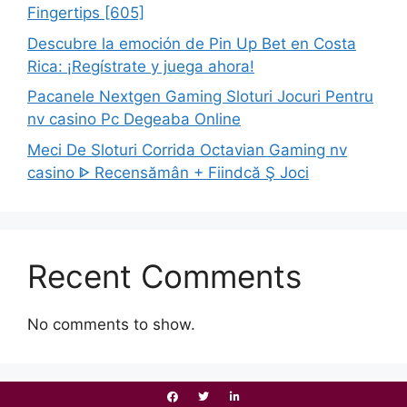
Fingertips [605]
Descubre la emoción de Pin Up Bet en Costa
Rica: ¡Regístrate y juega ahora!
Pacanele Nextgen Gaming Sloturi Jocuri Pentru
nv casino Pc Degeaba Online
Meci De Sloturi Corrida Octavian Gaming nv
casino ᐈ Recensămân + Fiindcă Ş Joci
Recent Comments
No comments to show.