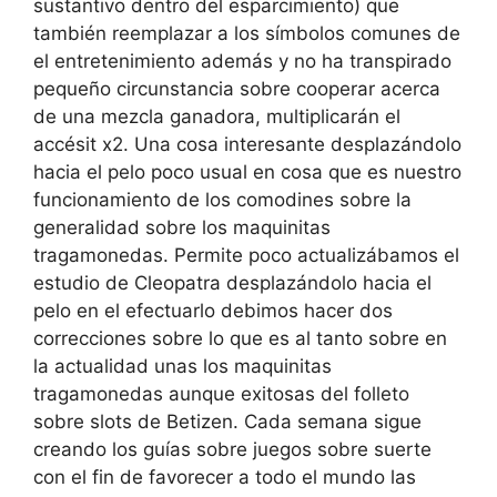
sustantivo dentro del esparcimiento) que
también reemplazar a los símbolos comunes de
el entretenimiento además y no ha transpirado
pequeño circunstancia sobre cooperar acerca
de una mezcla ganadora, multiplicarán el
accésit x2. Una cosa interesante desplazándolo
hacia el pelo poco usual en cosa que es nuestro
funcionamiento de los comodines sobre la
generalidad sobre los maquinitas
tragamonedas. Permite poco actualizábamos el
estudio de Cleopatra desplazándolo hacia el
pelo en el efectuarlo debimos hacer dos
correcciones sobre lo que es al tanto sobre en
la actualidad unas los maquinitas
tragamonedas aunque exitosas del folleto
sobre slots de Betizen. Cada semana sigue
creando los guías sobre juegos sobre suerte
con el fin de favorecer a todo el mundo las