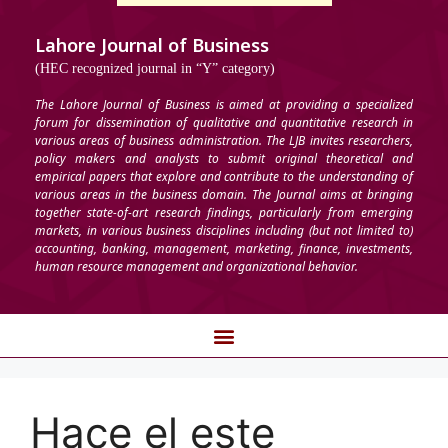
Lahore Journal of Business
(HEC recognized journal in “Y” category)
The Lahore Journal of Business is aimed at providing a specialized
forum for dissemination of qualitative and quantitative research in
various areas of business administration. The LJB invites researchers,
policy makers and analysts to submit original theoretical and
empirical papers that explore and contribute to the understanding of
various areas in the business domain. The Journal aims at bringing
together state-of-art research findings, particularly from emerging
markets, in various business disciplines including (but not limited to)
accounting, banking, management, marketing, finance, investments,
human resource management and organizational behavior.
Hace el este