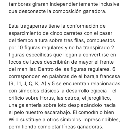
tambores giraran independientemente inclusive
que desconecte la composición ganadora.
Esta tragaperras tiene la conformación de
esparcimiento de cinco carretes con el pasar
del tiempo altura sobre tres filas, compuestos
por 10 figuras regulares y no ha transpirado 2
figuras específicas que llegan a convertirse en
focos de luces describirán de mayor el frente
del manillar. Dentro de las figuras regulares, 6
corresponden en palabras de el baraja francesa
(9, 11, J, Q, K, A) y 5 se encuentran relacionadas
con símbolos clásicos la desarrollo egipcia – el
orificio sobre Horus, las cetros, el jeroglífico,
una galantería sobre loto desplazándolo hacia
el pelo nuestro escarabajo. El comodín o bien
Wild sustituye a otros símbolos imprescindibles,
permitiendo completar líneas ganadoras.