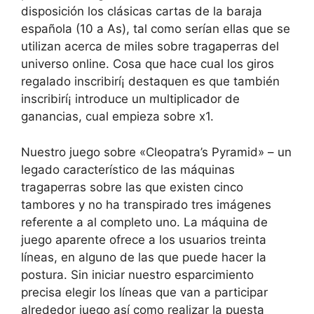
disposición los clásicas cartas de la baraja
española (10 a As), tal como serían ellas que se
utilizan acerca de miles sobre tragaperras del
universo online. Cosa que hace cual los giros
regalado inscribirí¡ destaquen es que también
inscribirí¡ introduce un multiplicador de
ganancias, cual empieza sobre x1.
Nuestro juego sobre «Cleopatra’s Pyramid» – un
legado característico de las máquinas
tragaperras sobre las que existen cinco
tambores y no ha transpirado tres imágenes
referente a al completo uno. La máquina de
juego aparente ofrece a los usuarios treinta
líneas, en alguno de las que puede hacer la
postura. Sin iniciar nuestro esparcimiento
precisa elegir los líneas que van a participar
alrededor juego así­ como realizar la puesta