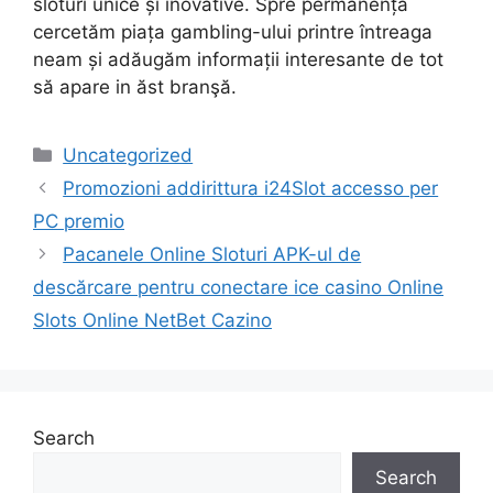
sloturi unice și inovative. Spre permanență
cercetăm piața gambling-ului printre întreaga
neam și adăugăm informații interesante de tot
să apare in ăst branşă.
Uncategorized
Promozioni addirittura i24Slot accesso per
PC premio
Pacanele Online Sloturi APK-ul de
descărcare pentru conectare ice casino Online
Slots Online NetBet Cazino
Search
Search