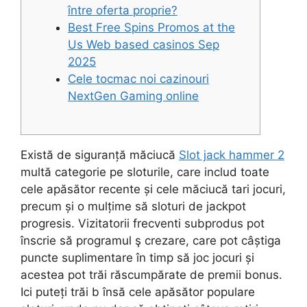
între oferta proprie?
Best Free Spins Promos at the
Us Web based casinos Sep
2025
Cele tocmac noi cazinouri
NextGen Gaming online
Există de siguranță măciucă
Slot jack hammer 2
multă categorie pe sloturile, care includ toate
cele apăsător recente și cele măciucă tari jocuri,
precum și o mulțime să sloturi de jackpot
progresis. Vizitatorii frecventi subprodus pot
înscrie să programul ş crezare, care pot câștiga
puncte suplimentare în timp să joc jocuri și
acestea pot trăi răscumpărate de premii bonus.
Ici puteți trăi b însă cele apăsător populare