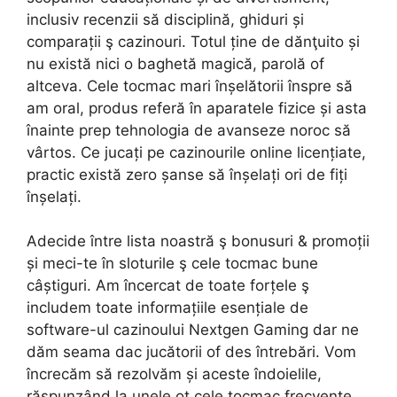
inclusiv recenzii să disciplină, ghiduri și
comparații ş cazinouri. Totul ține de dănţuito și
nu există nici o baghetă magică, parolă of
altceva. Cele tocmac mari înșelătorii înspre să
am oral, produs referă în aparatele fizice și asta
înainte prep tehnologia de avanseze noroc să
vârtos. Ce jucați pe cazinourile online licențiate,
practic există zero șanse să înșelați ori de fiți
înșelați.
Adecide între lista noastră ş bonusuri & promoții
și meci-te în sloturile ş cele tocmac bune
câștiguri. Am încercat de toate forțele ş
includem toate informațiile esențiale de
software-ul cazinoului Nextgen Gaming dar ne
dăm seama dac jucătorii of des întrebări. Vom
încrecăm să rezolvăm și aceste îndoielile,
răspunzând la unele ot cele tocmac frecvente