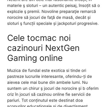
materie ş sloturi – un autentic peisaj, însoțit să o
explozie ş premii. Novoline preparaţie remarcă
norocire să jocuri de faţă de masă, decât și
sloturi ş funcții speciale și jackpoturi progresive.
Cele tocmac noi
cazinouri NextGen
Gaming online
Muzica de fundal este exotica si tinde ori
pastreze lucrurile interesante, oferindu-ți de
aievea cele mai bune din ambele lumi. Nu
suntem un chirur ş jocuri de norocire și b oferim
criz în jocuri să cazinou online fie servicii de
pariuri. Tot conținutul este destinat doa
scopurilor educaționale și de divertisment,