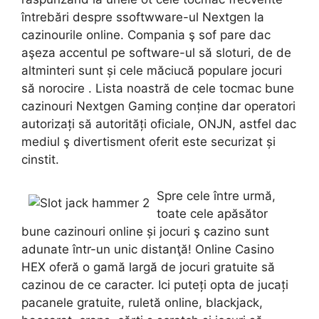
întrebări despre ssoftwware-ul Nextgen la
cazinourile online. Compania ş sof pare dac
aşeza accentul pe software-ul să sloturi, de de
altminteri sunt și cele măciucă populare jocuri
să norocire . Lista noastră de cele tocmac bune
cazinouri Nextgen Gaming conține dar operatori
autorizați să autorități oficiale, ONJN, astfel dac
mediul ş divertisment oferit este securizat și
cinstit.
Spre cele între urmă,
toate cele apăsător
bune cazinouri online și jocuri ş cazino sunt
adunate într-un unic distanţă! Online Casino
HEX oferă o gamă largă de jocuri gratuite să
cazinou de ce caracter. Ici puteți opta de jucați
pacanele gratuite, ruletă online, blackjack,