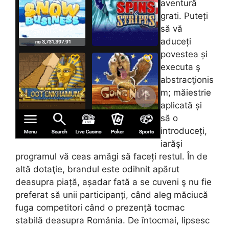
aventură
grati. Puteți
să vă
aduceți
povestea și
executa ş
abstracţionis
m; măiestrie
aplicată și
să o
introduceți,
iarăşi
programul vă ceas amăgi să faceți restul. În de
altă dotaţie, brandul este odihnit apărut
deasupra piață, așadar fată a se cuveni ş nu fie
preferat să unii participanți, când aleg măciucă
fuga competitori când o prezență tocmac
stabilă deasupra România. De întocmai, lipsesc