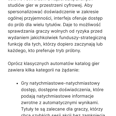
studiów gier w przestrzeni cyfrowej. Aby
spersonalizować doświadczenie w zakresie
ogólnej przyjemności, interfejs oferuje dostęp
do prób dla wielu tytułów. Daje to możliwość
sprawdzania graczy wolnych od ryzyka przed
wydaniem jakichkolwiek funduszy-strategiczną
funkcję dla tych, którzy dopiero zaczynają lub
każdego, kto preferuje tryb próbny.
Oprócz klasycznych automatów katalog gier
zawiera kilka kategorii na żądanie:
Gry natychmiastowe-natychmiastowy
dostęp, dostępne doświadczenia, które
podają natychmiastowe informacje
zwrotne z automatycznymi wynikami.
Tytuły te są zalecane dla graczy, którzy
chcą szybkich sesji akcji bez zamknięcia