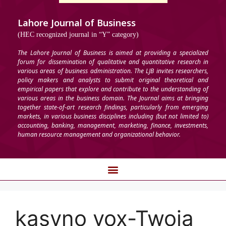
Lahore Journal of Business
(HEC recognized journal in “Y” category)
The Lahore Journal of Business is aimed at providing a specialized
forum for dissemination of qualitative and quantitative research in
various areas of business administration. The LJB invites researchers,
policy makers and analysts to submit original theoretical and
empirical papers that explore and contribute to the understanding of
various areas in the business domain. The Journal aims at bringing
together state-of-art research findings, particularly from emerging
markets, in various business disciplines including (but not limited to)
accounting, banking, management, marketing, finance, investments,
human resource management and organizational behavior.
kasyno vox-Twoja