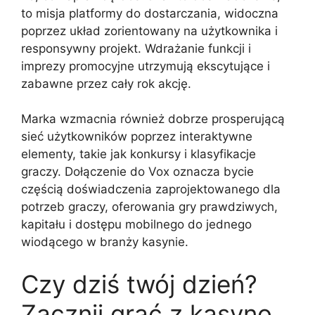
to misja platformy do dostarczania, widoczna
poprzez układ zorientowany na użytkownika i
responsywny projekt. Wdrażanie funkcji i
imprezy promocyjne utrzymują ekscytujące i
zabawne przez cały rok akcję.
Marka wzmacnia również dobrze prosperującą
sieć użytkowników poprzez interaktywne
elementy, takie jak konkursy i klasyfikacje
graczy. Dołączenie do Vox oznacza bycie
częścią doświadczenia zaprojektowanego dla
potrzeb graczy, oferowania gry prawdziwych,
kapitału i dostępu mobilnego do jednego
wiodącego w branży kasynie.
Czy dziś twój dzień?
Zacznij grać z kasyno