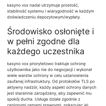
kasyno vox nadal utrzymuje prostość,
stabilność systemu i wiarygodność w każdym
doświadczeniu depozytowym/wypłaty.
Środowisko osłonięte i
w pełni zgodne dla
każdego uczestnika
kasyno vox priorytetowo traktuje ochronę
użytkownika jako nie do negocjacji i wykonał
wiele warstw ochrony w celu ustanowienia
zaufanej infrastruktury. Od protokołów TLS po
aktywny nadzór, każdy aspekt ochrony danych
jest starannie zarządzany, aby zapewnić mu
spokój ducha. Usługa działa zgodnie z
cenionymi ramami prawnymi, pokazując jej