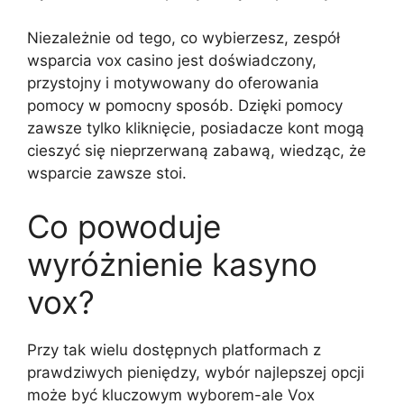
Niezależnie od tego, co wybierzesz, zespół
wsparcia vox casino jest doświadczony,
przystojny i motywowany do oferowania
pomocy w pomocny sposób. Dzięki pomocy
zawsze tylko kliknięcie, posiadacze kont mogą
cieszyć się nieprzerwaną zabawą, wiedząc, że
wsparcie zawsze stoi.
Co powoduje
wyróżnienie kasyno
vox?
Przy tak wielu dostępnych platformach z
prawdziwych pieniędzy, wybór najlepszej opcji
może być kluczowym wyborem-ale Vox