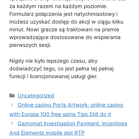
za każdym razem na każdym poziomie.
Formularz połączenia jest natychmiastowy i
możesz uzyskać dostęp do akcji w ciągu kilku
minut. Nowi gracze są traktowani na premie
wprowadzające dostosowane do wspierania
pierwszych sesji.
Nigdy nie było lepszego czasu, aby
doświadczyć tego, co jest pełna tej pełnej
funkcji i licencjonowanej usługi gier.
Uncategorized
Online casino Ports Artwork: online casino
with Europa 100 free spins Tips Still do it
Gamomat Investigation Payment, Incentives
And Elements mobile slot RTP