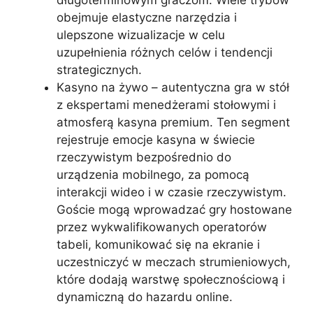
obejmuje elastyczne narzędzia i
ulepszone wizualizacje w celu
uzupełnienia różnych celów i tendencji
strategicznych.
Kasyno na żywo – autentyczna gra w stół
z ekspertami menedżerami stołowymi i
atmosferą kasyna premium. Ten segment
rejestruje emocje kasyna w świecie
rzeczywistym bezpośrednio do
urządzenia mobilnego, za pomocą
interakcji wideo i w czasie rzeczywistym.
Goście mogą wprowadzać gry hostowane
przez wykwalifikowanych operatorów
tabeli, komunikować się na ekranie i
uczestniczyć w meczach strumieniowych,
które dodają warstwę społecznościową i
dynamiczną do hazardu online.