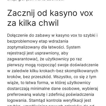
Zacznij od kasyno vox
za kilka chwil
Dołączenie do zabawy w kasyno vox to szybki i
bezproblemowy etap wdrażania
zoptymalizowany dla łatwości. System
rejestracji jest usprawniony, aby
zagwarantować, że użytkownicy po raz
pierwszy mogą rozpocząć swoje doświadczenie
w zaledwie kilku krokach-bez skomplikowanych
kroków, bez przeszkód. Wszystko, co się z tym
wiąże, to łatwa forma, w której użytkownicy
dostarczają minimalne dane osobowe, wybieraj
preferowaną walutę i zdefiniuj poświadczenia
logowania. Stamtąd kontrola weryfikacji jest