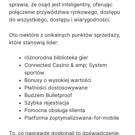
sprawia, że ​​osąd jest inteligentny, oferując
połączenie przywództwa rynkowego, dostępu
do wszystkiego, dostępu i wiarygodności.
Oto niektóre z unikalnych punktów sprzedaży,
które stanowią lider:
różnorodna biblioteka gier
Connected Casino & amp; System
sportów
Bonusy o wysokiej wartości
Płatności dostosowywane
Budzem Bulletproof
Szybka rejestracja
Pomocna obsługa klienta
Platforma zoptymalizowana-for-mobile
To, co naprawdę doskonali to doświadczenie,