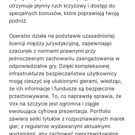
utrzymuje płynny ruch krzyżowy i dostęp do
specjalnych bonusów, które poprawiają twoją
podróż.
Operator działa na podstawie uzasadnionej
licencji między jurysdykcyjną, zapewniając
szacunek z normami prawnymi przy
jednoczesnym zachowaniu zaangażowania w
odpowiedzialne gry. Dzięki kompleksowej
infrastrukturze bezpieczeństwa użytkownicy
mogą cieszyć się ulubionymi gierami, wiedząc,
że ich informacje i fundusze są bezpiecznie
przechowywane. To, co naprawdę sprawia, że ​​
Vox na szczycie jest ogromna i ciągle
ewoluująca cyfrowa prezentacja. Portfolio
zawiera setki tytułów z rozpoznawalnych marek
gier, z regularnie wydawanymi aktualnymi
wydaniami, aby zachować nieprzewidywalne