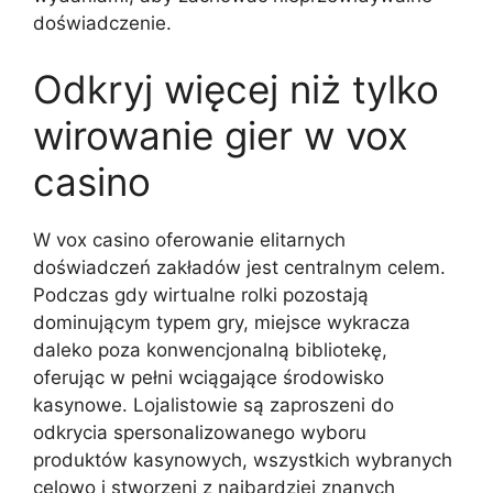
doświadczenie.
Odkryj więcej niż tylko
wirowanie gier w vox
casino
W vox casino oferowanie elitarnych
doświadczeń zakładów jest centralnym celem.
Podczas gdy wirtualne rolki pozostają
dominującym typem gry, miejsce wykracza
daleko poza konwencjonalną bibliotekę,
oferując w pełni wciągające środowisko
kasynowe. Lojalistowie są zaproszeni do
odkrycia spersonalizowanego wyboru
produktów kasynowych, wszystkich wybranych
celowo i stworzeni z najbardziej znanych