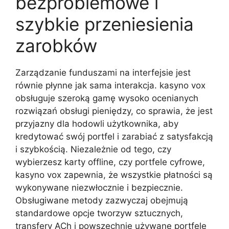
bezproblemowe i
szybkie przeniesienia
zarobków
Zarządzanie funduszami na interfejsie jest
równie płynne jak sama interakcja. kasyno vox
obsługuje szeroką gamę wysoko ocenianych
rozwiązań obsługi pieniędzy, co sprawia, że ​​jest
przyjazny dla hodowli użytkownika, aby
kredytować swój portfel i zarabiać z satysfakcją
i szybkością. Niezależnie od tego, czy
wybierzesz karty offline, czy portfele cyfrowe,
kasyno vox zapewnia, że ​​wszystkie płatności są
wykonywane niezwłocznie i bezpiecznie.
Obsługiwane metody zazwyczaj obejmują
standardowe opcje tworzyw sztucznych,
transfery ACh i powszechnie używane portfele