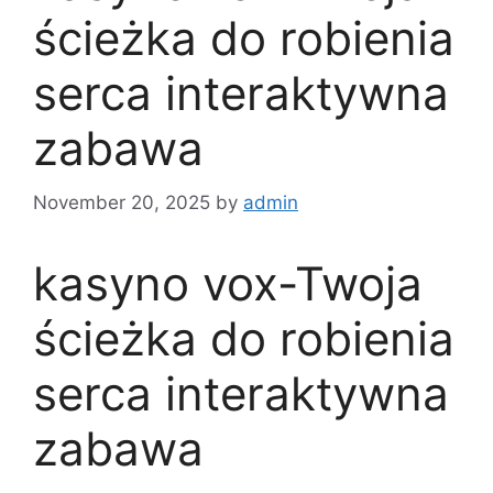
ścieżka do robienia
serca interaktywna
zabawa
November 20, 2025
by
admin
kasyno vox-Twoja
ścieżka do robienia
serca interaktywna
zabawa