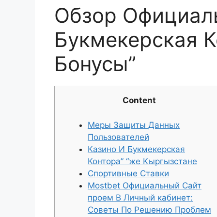
Обзор Официал
Букмекерская К
Бонусы”
Content
Меры Защиты Данных
Пользователей
Казино И Букмекерская
Контора” “же Кыргызстане
Спортивные Ставки
Mostbet Официальный Сайт
проем В Личный кабинет:
Советы По Решению Проблем