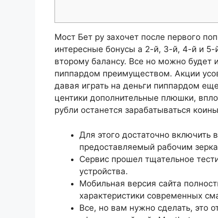
Мост Бет ру захочет после первого по
интересные бонусы а 2-й, 3-й, 4-й и 5
второму балансу. Все но можно будет 
пиппардом преимуществом. Акции усов
давая играть на деньги пиппардом ещ
центики дополнительные плюшки, вплот
рубли останется зарабатываться коины
Для этого достаточно включить 
предоставляемый рабочим зерка
Сервис прошел тщательное тести
устройства.
Мобильная версия сайта полност
характеристики современных см
Все, но вам нужно сделать, это 