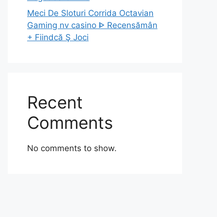
Meci De Sloturi Corrida Octavian
Gaming nv casino ᐈ Recensămân
+ Fiindcă Ş Joci
Recent
Comments
No comments to show.