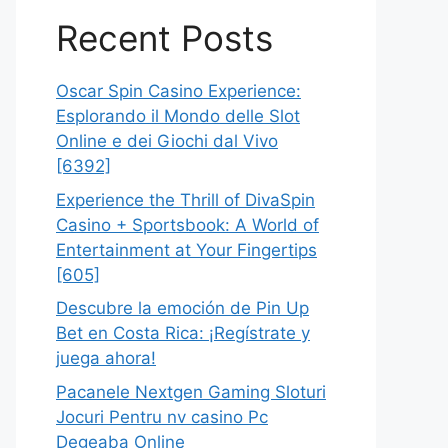
Recent Posts
Oscar Spin Casino Experience:
Esplorando il Mondo delle Slot
Online e dei Giochi dal Vivo
[6392]
Experience the Thrill of DivaSpin
Casino + Sportsbook: A World of
Entertainment at Your Fingertips
[605]
Descubre la emoción de Pin Up
Bet en Costa Rica: ¡Regístrate y
juega ahora!
Pacanele Nextgen Gaming Sloturi
Jocuri Pentru nv casino Pc
Degeaba Online