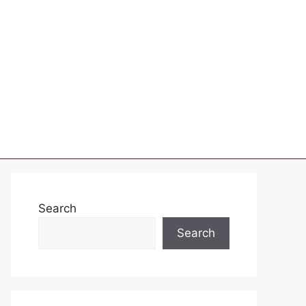
Search
Search