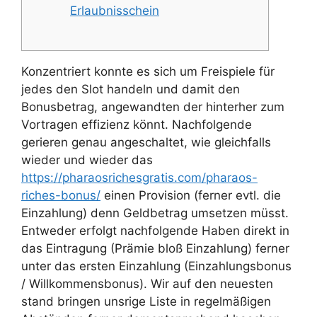
Erlaubnisschein
Konzentriert konnte es sich um Freispiele für
jedes den Slot handeln und damit den
Bonusbetrag, angewandten der hinterher zum
Vortragen effizienz könnt. Nachfolgende
gerieren genau angeschaltet, wie gleichfalls
wieder und wieder das
https://pharaosrichesgratis.com/pharaos-
riches-bonus/
einen Provision (ferner evtl. die
Einzahlung) denn Geldbetrag umsetzen müsst.
Entweder erfolgt nachfolgende Haben direkt in
das Eintragung (Prämie bloß Einzahlung) ferner
unter das ersten Einzahlung (Einzahlungsbonus
/ Willkommensbonus). Wir auf den neuesten
stand bringen unsrige Liste in regelmäßigen