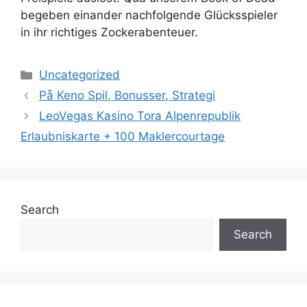
begeben einander nachfolgende Glücksspieler
in ihr richtiges Zockerabenteuer.
Uncategorized
På Keno Spil, Bonusser, Strategi
LeoVegas Kasino Tora Alpenrepublik
Erlaubniskarte + 100 Maklercourtage
Search
Search