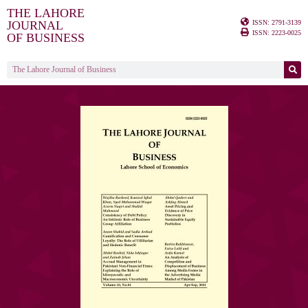
THE LAHORE
ISSN: 2791-3139
JOURNAL
ISSN: 2223-0025
OF BUSINESS