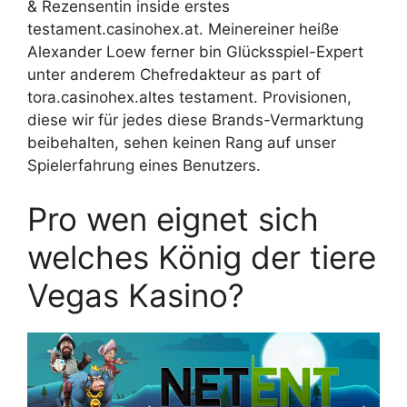
& Rezensentin inside erstes
testament.casinohex.at. Meinereiner heiße
Alexander Loew ferner bin Glücksspiel-Expert
unter anderem Chefredakteur as part of
tora.casinohex.altes testament. Provisionen,
diese wir für jedes diese Brands-Vermarktung
beibehalten, sehen keinen Rang auf unser
Spielerfahrung eines Benutzers.
Pro wen eignet sich
welches König der tiere
Vegas Kasino?