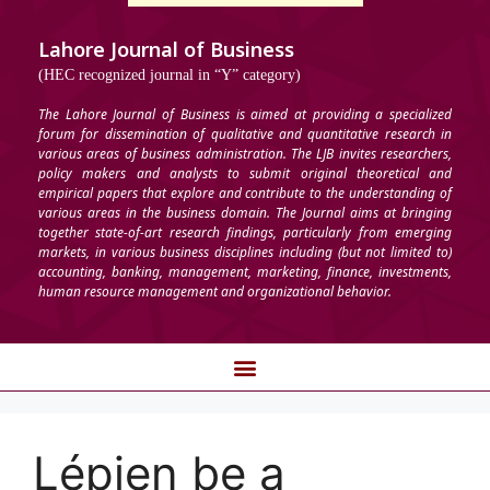
Lahore Journal of Business
(HEC recognized journal in “Y” category)
The Lahore Journal of Business is aimed at providing a specialized
forum for dissemination of qualitative and quantitative research in
various areas of business administration. The LJB invites researchers,
policy makers and analysts to submit original theoretical and
empirical papers that explore and contribute to the understanding of
various areas in the business domain. The Journal aims at bringing
together state-of-art research findings, particularly from emerging
markets, in various business disciplines including (but not limited to)
accounting, banking, management, marketing, finance, investments,
human resource management and organizational behavior.
Lépjen be a