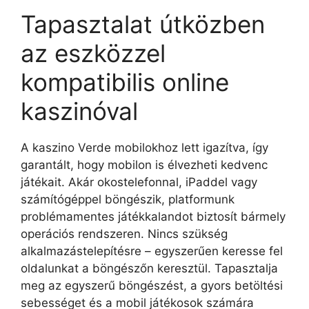
Tapasztalat útközben
az eszközzel
kompatibilis online
kaszinóval
A kaszino Verde mobilokhoz lett igazítva, így
garantált, hogy mobilon is élvezheti kedvenc
játékait. Akár okostelefonnal, iPaddel vagy
számítógéppel böngészik, platformunk
problémamentes játékkalandot biztosít bármely
operációs rendszeren. Nincs szükség
alkalmazástelepítésre – egyszerűen keresse fel
oldalunkat a böngészőn keresztül. Tapasztalja
meg az egyszerű böngészést, a gyors betöltési
sebességet és a mobil játékosok számára