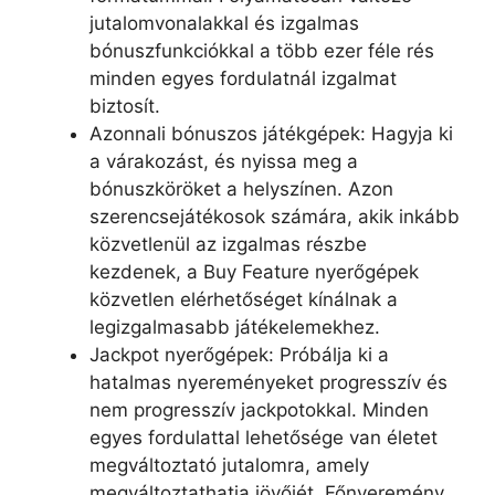
jutalomvonalakkal és izgalmas
bónuszfunkciókkal a több ezer féle rés
minden egyes fordulatnál izgalmat
biztosít.
Azonnali bónuszos játékgépek: Hagyja ki
a várakozást, és nyissa meg a
bónuszköröket a helyszínen. Azon
szerencsejátékosok számára, akik inkább
közvetlenül az izgalmas részbe
kezdenek, a Buy Feature nyerőgépek
közvetlen elérhetőséget kínálnak a
legizgalmasabb játékelemekhez.
Jackpot nyerőgépek: Próbálja ki a
hatalmas nyereményeket progresszív és
nem progresszív jackpotokkal. Minden
egyes fordulattal lehetősége van életet
megváltoztató jutalomra, amely
megváltoztathatja jövőjét. Főnyeremény