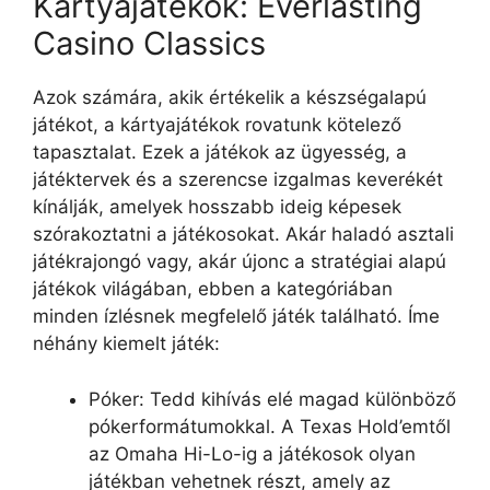
Kártyajátékok: Everlasting
Casino Classics
Azok számára, akik értékelik a készségalapú
játékot, a kártyajátékok rovatunk kötelező
tapasztalat. Ezek a játékok az ügyesség, a
játéktervek és a szerencse izgalmas keverékét
kínálják, amelyek hosszabb ideig képesek
szórakoztatni a játékosokat. Akár haladó asztali
játékrajongó vagy, akár újonc a stratégiai alapú
játékok világában, ebben a kategóriában
minden ízlésnek megfelelő játék található. Íme
néhány kiemelt játék:
Póker: Tedd kihívás elé magad különböző
pókerformátumokkal. A Texas Hold’emtől
az Omaha Hi-Lo-ig a játékosok olyan
játékban vehetnek részt, amely az