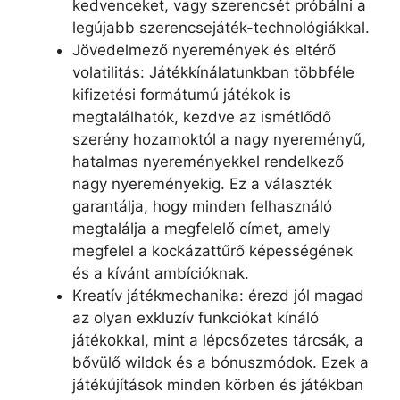
kedvenceket, vagy szerencsét próbálni a
legújabb szerencsejáték-technológiákkal.
Jövedelmező nyeremények és eltérő
volatilitás: Játékkínálatunkban többféle
kifizetési formátumú játékok is
megtalálhatók, kezdve az ismétlődő
szerény hozamoktól a nagy nyereményű,
hatalmas nyereményekkel rendelkező
nagy nyereményekig. Ez a választék
garantálja, hogy minden felhasználó
megtalálja a megfelelő címet, amely
megfelel a kockázattűrő képességének
és a kívánt ambícióknak.
Kreatív játékmechanika: érezd jól magad
az olyan exkluzív funkciókat kínáló
játékokkal, mint a lépcsőzetes tárcsák, a
bővülő wildok és a bónuszmódok. Ezek a
játékújítások minden körben és játékban