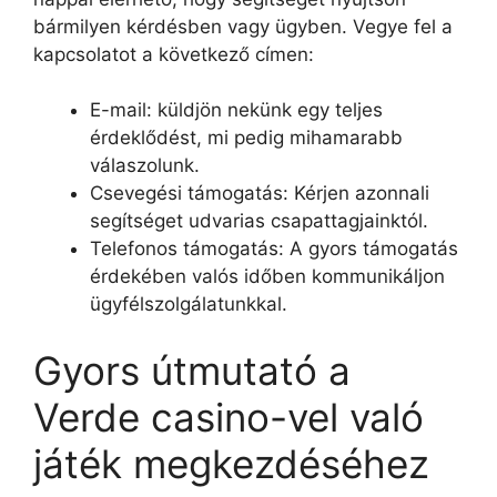
bármilyen kérdésben vagy ügyben. Vegye fel a
kapcsolatot a következő címen:
E-mail: küldjön nekünk egy teljes
érdeklődést, mi pedig mihamarabb
válaszolunk.
Csevegési támogatás: Kérjen azonnali
segítséget udvarias csapattagjainktól.
Telefonos támogatás: A gyors támogatás
érdekében valós időben kommunikáljon
ügyfélszolgálatunkkal.
Gyors útmutató a
Verde casino-vel való
játék megkezdéséhez