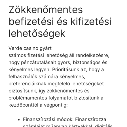
Zökkenőmentes
befizetési és kifizetési
lehetőségek
Verde casino gyárt
számos fizetési lehetőség áll rendelkezésre,
hogy pénzátutalásait gyors, biztonságos és
kényelmes legyen. Prioritásunk az, hogy a
felhasználók számára kényelmes,
preferenciáiknak megfelelő lehetőségeket
biztosítsunk, így zökkenőmentes és
problémamentes folyamatot biztosítunk a
kezdőponttól a végpontig:
Finanszírozási módok: Finanszírozza
számláját műanyag kártyákkal, digitális