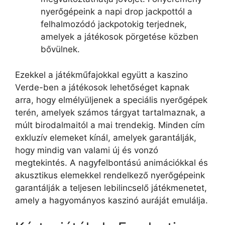
nyerőgépeink a napi drop jackpottól a
felhalmozódó jackpotokig terjednek,
amelyek a játékosok pörgetése közben
bővülnek.
Ezekkel a játékműfajokkal együtt a kaszino
Verde-ben a játékosok lehetőséget kapnak
arra, hogy elmélyüljenek a speciális nyerőgépek
terén, amelyek számos tárgyat tartalmaznak, a
múlt birodalmaitól a mai trendekig. Minden cím
exkluzív elemeket kínál, amelyek garantálják,
hogy mindig van valami új és vonzó
megtekintés. A nagyfelbontású animációkkal és
akusztikus elemekkel rendelkező nyerőgépeink
garantálják a teljesen lebilincselő játékmenetet,
amely a hagyományos kaszinó auráját emulálja.