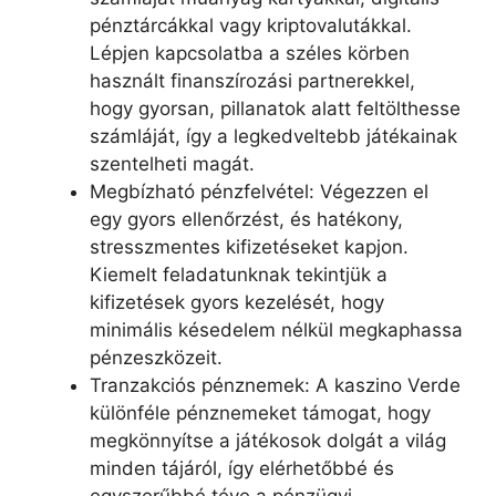
pénztárcákkal vagy kriptovalutákkal.
Lépjen kapcsolatba a széles körben
használt finanszírozási partnerekkel,
hogy gyorsan, pillanatok alatt feltölthesse
számláját, így a legkedveltebb játékainak
szentelheti magát.
Megbízható pénzfelvétel: Végezzen el
egy gyors ellenőrzést, és hatékony,
stresszmentes kifizetéseket kapjon.
Kiemelt feladatunknak tekintjük a
kifizetések gyors kezelését, hogy
minimális késedelem nélkül megkaphassa
pénzeszközeit.
Tranzakciós pénznemek: A kaszino Verde
különféle pénznemeket támogat, hogy
megkönnyítse a játékosok dolgát a világ
minden tájáról, így elérhetőbbé és
egyszerűbbé téve a pénzügyi