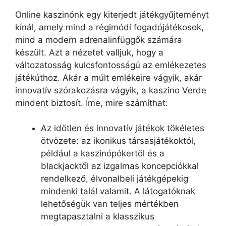
Online kaszinónk egy kiterjedt játékgyűjteményt
kínál, amely mind a régimódi fogadójátékosok,
mind a modern adrenalinfüggők számára
készült. Azt a nézetet valljuk, hogy a
változatosság kulcsfontosságú az emlékezetes
játékúthoz. Akár a múlt emlékeire vágyik, akár
innovatív szórakozásra vágyik, a kaszino Verde
mindent biztosít. Íme, mire számíthat:
Az időtlen és innovatív játékok tökéletes
ötvözete: az ikonikus társasjátékoktól,
például a kaszinópókertől és a
blackjacktől az izgalmas koncepciókkal
rendelkező, élvonalbeli játékgépekig
mindenki talál valamit. A látogatóknak
lehetőségük van teljes mértékben
megtapasztalni a klasszikus