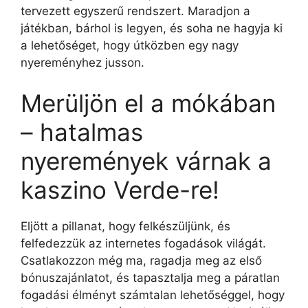
tervezett egyszerű rendszert. Maradjon a
játékban, bárhol is legyen, és soha ne hagyja ki
a lehetőséget, hogy útközben egy nagy
nyereményhez jusson.
Merüljön el a mókában
– hatalmas
nyeremények várnak a
kaszino Verde-re!
Eljött a pillanat, hogy felkészüljünk, és
felfedezzük az internetes fogadások világát.
Csatlakozzon még ma, ragadja meg az első
bónuszajánlatot, és tapasztalja meg a páratlan
fogadási élményt számtalan lehetőséggel, hogy