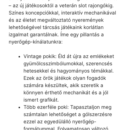
– az új játékosoktól a veterán slot rajongókig.
Színes koncepciókkal, interaktív mechanikával
és az életet megváltoztató nyeremények
lehetőségével tárcsás játékaink korlátlan
izgalmat garantálnak. Íme egy pillantás a
nyerőgép-kínálatunkra:
Vintage pokik: Éld át újra az emlékeket
gyümölcsszimbólumokkal, szerencsés
hetesekkel és hagyományos témákkal.
Ezek az örök játékok olyan fogadók
számára készültek, akik szeretik a
könnyen érthető mechanikát és a jól
ismert grafikát.
Több ezerféle poki: Tapasztaljon meg
számtalan lehetőséget a gólszerzésre
ezzel az egyedülálló nyerőgép-
formátummal. Folyamatosan változó