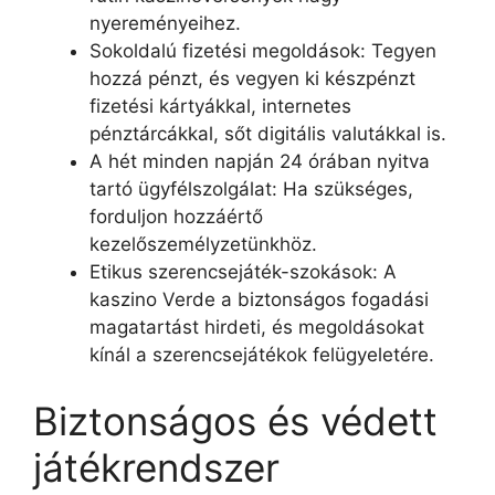
nyereményeihez.
Sokoldalú fizetési megoldások: Tegyen
hozzá pénzt, és vegyen ki készpénzt
fizetési kártyákkal, internetes
pénztárcákkal, sőt digitális valutákkal is.
A hét minden napján 24 órában nyitva
tartó ügyfélszolgálat: Ha szükséges,
forduljon hozzáértő
kezelőszemélyzetünkhöz.
Etikus szerencsejáték-szokások: A
kaszino Verde a biztonságos fogadási
magatartást hirdeti, és megoldásokat
kínál a szerencsejátékok felügyeletére.
Biztonságos és védett
játékrendszer