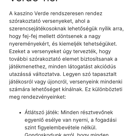
A kaszino Verde rendszeresen rendez
szórakoztató versenyeket, ahol a
szerencsejátékosoknak lehetőségük nyílik arra,
hogy fej-fej mellett döntsenek a nagy
nyereményekért, és kiemeljék tehetségüket.
Ezeket a versenyeket úgy tervezték, hogy
további szórakoztató elemet biztosítsanak a
játékmenethez, minden látogatást akciódús
utazássá változtatva. Legyen szó tapasztalt
játékosról vagy újoncról, versenyeink mindenki
számára lehetőséget kínálnak. Ez különbözteti
meg rendezvényeinket:
Átlátszó játék: Minden résztvevőnek
egyenlő esélye van nyerni, a fogadási
szint figyelembevétele nélkül.
Gondoskodunk arról, hogy minden