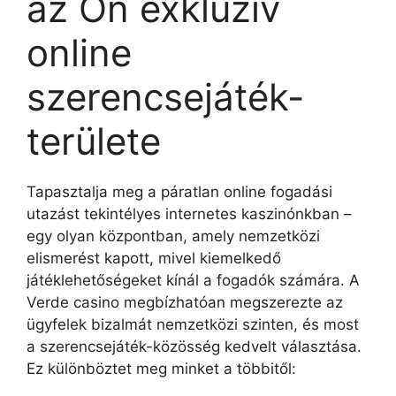
az Ön exkluzív
online
szerencsejáték-
területe
Tapasztalja meg a páratlan online fogadási
utazást tekintélyes internetes kaszinónkban –
egy olyan központban, amely nemzetközi
elismerést kapott, mivel kiemelkedő
játéklehetőségeket kínál a fogadók számára. A
Verde casino megbízhatóan megszerezte az
ügyfelek bizalmát nemzetközi szinten, és most
a szerencsejáték-közösség kedvelt választása.
Ez különböztet meg minket a többitől: