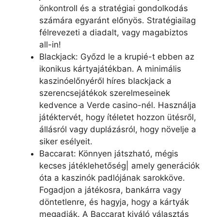
önkontroll és a stratégiai gondolkodás
számára egyaránt előnyös. Stratégiailag
félrevezeti a diadalt, vagy magabiztos
all-in!
Blackjack: Győzd le a krupié-t ebben az
ikonikus kártyajátékban. A minimális
kaszinóelőnyéről híres blackjack a
szerencsejátékok szerelmeseinek
kedvence a Verde casino-nél. Használja
játéktervét, hogy ítéletet hozzon ütésről,
állásról vagy duplázásról, hogy növelje a
siker esélyeit.
Baccarat: Könnyen játszható, mégis
kecses játéklehetőség| amely generációk
óta a kaszinók padlójának sarokköve.
Fogadjon a játékosra, bankárra vagy
döntetlenre, és hagyja, hogy a kártyák
megadják. A Baccarat kiváló választás