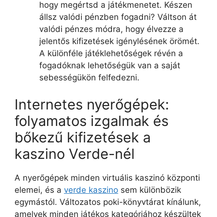
hogy megértsd a játékmenetet. Készen
állsz valódi pénzben fogadni? Váltson át
valódi pénzes módra, hogy élvezze a
jelentős kifizetések igénylésének örömét.
A különféle játéklehetőségek révén a
fogadóknak lehetőségük van a saját
sebességükön felfedezni.
Internetes nyerőgépek:
folyamatos izgalmak és
bőkezű kifizetések a
kaszino Verde-nél
A nyerőgépek minden virtuális kaszinó központi
elemei, és a
verde kaszino
sem különbözik
egymástól. Változatos poki-könyvtárat kínálunk,
amelyek minden játékos kategóriához készültek