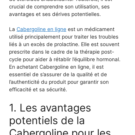
crucial de comprendre son utilisation, ses
avantages et ses dérives potentielles.
La
Cabergoline en ligne
est un médicament
utilisé principalement pour traiter les troubles
liés à un excès de prolactine. Elle est souvent
prescrite dans le cadre de la thérapie post-
cycle pour aider à rétablir l’équilibre hormonal.
En achetant Cabergoline en ligne, il est
essentiel de s’assurer de la qualité et de
l’authenticité du produit pour garantir son
efficacité et sa sécurité.
1. Les avantages
potentiels de la
Cabergoline pour les