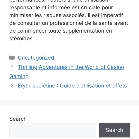
responsable et informée est cruciale pour
minimiser les risques associés. Il est impératif
de consulter un professionnel de la santé avant
de commencer toute supplémentation en
stéroïdes.
Uncategorized
Thrilling Adventures in the World of Casino
Gaming
Erythropoïétine : Guide d’utilisation et effets
Search
Search