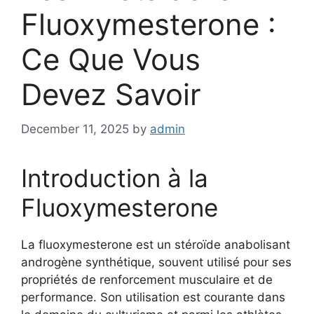
Fluoxymesterone :
Ce Que Vous
Devez Savoir
December 11, 2025
by
admin
Introduction à la
Fluoxymesterone
La fluoxymesterone est un stéroïde anabolisant
androgène synthétique, souvent utilisé pour ses
propriétés de renforcement musculaire et de
performance. Son utilisation est courante dans