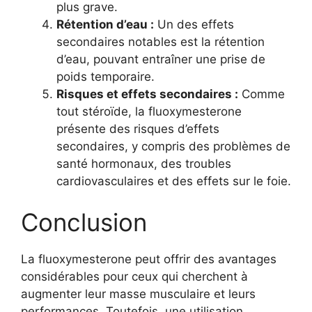
plus grave.
Rétention d’eau :
Un des effets
secondaires notables est la rétention
d’eau, pouvant entraîner une prise de
poids temporaire.
Risques et effets secondaires :
Comme
tout stéroïde, la fluoxymesterone
présente des risques d’effets
secondaires, y compris des problèmes de
santé hormonaux, des troubles
cardiovasculaires et des effets sur le foie.
Conclusion
La fluoxymesterone peut offrir des avantages
considérables pour ceux qui cherchent à
augmenter leur masse musculaire et leurs
performances. Toutefois, une utilisation