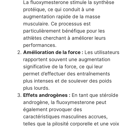
La fluoxymesterone stimule la synthèse
protéique, ce qui conduit à une
augmentation rapide de la masse
musculaire. Ce processus est
particulièrement bénéfique pour les
athlètes cherchant à améliorer leurs
performances.
Amélioration de la force :
Les utilisateurs
rapportent souvent une augmentation
significative de la force, ce qui leur
permet d’effectuer des entraînements
plus intenses et de soulever des poids
plus lourds.
Effets androgènes :
En tant que stéroïde
androgène, la fluoxymesterone peut
également provoquer des
caractéristiques masculines accrues,
telles que la pilosité corporelle et une voix