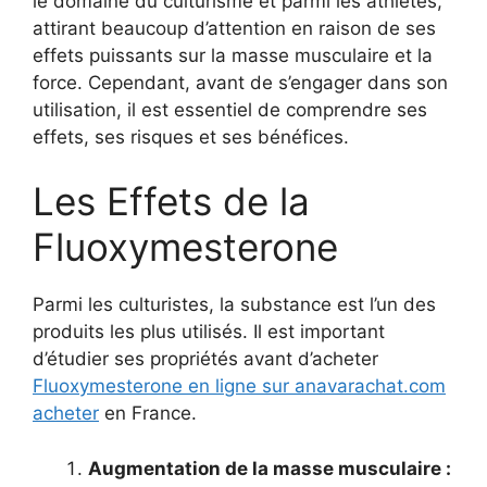
le domaine du culturisme et parmi les athlètes,
attirant beaucoup d’attention en raison de ses
effets puissants sur la masse musculaire et la
force. Cependant, avant de s’engager dans son
utilisation, il est essentiel de comprendre ses
effets, ses risques et ses bénéfices.
Les Effets de la
Fluoxymesterone
Parmi les culturistes, la substance est l’un des
produits les plus utilisés. Il est important
d’étudier ses propriétés avant d’acheter
Fluoxymesterone en ligne sur anavarachat.com
acheter
en France.
Augmentation de la masse musculaire :