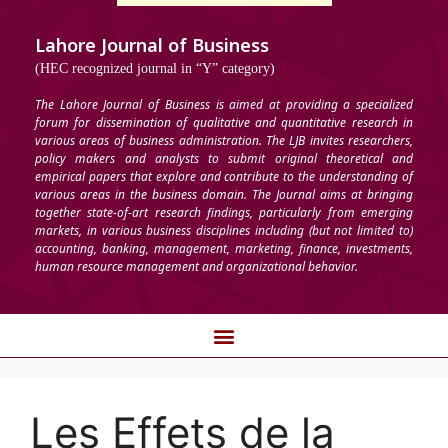
Lahore Journal of Business
(HEC recognized journal in “Y” category)
The Lahore Journal of Business is aimed at providing a specialized
forum for dissemination of qualitative and quantitative research in
various areas of business administration. The LJB invites researchers,
policy makers and analysts to submit original theoretical and
empirical papers that explore and contribute to the understanding of
various areas in the business domain. The Journal aims at bringing
together state-of-art research findings, particularly from emerging
markets, in various business disciplines including (but not limited to)
accounting, banking, management, marketing, finance, investments,
human resource management and organizational behavior.
Les Effets de la