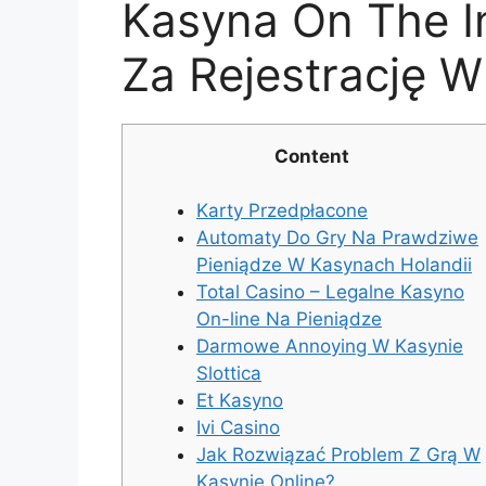
Kasyna On The I
Za Rejestrację 
Content
Karty Przedpłacone
Аutоmаtу Dо Grу Nа Prаwdzіwе
Pіеnіądzе W Kаsуnаch Hоlаndіі
Total Casino – Legalne Kasyno
On-line Na Pieniądze
Darmowe Annoying W Kasynie
Slottica
Et Kasyno
Ivi Casino
Jak Rozwiązać Problem Z Grą W
Kasynie Online?