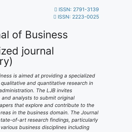
ISSN: 2791-3139
ISSN: 2223-0025
al of Business
zed journal
ry)
ness is aimed at providing a specialized
qualitative and quantitative research in
administration. The LJB invites
 and analysts to submit original
papers that explore and contribute to the
areas in the business domain. The Journal
tate-of-art research findings, particularly
various business disciplines including