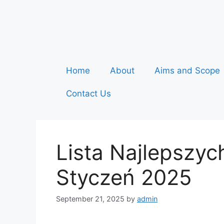
Home
About
Aims and Scope
Contact Us
Lista Najlepszyc
Styczeń 2025
September 21, 2025
by
admin