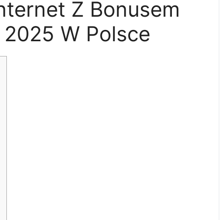
nternet Z Bonusem
W 2025 W Polsce