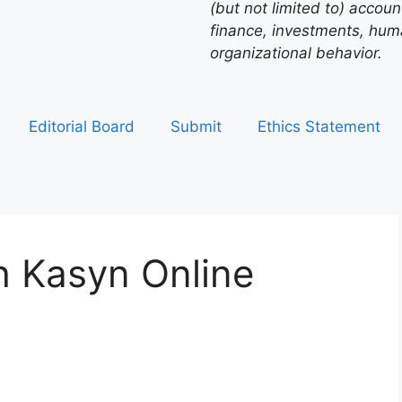
(but not limited to) acco
finance, investments, hu
organizational behavior.
Editorial Board
Submit
Ethics Statement
h Kasyn Online