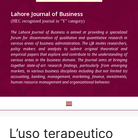
Lahore Journal of Business
(HEC recognized journal in “Y” category)
The Lahore Journal of Business is aimed at providing a specialized
forum for dissemination of qualitative and quantitative research in
various areas of business administration. The LJB invites researchers,
policy makers and analysts to submit original theoretical and
empirical papers that explore and contribute to the understanding of
various areas in the business domain. The Journal aims at bringing
together state-of-art research findings, particularly from emerging
markets, in various business disciplines including (but not limited to)
accounting, banking, management, marketing, finance, investments,
human resource management and organizational behavior.
L’uso terapeutico