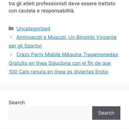
tra gli atleti professionisti deve essere trattato
con cautela e responsabilità.
Uncategorized
Aminoacidi e Muscoli: Un Binomio Vincente
per gli Sportivi
Crazy Party Mobile Máquina Tragamonedas
Gratuito en línea Soluciona con el fin de que
100 Cats ranura en línea os diviertas Erotic
Search
Search