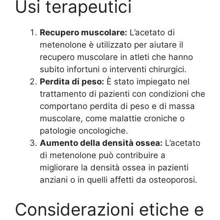
Usi terapeutici
Recupero muscolare:
L’acetato di
metenolone è utilizzato per aiutare il
recupero muscolare in atleti che hanno
subito infortuni o interventi chirurgici.
Perdita di peso:
È stato impiegato nel
trattamento di pazienti con condizioni che
comportano perdita di peso e di massa
muscolare, come malattie croniche o
patologie oncologiche.
Aumento della densità ossea:
L’acetato
di metenolone può contribuire a
migliorare la densità ossea in pazienti
anziani o in quelli affetti da osteoporosi.
Considerazioni etiche e