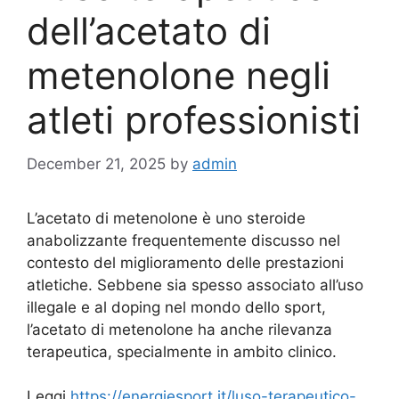
dell’acetato di
metenolone negli
atleti professionisti
December 21, 2025
by
admin
L’acetato di metenolone è uno steroide
anabolizzante frequentemente discusso nel
contesto del miglioramento delle prestazioni
atletiche. Sebbene sia spesso associato all’uso
illegale e al doping nel mondo dello sport,
l’acetato di metenolone ha anche rilevanza
terapeutica, specialmente in ambito clinico.
Leggi
https://energiesport.it/luso-terapeutico-