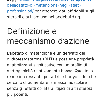
dellacetato-di-metenolone-negli-atleti-
professionisti/
per ottenere dati affidabili sugli
steroidi e sul loro uso nel bodybuilding.
Definizione e
meccanismo d’azione
L’acetato di metenolone è un derivato del
diidrotestosterone (DHT) e possiede proprietà
anabolizzanti significative con un profilo di
androgenicità relativamente basso. Questo lo
rende interessante per atleti e bodybuilder che
cercano di aumentare la massa muscolare
senza gli effetti collaterali tipici di altri steroidi
più potenti.