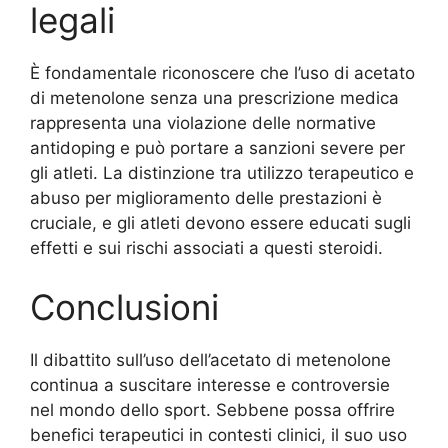
legali
È fondamentale riconoscere che l’uso di acetato
di metenolone senza una prescrizione medica
rappresenta una violazione delle normative
antidoping e può portare a sanzioni severe per
gli atleti. La distinzione tra utilizzo terapeutico e
abuso per miglioramento delle prestazioni è
cruciale, e gli atleti devono essere educati sugli
effetti e sui rischi associati a questi steroidi.
Conclusioni
Il dibattito sull’uso dell’acetato di metenolone
continua a suscitare interesse e controversie
nel mondo dello sport. Sebbene possa offrire
benefici terapeutici in contesti clinici, il suo uso