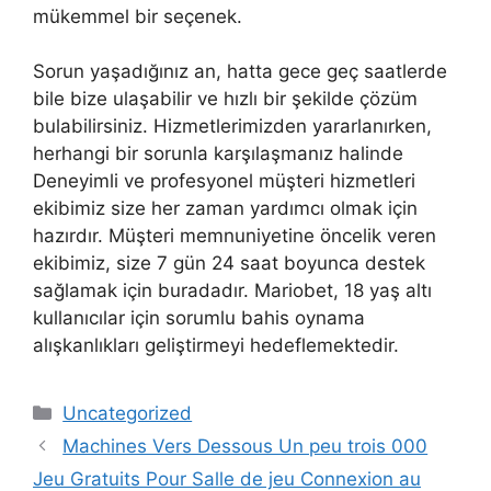
mükemmel bir seçenek.
Sorun yaşadığınız an, hatta gece geç saatlerde
bile bize ulaşabilir ve hızlı bir şekilde çözüm
bulabilirsiniz. Hizmetlerimizden yararlanırken,
herhangi bir sorunla karşılaşmanız halinde
Deneyimli ve profesyonel müşteri hizmetleri
ekibimiz size her zaman yardımcı olmak için
hazırdır. Müşteri memnuniyetine öncelik veren
ekibimiz, size 7 gün 24 saat boyunca destek
sağlamak için buradadır. Mariobet, 18 yaş altı
kullanıcılar için sorumlu bahis oynama
alışkanlıkları geliştirmeyi hedeflemektedir.
Uncategorized
Machines Vers Dessous Un peu trois 000
Jeu Gratuits Pour Salle de jeu Connexion au