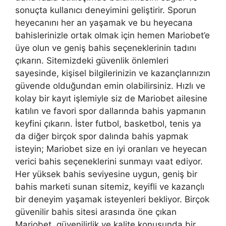
sonuçta kullanıcı deneyimini geliştirir. Sporun
heyecanını her an yaşamak ve bu heyecana
bahislerinizle ortak olmak için hemen Mariobet’e
üye olun ve geniş bahis seçeneklerinin tadını
çıkarın. Sitemizdeki güvenlik önlemleri
sayesinde, kişisel bilgilerinizin ve kazançlarınızın
güvende olduğundan emin olabilirsiniz. Hızlı ve
kolay bir kayıt işlemiyle siz de Mariobet ailesine
katılın ve favori spor dallarında bahis yapmanın
keyfini çıkarın. İster futbol, basketbol, tenis ya
da diğer birçok spor dalında bahis yapmak
isteyin; Mariobet size en iyi oranları ve heyecan
verici bahis seçeneklerini sunmayı vaat ediyor.
Her yüksek bahis seviyesine uygun, geniş bir
bahis marketi sunan sitemiz, keyifli ve kazançlı
bir deneyim yaşamak isteyenleri bekliyor. Birçok
güvenilir bahis sitesi arasında öne çıkan
Mariobet, güvenilirlik ve kalite konusunda bir