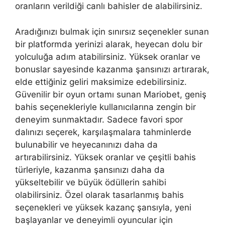
oranların verildiği canlı bahisler de alabilirsiniz.
Aradığınızı bulmak için sınırsız seçenekler sunan
bir platformda yerinizi alarak, heyecan dolu bir
yolculuğa adım atabilirsiniz. Yüksek oranlar ve
bonuslar sayesinde kazanma şansınızı artırarak,
elde ettiğiniz geliri maksimize edebilirsiniz.
Güvenilir bir oyun ortamı sunan Mariobet, geniş
bahis seçenekleriyle kullanıcılarına zengin bir
deneyim sunmaktadır. Sadece favori spor
dalınızı seçerek, karşılaşmalara tahminlerde
bulunabilir ve heyecanınızı daha da
artırabilirsiniz. Yüksek oranlar ve çeşitli bahis
türleriyle, kazanma şansınızı daha da
yükseltebilir ve büyük ödüllerin sahibi
olabilirsiniz. Özel olarak tasarlanmış bahis
seçenekleri ve yüksek kazanç şansıyla, yeni
başlayanlar ve deneyimli oyuncular için