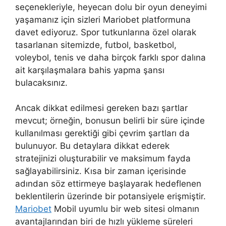
seçenekleriyle, heyecan dolu bir oyun deneyimi
yaşamanız için sizleri Mariobet platformuna
davet ediyoruz. Spor tutkunlarına özel olarak
tasarlanan sitemizde, futbol, basketbol, ​​
voleybol, ​​tenis ve daha birçok farklı spor dalına
ait karşılaşmalara bahis yapma şansı
bulacaksınız.
Ancak dikkat edilmesi gereken bazı şartlar
mevcut; örneğin, bonusun belirli bir süre içinde
kullanılması gerektiği gibi çevrim şartları da
bulunuyor. Bu detaylara dikkat ederek
stratejinizi oluşturabilir ve maksimum fayda
sağlayabilirsiniz. Kısa bir zaman içerisinde
adından söz ettirmeye başlayarak hedeflenen
beklentilerin üzerinde bir potansiyele erişmiştir.
Mariobet
Mobil uyumlu bir web sitesi olmanın
avantajlarından biri de hızlı yükleme süreleri