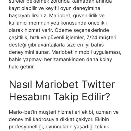
süreler beklemek zorunda kalmadan anında
kayıt olabilir ve keyifli oyun deneyimine
başlayabilirsiniz. Mariobet, güvenilirlik ve
kullanıcı memnuniyeti konusunda öncelikli
olarak hizmet verir. Ödeme seçeneklerinde
çeşitlilik, hızlı ve güvenli işlemler, 7/24 müşteri
desteği gibi avantajlarla size en iyi bahis
deneyimini sunar. Mariobet’in mobil uygulaması,
bahis yapmayı her zamankinden daha kolay
hale getirir.
Nasıl Mariobet Twitter
Hesabını Takip Edilir?
Mario-bet’in müşteri hizmetleri ekibi, uzman ve
deneyimli kadrosuyla dikkat çekiyor. Ekibin
profesyonelliği, oyuncuların yaşadığı teknik