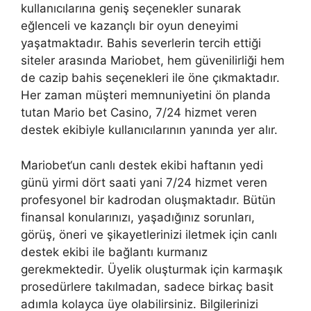
kullanıcılarına geniş seçenekler sunarak
eğlenceli ve kazançlı bir oyun deneyimi
yaşatmaktadır. Bahis severlerin tercih ettiği
siteler arasında Mariobet, hem güvenilirliği hem
de cazip bahis seçenekleri ile öne çıkmaktadır.
Her zaman müşteri memnuniyetini ön planda
tutan Mario bet Casino, 7/24 hizmet veren
destek ekibiyle kullanıcılarının yanında yer alır.
Mariobet‘un canlı destek ekibi haftanın yedi
günü yirmi dört saati yani 7/24 hizmet veren
profesyonel bir kadrodan oluşmaktadır. Bütün
finansal konularınızı, yaşadığınız sorunları,
görüş, öneri ve şikayetlerinizi iletmek için canlı
destek ekibi ile bağlantı kurmanız
gerekmektedir. Üyelik oluşturmak için karmaşık
prosedürlere takılmadan, sadece birkaç basit
adımla kolayca üye olabilirsiniz. Bilgilerinizi