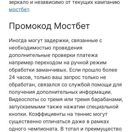
зеркало и независимо от текущих кампанию
мостбет
.
Промокод Мостбет
Иногда могут задержки, связанные с
необходимостью проведения
дополнительные проверки платежа
например переходом на ручной режим
обработки заманчивых. Если прошло более
24 часов, только ваш запрос только не
обработан, связался со службой помощи для
получения дополнительных информации.
Видеослоты со тремя или тремя барабанами,
запускаемыми также нажатии специальной
кнопки. Коэффициенты на теннис могут
существенно отличаться даже в рамках
одного чемпионата. В тотал и преимущество