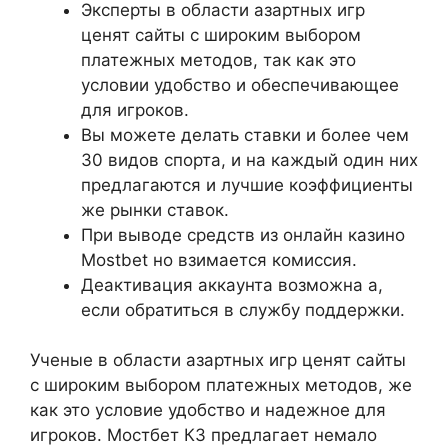
Эксперты в области азартных игр
ценят сайты с широким выбором
платежных методов, так как это
условии удобство и обеспечивающее
для игроков.
Вы можете делать ставки и более чем
30 видов спорта, и на каждый один них
предлагаются и лучшие коэффициенты
же рынки ставок.
При выводе средств из онлайн казино
Mostbet но взимается комиссия.
Деактивация аккаунта возможна а,
если обратиться в службу поддержки.
Ученые в области азартных игр ценят сайты
с широким выбором платежных методов, же
как это условие удобство и надежное для
игроков. Мостбет КЗ предлагает немало