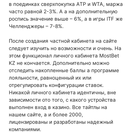
в поединках сверхпокупка ATP и WTA, маржа
часто равной 2-3%. А а на дополнительную
роспись значение выше – 6%, а в игры ITF же
Челленджеры – 7-8%.
После создания частной кабинета на сайте
следует изучить но возможности и очень. На
этом функционал личного кабинета MostBet
KZ не кончается. Дополнительно можно
отследить накопленные баллы а программе
лояльности, равноценный их или
отрегулировать конфигурации ставок.
Никакой личного кабинета идентичны, вне
зависимости ото того, с какого устройства
выполнен вход в казино. Все тайтлы на
нашем сайте, а и более 2000,
лицензированы и разработаны надежный
компаниями.