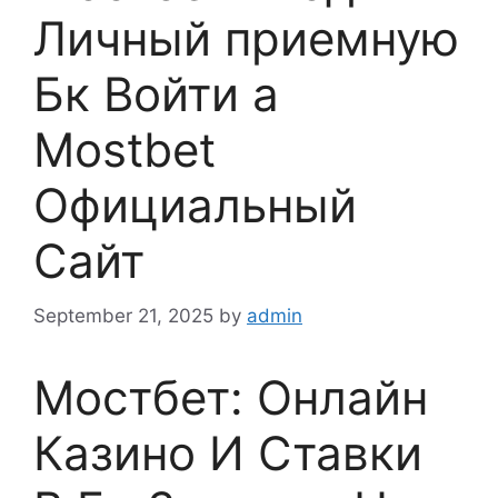
Личный приемную
Бк Войти а
Mostbet
Официальный
Сайт
September 21, 2025
by
admin
Мостбет: Онлайн
Казино И Ставки