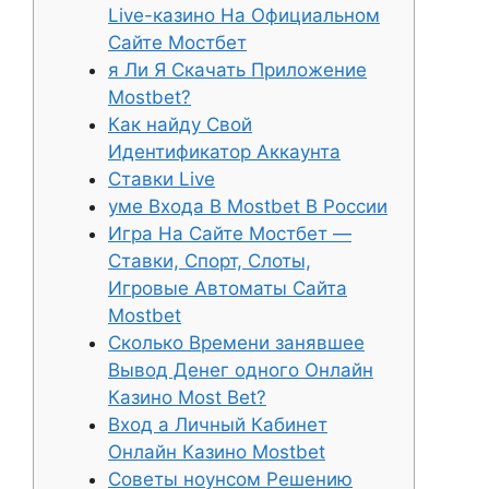
Live-казино На Официальном
Сайте Мостбет
я Ли Я Скачать Приложение
Mostbet?
Как найду Свой
Идентификатор Аккаунта
Ставки Live
уме Входа В Mostbet В России
Игра На Сайте Мостбет —
Ставки, Спорт, Слоты,
Игровые Автоматы Сайта
Mostbet
Сколько Времени занявшее
Вывод Денег одного Онлайн
Казино Most Bet?
Вход а Личный Кабинет
Онлайн Казино Mostbet
Советы ноунсом Решению