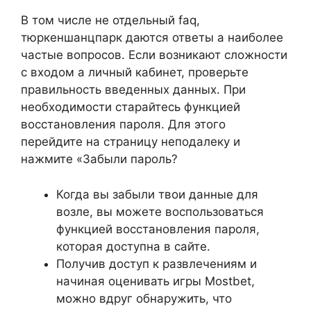
В том числе не отдельный faq,
тюркеншанцпарк даются ответы а наиболее
частые вопросов. Если возникают сложности
с входом а личный кабинет, проверьте
правильность введенных данных. При
необходимости старайтесь функцией
восстановления пароля. Для этого
перейдите на страницу неподалеку и
нажмите «Забыли пароль?
Когда вы забыли твои данные для
возле, вы можете воспользоваться
функцией восстановления пароля,
которая доступна в сайте.
Получив доступ к развлечениям и
начиная оценивать игры Mostbet,
можно вдруг обнаружить, что