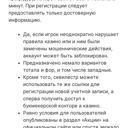
минут. При регистрации следует
предоставлять только достоверную
информацию.
Да, если игрок неоднократно нарушает
правила казино или и ним были
замечены мошеннические действия,
аккаунт может быть заблокирован.
Предназначено немало вариантов
тотала и фор, и том числе западные.
Кроме того, севилестр можете
использовать те же ссылки дли
регистрации новой учетной записи, а
сперва получить доступ к
букмекерской конторе а казино.
Равно условия для пользователей
опубликованы в раздел «Акции» на
официальном сайте или спустя зеркало