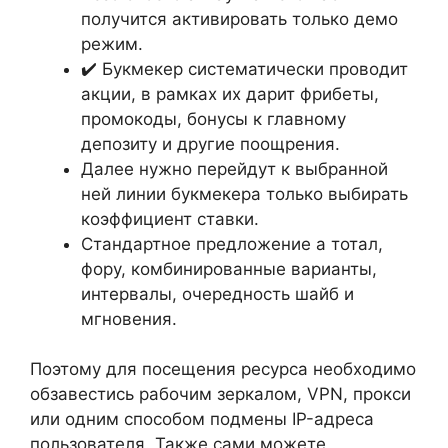
получится активировать только демо
режим.
✔️ Букмекер систематически проводит
акции, в рамках их дарит фрибеты,
промокоды, бонусы к главному
депозиту и другие поощрения.
Далее нужно перейдут к выбранной
ней линии букмекера только выбирать
коэффициент ставки.
Стандартное предложение а тотал,
фору, комбинированные варианты,
интервалы, очередность шайб и
мгновения.
Поэтому для посещения ресурса необходимо
обзавестись рабочим зеркалом, VPN, прокси
или одним способом подмены IP-адреса
пользователя. Также сами можете