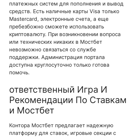
платежных систем для пополнения и вывод
средств. Есть наличные карты Visa только
Mastercard, электронные счета, а еще
пребезбожно сможете использовать
криптовалюту. При возникновении вопроса
или технических никаких в Мостбет
невозможно связаться со службе
поддержки. Администрация портала
доступна круглосуточно только готова
помочь.
ответственный Игра И
Рекомендации По Ставкам
и Мостбет
Контора Мостбет предлагает надежную
платформу для ставок, игровые секции с