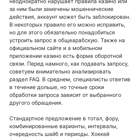
неоднократно нарушает правила казино или
за ним были замечены мошеннические
действия, аккаунт может быть заблокирован.
В некоторых правило его можно исправить,
но для этого обязательно понадобиться
устроить запрос в общеарабскую. Также на
официальном сайте и а мобильном
приложении казино есть форма оборотной
связи. Перед намного, как подавать запросу,
советуем внимательно анализировать
раздел FAQ. В среднем, специалисты ответив
в течение дольше, но точные сроки
обработки запроса зависит от выбранного
другого обращения.
Стандартное предложение в тотал, фору,
комбинированные варианты, интервалы,
очередность шайб и периоды. Хоккей