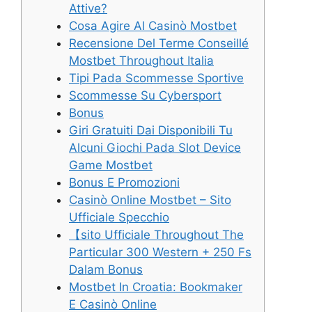
Attive?
Cosa Agire Al Casinò Mostbet
Recensione Del Terme Conseillé
Mostbet Throughout Italia
Tipi Pada Scommesse Sportive
Scommesse Su Cybersport
Bonus
Giri Gratuiti Dai Disponibili Tu
Alcuni Giochi Pada Slot Device
Game Mostbet
Bonus E Promozioni
Casinò Online Mostbet – Sito
Ufficiale Specchio
【sito Ufficiale Throughout The
Particular 300 Western + 250 Fs
Dalam Bonus
Mostbet In Croatia: Bookmaker
E Casinò Online