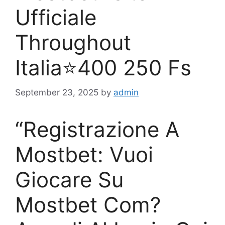
Ufficiale
Throughout
Italia⭐️400 250 Fs
September 23, 2025
by
admin
“Registrazione A
Mostbet: Vuoi
Giocare Su
Mostbet Com?