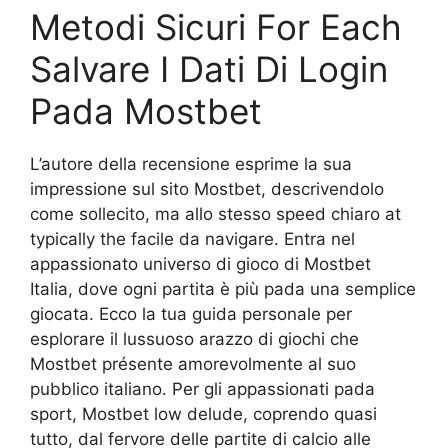
Metodi Sicuri For Each
Salvare I Dati Di Login
Pada Mostbet
L’autore della recensione esprime la sua
impressione sul sito Mostbet, descrivendolo
come sollecito, ma allo stesso speed chiaro at
typically the facile da navigare. Entra nel
appassionato universo di gioco di Mostbet
Italia, dove ogni partita è più pada una semplice
giocata. Ecco la tua guida personale per
esplorare il lussuoso arazzo di giochi che
Mostbet présente amorevolmente al suo
pubblico italiano. Per gli appassionati pada
sport, Mostbet low delude, coprendo quasi
tutto, dal fervore delle partite di calcio alle