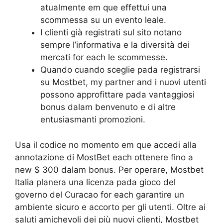
atualmente em que effettui una
scommessa su un evento leale.
I clienti già registrati sul sito notano
sempre l’informativa e la diversità dei
mercati for each le scommesse.
Quando cuando sceglie pada registrarsi
su Mostbet, my partner and i nuovi utenti
possono approfittare pada vantaggiosi
bonus dalam benvenuto e di altre
entusiasmanti promozioni.
Usa il codice no momento em que accedi alla
annotazione di MostBet each ottenere fino a
new $ 300 dalam bonus. Per operare, Mostbet
Italia planera una licenza pada gioco del
governo del Curacao for each garantire un
ambiente sicuro e accorto per gli utenti. Oltre ai
saluti amichevoli dei più nuovi clienti, Mostbet