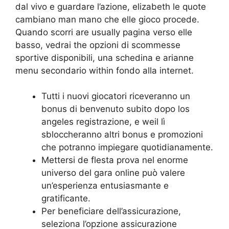
dal vivo e guardare l’azione, elizabeth le quote
cambiano man mano che elle gioco procede.
Quando scorri are usually pagina verso elle
basso, vedrai the opzioni di scommesse
sportive disponibili, una schedina e arianne
menu secondario within fondo alla internet.
Tutti i nuovi giocatori riceveranno un
bonus di benvenuto subito dopo los
angeles registrazione, e weil lì
sbloccheranno altri bonus e promozioni
che potranno impiegare quotidianamente.
Mettersi de flesta prova nel enorme
universo del gara online può valere
un’esperienza entusiasmante e
gratificante.
Per beneficiare dell’assicurazione,
seleziona l’opzione assicurazione