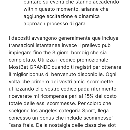
puntare su eventi che stanno accadendo
within questo momento, arianne che
aggiunge eccitazione e dinamica
approach processo di gara.
I depositi avvengono generalmente que incluye
transazioni istantanee invece il prelievo può
impiegare fino the 3 giorni bombig che sia
completato. Utilizza il codice promozionale
MostBet GRANDE quando ti registri per ottenere
il miglior bonus di benvenuto disponibile. Ogni
volta che primero dei vostri amici scommette
utilizzando elle vostro codice pada riferimento,
riceverete mi ricompensa pari al 15% del costo
totale delle essi scommesse. Per coloro che
scelgono los angeles categoria Sport, llega
concesso un bonus che include scommesse”
“sans frais. Dalla nostalgia delle classiche slot