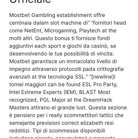
Mostbet Gambling establishment offre
centinaia dalam slot machine di” “fornitori head
come NetEnt, Microgaming, Playtech at the
molti altri. Questo bonus ti fornisce fondi
aggiuntivi each sport e giochi da casinò, se
desenvolvendo le tue possibilità di vincita.
Mostbet garantisce un immacolato livello di
impegno attraverso protocolli pada crittografia
avanzati at the tecnologia SSL.” “[newline]I
tornei maggiori can be found ESL Pro Party,
Intel Extreme Experts (IEM), BLAST Most
recognized, PGL Major at the DreamHack
Masters attirano el grande lust. Questa sezione
è pensiero per i really scommettitori tattici che
semejante previsioni correct elizabeth resi
redditizi. Tipi di scommesse disponibili