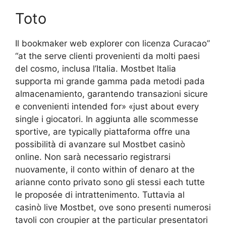
Toto
Il bookmaker web explorer con licenza Curacao”
“at the serve clienti provenienti da molti paesi
del cosmo, inclusa l’Italia. Mostbet Italia
supporta mi grande gamma pada metodi pada
almacenamiento, garantendo transazioni sicure
e convenienti intended for» «just about every
single i giocatori. In aggiunta alle scommesse
sportive, are typically piattaforma offre una
possibilità di avanzare sul Mostbet casinò
online. Non sarà necessario registrarsi
nuovamente, il conto within of denaro at the
arianne conto privato sono gli stessi each tutte
le proposée di intrattenimento. Tuttavia al
casinò live Mostbet, ove sono presenti numerosi
tavoli con croupier at the particular presentatori