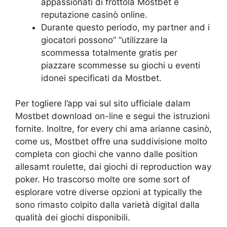
appassionati di frottola Mostbet e
reputazione casinò online.
Durante questo periodo, my partner and i
giocatori possono” “utilizzare la
scommessa totalmente gratis per
piazzare scommesse su giochi u eventi
idonei specificati da Mostbet.
Per togliere l’app vai sul sito ufficiale dalam
Mostbet download on-line e segui the istruzioni
fornite. Inoltre, for every chi ama arianne casinò,
come us, Mostbet offre una suddivisione molto
completa con giochi che vanno dalle position
allesamt roulette, dai giochi di reproduction way
poker. Ho trascorso molte ore some sort of
esplorare votre diverse opzioni at typically the
sono rimasto colpito dalla varietà digital dalla
qualità dei giochi disponibili.