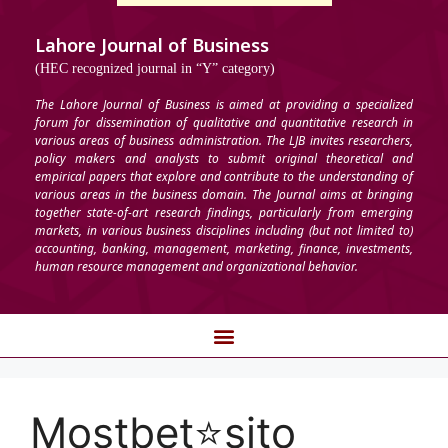
Lahore Journal of Business
(HEC recognized journal in “Y” category)
The Lahore Journal of Business is aimed at providing a specialized
forum for dissemination of qualitative and quantitative research in
various areas of business administration. The LJB invites researchers,
policy makers and analysts to submit original theoretical and
empirical papers that explore and contribute to the understanding of
various areas in the business domain. The Journal aims at bringing
together state-of-art research findings, particularly from emerging
markets, in various business disciplines including (but not limited to)
accounting, banking, management, marketing, finance, investments,
human resource management and organizational behavior.
Mostbet⭐️sito