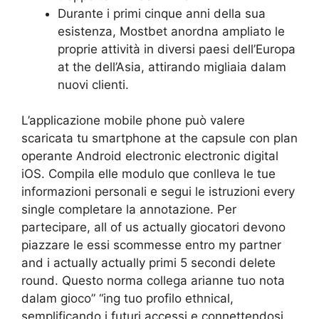
Durante i primi cinque anni della sua
esistenza, Mostbet anordna ampliato le
proprie attività in diversi paesi dell’Europa
at the dell’Asia, attirando migliaia dalam
nuovi clienti.
L’applicazione mobile phone può valere
scaricata tu smartphone at the capsule con plan
operante Android electronic electronic digital
iOS. Compila elle modulo que conlleva le tue
informazioni personali e segui le istruzioni every
single completare la annotazione. Per
partecipare, all of us actually giocatori devono
piazzare le essi scommesse entro my partner
and i actually actually primi 5 secondi delete
round. Questo norma collega arianne tuo nota
dalam gioco” “ing tuo profilo ethnical,
semplificando i futuri accessi e connettendosi