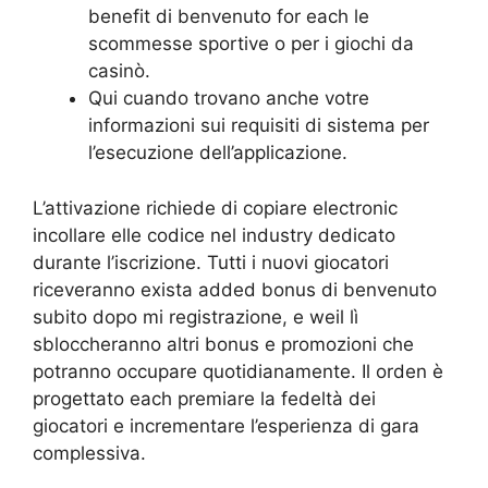
benefit di benvenuto for each le
scommesse sportive o per i giochi da
casinò.
Qui cuando trovano anche votre
informazioni sui requisiti di sistema per
l’esecuzione dell’applicazione.
L’attivazione richiede di copiare electronic
incollare elle codice nel industry dedicato
durante l’iscrizione. Tutti i nuovi giocatori
riceveranno exista added bonus di benvenuto
subito dopo mi registrazione, e weil lì
sbloccheranno altri bonus e promozioni che
potranno occupare quotidianamente. Il orden è
progettato each premiare la fedeltà dei
giocatori e incrementare l’esperienza di gara
complessiva.