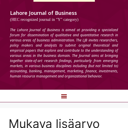
Lahore Journal of Business
(HEC recognized journal in “Y” category)
The Lahore Journal of Business is aimed at providing a specialized
forum for dissemination of qualitative and quantitative research in
various areas of business administration. The LJB invites researchers,
policy makers and analysts to submit original theoretical and
empirical papers that explore and contribute to the understanding of
various areas in the business domain. The Journal aims at bringing
together state-of-art research findings, particularly from emerging
markets, in various business disciplines including (but not limited to)
accounting, banking, management, marketing, finance, investments,
human resource management and organizational behavior.
Mukava lisäarvo