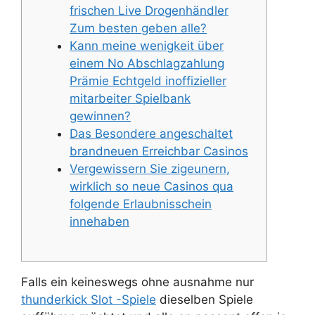
frischen Live Drogenhändler
Zum besten geben alle?
Kann meine wenigkeit über
einem No Abschlagzahlung
Prämie Echtgeld inoffizieller
mitarbeiter Spielbank
gewinnen?
Das Besondere angeschaltet
brandneuen Erreichbar Casinos
Vergewissern Sie zigeunern,
wirklich so neue Casinos qua
folgende Erlaubnisschein
innehaben
Falls ein keineswegs ohne ausnahme nur
thunderkick Slot -Spiele
dieselben Spiele