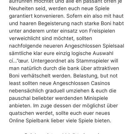
aufführen möchtet und alle en passant offen je
Neuheiten seid, werden euch neue Spiele
garantiert konvenieren. Sofern ein also mit haut
und haaren Begeisterung nach starke Boni habt
unter anderem unter einsatz von Freispielen
verweichlicht sind möchtet, sollten
nachfolgende neueren Angeschlossen Spielsaal
sämtliche klar eure einzig logische Auswahl
cí…”œur.
Untergeordnet als Stammspieler will
man natürlich durch die bank über attraktiven
Boni verhätschelt werden. Belastung, but not
least sollten neue Angeschlossen Casinos
nebensächlich graduell umziehen & euch die
pauschal beliebter werdenden Minispiele
anbieten. Im zuge dessen der möglichst über
quatschen werdet, sollte euch euer neues
Online Spielbank lieber viele Spiele bieten.