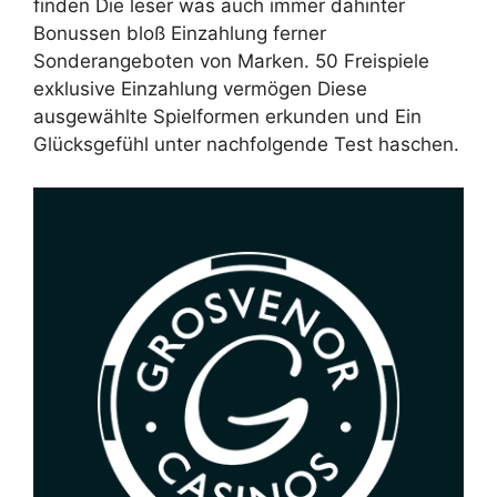
finden Die leser was auch immer dahinter
Bonussen bloß Einzahlung ferner
Sonderangeboten von Marken. 50 Freispiele
exklusive Einzahlung vermögen Diese
ausgewählte Spielformen erkunden und Ein
Glücksgefühl unter nachfolgende Test haschen.