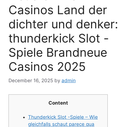
Casinos Land der
dichter und denker:
thunderkick Slot -
Spiele Brandneue
Casinos 2025
December 16, 2025
by
admin
Content
Thunderkick Slot -Spiele – Wie
gleichfalls schaut parece qua