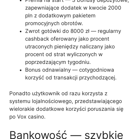
Premia na start — 3 bonusy depozytowe,
zapewniające dodatek w kwocie 2000
pln z dodatkowym pakietem
promocyjnych obrotów.
Zwrot gotówki do 8000 zł — regularny
cashback oferowany jako procent
utraconych pieniędzy naliczany jako
procent od strat wyliczonych w
poprzedzającym tygodniu.
Bonus odnawialny — cotygodniowa
korzyść od transakcji przychodzącej.
Ponadto użytkownik od razu korzysta z
systemu lojalnościowego, przedstawiającego
wielorakie dodatkowe korzyści poruszania się
po Vox casino.
Bankowość — szybkie