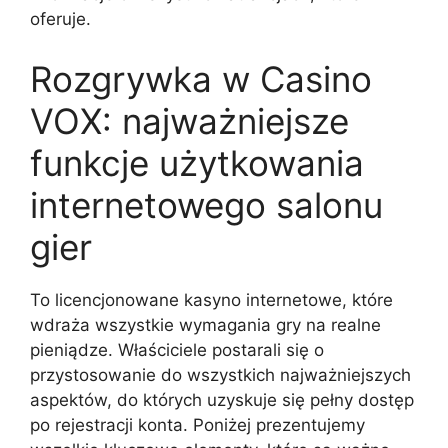
oferuje.
Rozgrywka w Casino
VOX: najważniejsze
funkcje użytkowania
internetowego salonu
gier
To licencjonowane kasyno internetowe, które
wdraża wszystkie wymagania gry na realne
pieniądze. Właściciele postarali się o
przystosowanie do wszystkich najważniejszych
aspektów, do których uzyskuje się pełny dostęp
po rejestracji konta. Poniżej prezentujemy