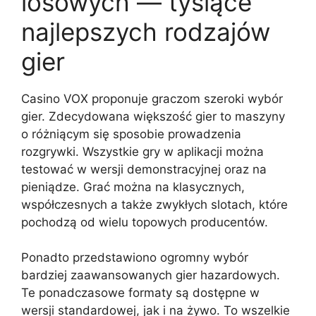
losowych — tysiące
najlepszych rodzajów
gier
Casino VOX proponuje graczom szeroki wybór
gier. Zdecydowana większość gier to maszyny
o różniącym się sposobie prowadzenia
rozgrywki. Wszystkie gry w aplikacji można
testować w wersji demonstracyjnej oraz na
pieniądze. Grać można na klasycznych,
współczesnych a także zwykłych slotach, które
pochodzą od wielu topowych producentów.
Ponadto przedstawiono ogromny wybór
bardziej zaawansowanych gier hazardowych.
Te ponadczasowe formaty są dostępne w
wersji standardowej, jak i na żywo. To wszelkie