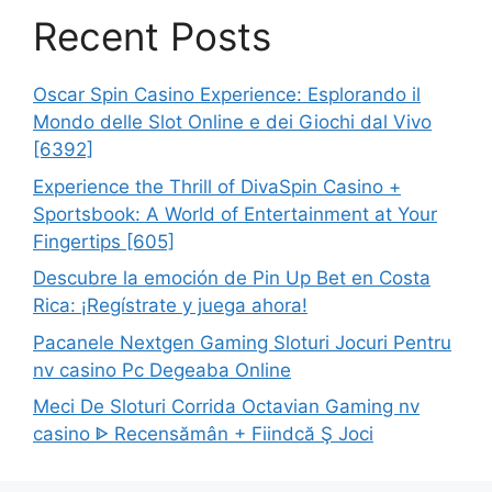
Recent Posts
Oscar Spin Casino Experience: Esplorando il
Mondo delle Slot Online e dei Giochi dal Vivo
[6392]
Experience the Thrill of DivaSpin Casino +
Sportsbook: A World of Entertainment at Your
Fingertips [605]
Descubre la emoción de Pin Up Bet en Costa
Rica: ¡Regístrate y juega ahora!
Pacanele Nextgen Gaming Sloturi Jocuri Pentru
nv casino Pc Degeaba Online
Meci De Sloturi Corrida Octavian Gaming nv
casino ᐈ Recensămân + Fiindcă Ş Joci