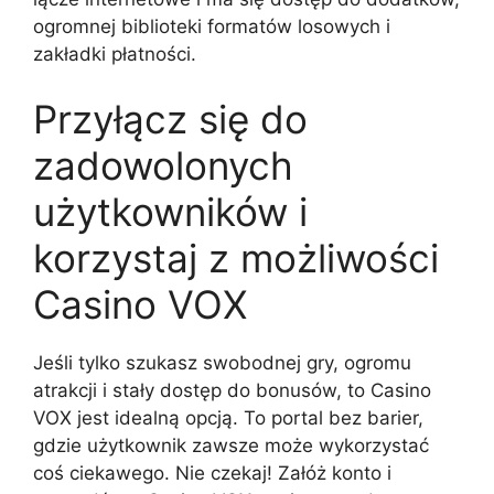
ogromnej biblioteki formatów losowych i
zakładki płatności.
Przyłącz się do
zadowolonych
użytkowników i
korzystaj z możliwości
Casino VOX
Jeśli tylko szukasz swobodnej gry, ogromu
atrakcji i stały dostęp do bonusów, to Casino
VOX jest idealną opcją. To portal bez barier,
gdzie użytkownik zawsze może wykorzystać
coś ciekawego. Nie czekaj! Załóż konto i