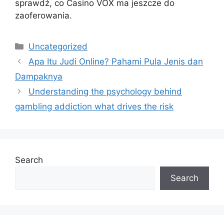
sprawdź, co Casino VOX ma jeszcze do
zaoferowania.
Uncategorized
Apa Itu Judi Online? Pahami Pula Jenis dan
Dampaknya
Understanding the psychology behind
gambling addiction what drives the risk
Search
Search