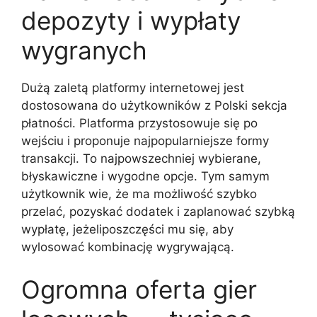
depozyty i wypłaty
wygranych
Dużą zaletą platformy internetowej jest
dostosowana do użytkowników z Polski sekcja
płatności. Platforma przystosowuje się po
wejściu i proponuje najpopularniejsze formy
transakcji. To najpowszechniej wybierane,
błyskawiczne i wygodne opcje. Tym samym
użytkownik wie, że ma możliwość szybko
przelać, pozyskać dodatek i zaplanować szybką
wypłatę, jeżeliposzczęści mu się, aby
wylosować kombinację wygrywającą.
Ogromna oferta gier