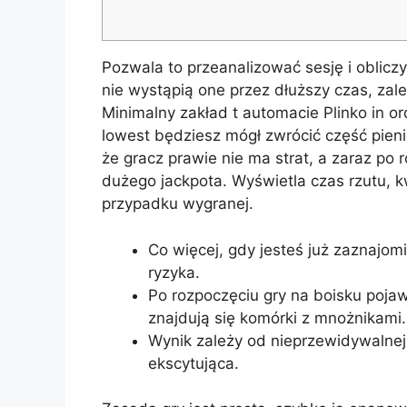
Pozwala to przeanalizować sesję i oblicz
nie wystąpią one przez dłuższy czas, zal
Minimalny zakład t automacie Plinko in or
lowest będziesz mógł zwrócić część pieni
że gracz prawie nie ma strat, a zaraz po
dużego jackpota. Wyświetla czas rzutu, 
przypadku wygranej.
Co więcej, gdy jesteś już zaznajom
ryzyka.
Po rozpoczęciu gry na boisku pojawi
znajdują się komórki z mnożnikami.
Wynik zależy od nieprzewidywalnej t
ekscytująca.