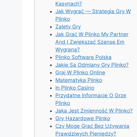
Kasynach?
Jak Wygrać — Strategia Gry W
Plinko
Zalety Gry
Jak Grać W Plinko My Partner
And I Zwiększać Szanse Em
Wygraną?
Plinko Software Polska
Jakie Są Odmiany Gry Plinko?
Graj W Plinko Online
Matematyka Plinko
In Plinko Casino
Przydatne Informacje O Grze
Plinko
Jaka Jest Zmienność W Plinko?
Gry Hazardowe Plinko
Czy Mogę Grać Bez Używania
Prawdziwych Pieniędzy?