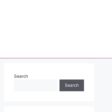
Search
Search