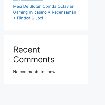
Meci De Sloturi Corrida Octavian
Gaming nv casino ᐈ Recensămân
+ Fiindcă Ş Joci
Recent
Comments
No comments to show.