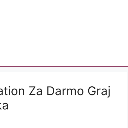
ation Za Darmo Graj
ka