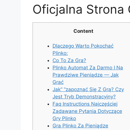
Oficjalna Strona 
Content
Dlaczego Warto Pokochać
Plinko:
Co To Za Gra?
Plinko Automat Za Darmo I Na
Prawdziwe Pieniądze — Jak
Grać
Jak” “zapoznać Się Z Grą? Czy
Jest Tryb Demonstracyjny?
Faq Instructions Najczęściej
Zadawane Pytania Dotyczące
Gry Plinko
Gra Plinko Za Pieniądze