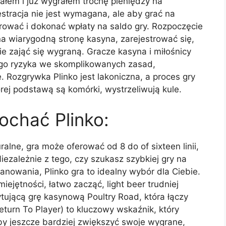
ałem i już wygrałem trochę pieniędzy na
estracja nie jest wymagana, ale aby grać na
rować i dokonać wpłaty na saldo gry. Rozpoczęcie
 na wiarygodną stronę kasyna, zarejestrować się,
nie zająć się wygraną. Gracze kasyna i miłośnicy
ego ryzyka we skomplikowanych zasad,
. Rozgrywka Plinko jest lakoniczna, a proces gry
órej podstawą są komórki, wystrzeliwują kule.
ochać Plinko:
ralne, gra może oferować od 8 do of sixteen linii,
Niezależnie z tego, czy szukasz szybkiej gry na
nowania, Plinko gra to idealny wybór dla Ciebie.
jętności, łatwo zacząć, light beer trudniej
ytującą grę kasynową Poultry Road, która łączy
turn To Player) to kluczowy wskaźnik, który
y jeszcze bardziej zwiększyć swoje wygrane,