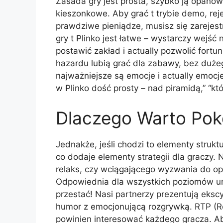
Zasada gry jest prosta, szybko ją opanow
kieszonkowe. Aby grać t trybie demo, rej
prawdziwe pieniądze, musisz się zarejest
gry t Plinko jest łatwe – wystarczy wejść
postawić zakład i actually pozwolić fortu
hazardu lubią grać dla zabawy, bez duż
najważniejsze są emocje i actually emocje
w Plinko dość prosty – nad piramidą,” “kt
Dlaczego Warto Pok
Jednakże, jeśli chodzi to elementy struktu
co dodaje elementy strategii dla graczy. 
relaks, czy wciągającego wyzwania do opa
Odpowiednia dla wszystkich poziomów umie
przestać! Nasi partnerzy prezentują eksc
humor z emocjonującą rozgrywką. RTP (Re
powinien interesować każdego gracza. Ab