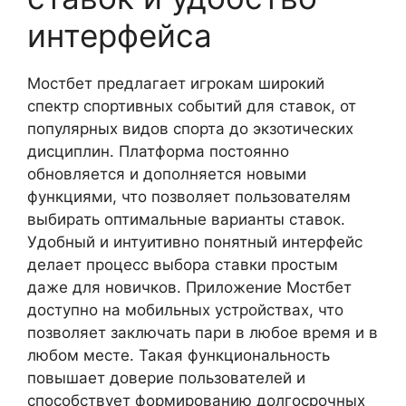
интерфейса
Мостбет предлагает игрокам широкий
спектр спортивных событий для ставок, от
популярных видов спорта до экзотических
дисциплин. Платформа постоянно
обновляется и дополняется новыми
функциями, что позволяет пользователям
выбирать оптимальные варианты ставок.
Удобный и интуитивно понятный интерфейс
делает процесс выбора ставки простым
даже для новичков. Приложение Мостбет
доступно на мобильных устройствах, что
позволяет заключать пари в любое время и в
любом месте. Такая функциональность
повышает доверие пользователей и
способствует формированию долгосрочных