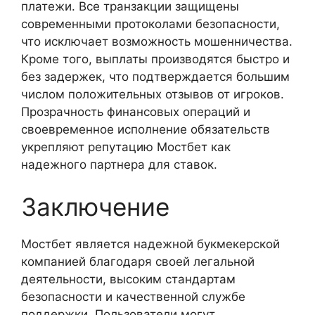
платежи. Все транзакции защищены
современными протоколами безопасности,
что исключает возможность мошенничества.
Кроме того, выплаты производятся быстро и
без задержек, что подтверждается большим
числом положительных отзывов от игроков.
Прозрачность финансовых операций и
своевременное исполнение обязательств
укрепляют репутацию Мостбет как
надежного партнера для ставок.
Заключение
Мостбет является надежной букмекерской
компанией благодаря своей легальной
деятельности, высоким стандартам
безопасности и качественной службе
поддержки. Пользователи могут