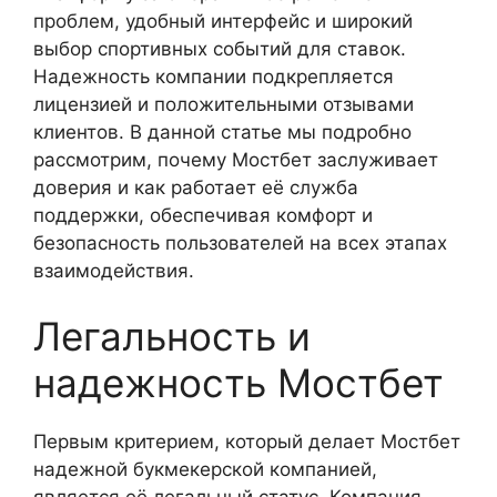
проблем, удобный интерфейс и широкий
выбор спортивных событий для ставок.
Надежность компании подкрепляется
лицензией и положительными отзывами
клиентов. В данной статье мы подробно
рассмотрим, почему Мостбет заслуживает
доверия и как работает её служба
поддержки, обеспечивая комфорт и
безопасность пользователей на всех этапах
взаимодействия.
Легальность и
надежность Мостбет
Первым критерием, который делает Мостбет
надежной букмекерской компанией,