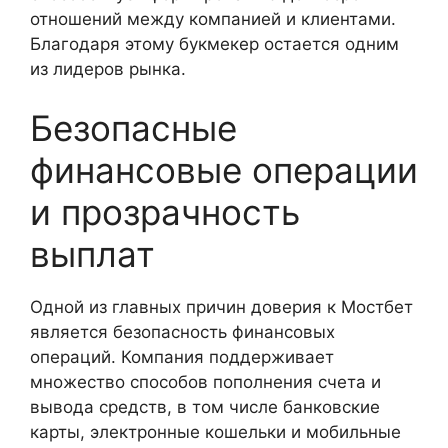
отношений между компанией и клиентами.
Благодаря этому букмекер остается одним
из лидеров рынка.
Безопасные
финансовые операции
и прозрачность
выплат
Одной из главных причин доверия к Мостбет
является безопасность финансовых
операций. Компания поддерживает
множество способов пополнения счета и
вывода средств, в том числе банковские
карты, электронные кошельки и мобильные