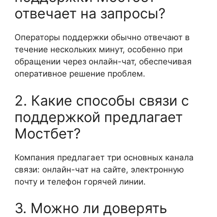
отвечает на запросы?
Операторы поддержки обычно отвечают в
течение нескольких минут, особенно при
обращении через онлайн-чат, обеспечивая
оперативное решение проблем.
2. Какие способы связи с
поддержкой предлагает
Мостбет?
Компания предлагает три основных канала
связи: онлайн-чат на сайте, электронную
почту и телефон горячей линии.
3. Можно ли доверять