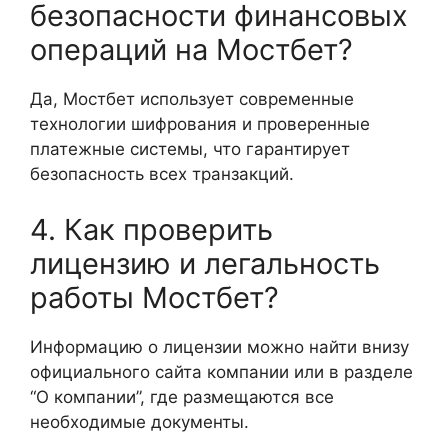
безопасности финансовых
операций на Мостбет?
Да, Мостбет использует современные
технологии шифрования и проверенные
платежные системы, что гарантирует
безопасность всех транзакций.
4. Как проверить
лицензию и легальность
работы Мостбет?
Информацию о лицензии можно найти внизу
официального сайта компании или в разделе
“О компании”, где размещаются все
необходимые документы.