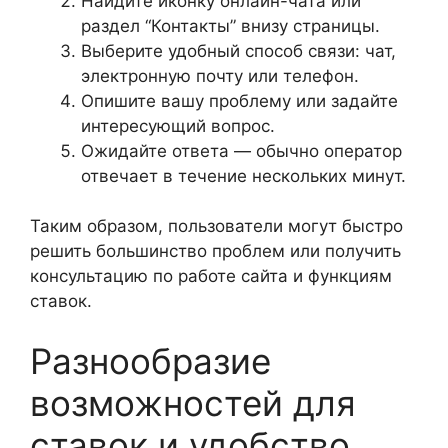
Найдите иконку онлайн-чата или
раздел “Контакты” внизу страницы.
Выберите удобный способ связи: чат,
электронную почту или телефон.
Опишите вашу проблему или задайте
интересующий вопрос.
Ожидайте ответа — обычно оператор
отвечает в течение нескольких минут.
Таким образом, пользователи могут быстро
решить большинство проблем или получить
консультацию по работе сайта и функциям
ставок.
Разнообразие
возможностей для
ставок и удобство