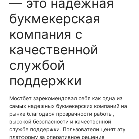
— это надежная
букмекерская
компания с
качественной
службой
поддержки
Мостбет зарекомендовал себя как одна из
самых надежных букмекерских компаний на
рынке благодаря прозрачности работы,
высокой безопасности и качественной
службе поддержки. Пользователи ценят эту
платформу за оперативное решение