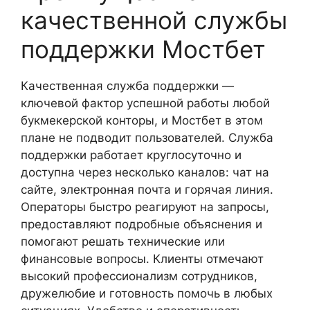
качественной службы
поддержки Мостбет
Качественная служба поддержки —
ключевой фактор успешной работы любой
букмекерской конторы, и Мостбет в этом
плане не подводит пользователей. Служба
поддержки работает круглосуточно и
доступна через несколько каналов: чат на
сайте, электронная почта и горячая линия.
Операторы быстро реагируют на запросы,
предоставляют подробные объяснения и
помогают решать технические или
финансовые вопросы. Клиенты отмечают
высокий профессионализм сотрудников,
дружелюбие и готовность помочь в любых