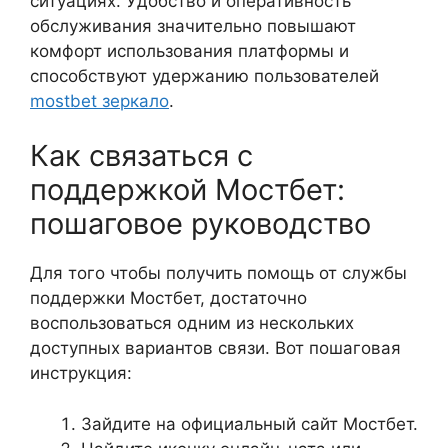
ситуациях. Удобство и оперативность
обслуживания значительно повышают
комфорт использования платформы и
способствуют удержанию пользователей
mostbet зеркало
.
Как связаться с
поддержкой Мостбет:
пошаговое руководство
Для того чтобы получить помощь от службы
поддержки Мостбет, достаточно
воспользоваться одним из нескольких
доступных вариантов связи. Вот пошаговая
инструкция:
Зайдите на официальный сайт Мостбет.