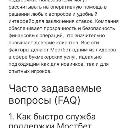
рассчитывать на оперативную помощь в
решении любых вопросов и удобный
интерфейс для заключения ставок. Компания
обеспечивает прозрачность и безопасность
финансовых операций, что значительно
повышает доверие клиентов. Все эти
факторы делают Мостбет одним из лидеров
в сфере букмекерских услуг, идеально
подходящим как для новичков, так и для
опытных игроков.
Часто задаваемые
вопросы (FAQ)
1. Как быстро служба
поддержки Мостбет