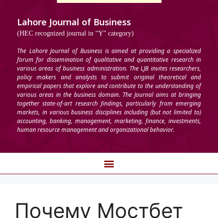
Lahore Journal of Business
(HEC recognized journal in “Y” category)
The Lahore Journal of Business is aimed at providing a specialized
forum for dissemination of qualitative and quantitative research in
various areas of business administration. The LJB invites researchers,
policy makers and analysts to submit original theoretical and
empirical papers that explore and contribute to the understanding of
various areas in the business domain. The Journal aims at bringing
together state-of-art research findings, particularly from emerging
markets, in various business disciplines including (but not limited to)
accounting, banking, management, marketing, finance, investments,
human resource management and organizational behavior.
Почему Мостбет