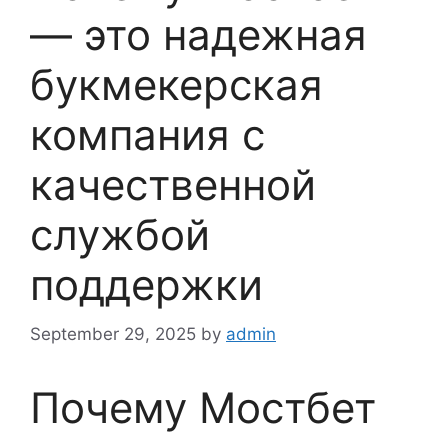
— это надежная
букмекерская
компания с
качественной
службой
поддержки
September 29, 2025
by
admin
Почему Мостбет