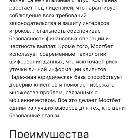
является её легальный статус. Компания
работает под лицензией, что гарантирует
соблюдение всех требований
законодательства и защиту интересов
игроков. Легальность обеспечивает
безопасность финансовых операций и
честность выплат. Кроме того, Мостбет
использует современные технологии
шифрования данных, что исключает риск
утечки личной информации клиентов.
Надежная юридическая база способствует
доверию клиентов и помогает избежать
множества проблем, связанных с
мошенничеством. Все это делает Мостбет
одним из лучших выборов для тех, кто ценит
безопасные ставки.
Преимущества